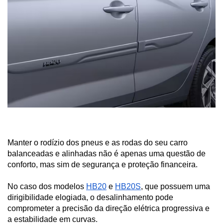
Manter o rodízio dos pneus e as rodas do seu carro 
balanceadas e alinhadas não é apenas uma questão de 
conforto, mas sim de segurança e proteção financeira.
No caso dos modelos 
HB20
 e 
HB20S
, que possuem uma 
dirigibilidade elogiada, o desalinhamento pode 
comprometer a precisão da direção elétrica progressiva e 
a estabilidade em curvas.