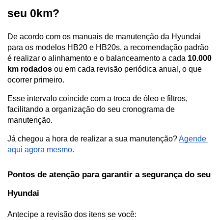
seu 0km?  
De acordo com os manuais de manutenção da Hyundai 
para os modelos HB20 e HB20s, a recomendação padrão 
é realizar o alinhamento e o balanceamento a cada 
10.000 
km rodados
 ou em cada revisão periódica anual, o que 
ocorrer primeiro. 
Esse intervalo coincide com a troca de óleo e filtros, 
facilitando a organização do seu cronograma de 
manutenção. 
Já chegou a hora de realizar a sua manutenção? 
Agende 
aqui agora mesmo.
Pontos de atenção para garantir a segurança do seu 
Hyundai
Antecipe a revisão dos itens se você: