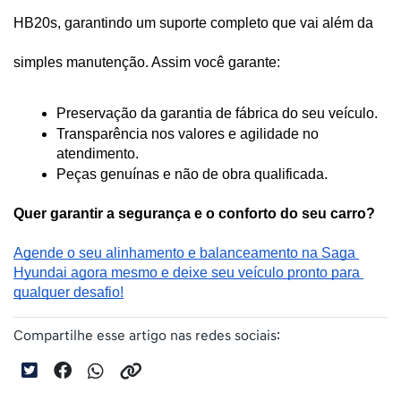
HB20s, garantindo um suporte completo que vai além da 
simples manutenção. Assim você garante:
Preservação da garantia de fábrica do seu veículo.
Transparência nos valores e agilidade no 
atendimento.
Peças genuínas e não de obra qualificada.
Quer garantir a segurança e o conforto do seu carro?
Agende o seu alinhamento e balanceamento na Saga 
Hyundai agora mesmo e deixe seu veículo pronto para 
qualquer desafio!
Compartilhe esse artigo nas redes sociais: