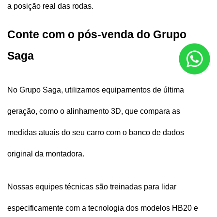
a posição real das rodas.
Conte com o pós-venda do Grupo 
Saga
No Grupo Saga, utilizamos equipamentos de última 
geração, como o alinhamento 3D, que compara as 
medidas atuais do seu carro com o banco de dados 
original da montadora. 
Nossas equipes técnicas são treinadas para lidar 
especificamente com a tecnologia dos modelos HB20 e 