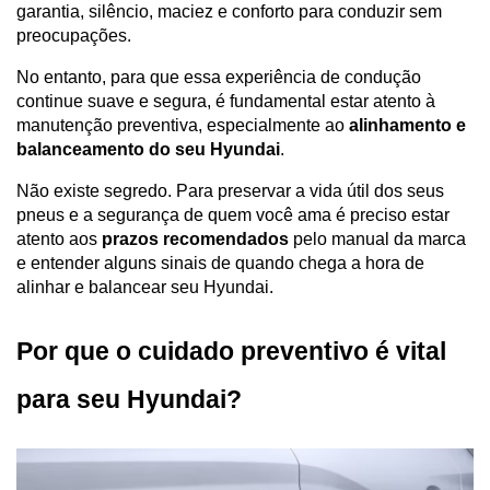
garantia, silêncio, maciez e conforto para conduzir sem 
preocupações.
No entanto, para que essa experiência de condução 
continue suave e segura, é fundamental estar atento à 
manutenção preventiva, especialmente ao 
alinhamento e 
balanceamento do seu Hyundai
. 
Não existe segredo. Para preservar a vida útil dos seus 
pneus e a segurança de quem você ama é preciso estar 
atento aos 
prazos recomendados
 pelo manual da marca 
e entender alguns sinais de quando chega a hora de 
alinhar e balancear seu Hyundai.
Por que o cuidado preventivo é vital 
para seu Hyundai? 