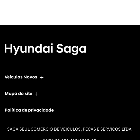
Veículos Novos
Mapa do site
Política de privacidade
SAGA SEUL COMERCIO DE VEICULOS, PECAS E SERVICOS LTDA