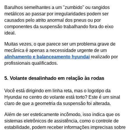
Barulhos semelhantes a um "zumbido" ou rangidos 
metálicos ao passar por irregularidades podem ser 
causados pelo atrito anormal dos pneus ou por 
componentes da suspensão trabalhando fora do eixo 
ideal. 
Muitas vezes, o que parece ser um problema grave de 
mecânica é apenas a necessidade urgente de um 
alinhamento e balanceamento hyundai
 realizado por 
profissionais qualificados.
5. Volante desalinhado em relação às rodas
Você está dirigindo em linha reta, mas o logotipo da 
Hyundai no centro do volante está torto? Este é um sinal 
claro de que a geometria da suspensão foi alterada. 
Além de ser esteticamente incômodo, isso indica que os 
sistemas eletrônicos de assistência, como o controle de 
estabilidade, podem receber informações imprecisas sobre 