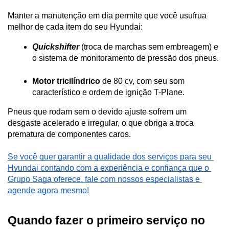
Manter a manutenção em dia permite que você usufrua 
melhor de cada item do seu Hyundai:
Quickshifter
 (troca de marchas sem embreagem) e 
o sistema de monitoramento de pressão dos pneus.
Motor tricilíndrico
 de 80 cv, com seu som 
característico e ordem de ignição T-Plane.
Pneus que rodam sem o devido ajuste sofrem um 
desgaste acelerado e irregular, o que obriga a troca 
prematura de componentes caros.
Se você quer garantir a qualidade dos serviços para seu 
Hyundai contando com a experiência e confiança que o 
Grupo Saga oferece, fale com nossos especialistas e 
agende agora mesmo!
Quando fazer o primeiro serviço no 