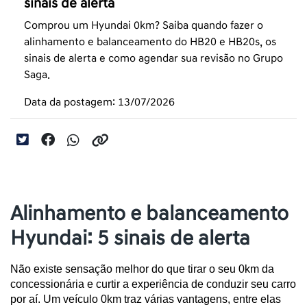
sinais de alerta
Comprou um Hyundai 0km? Saiba quando fazer o
alinhamento e balanceamento do HB20 e HB20s, os
sinais de alerta e como agendar sua revisão no Grupo
Saga.
Data da postagem: 13/07/2026
Alinhamento e balanceamento
Hyundai: 5 sinais de alerta
Não existe sensação melhor do que tirar o seu 0km da 
concessionária e curtir a experiência de conduzir seu carro 
por aí. Um veículo 0km traz várias vantagens, entre elas 