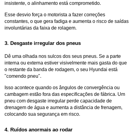
insistente, o alinhamento está comprometido. 
Esse desvio força o motorista a fazer correções 
constantes, o que gera fadiga e aumenta o risco de saídas 
involuntárias da faixa de rolagem.
3. Desgaste irregular dos pneus
Dê uma olhada nos sulcos dos seus pneus. Se a parte 
interna ou externa estiver visivelmente mais gasta do que 
o restante da banda de rodagem, o seu Hyundai está 
"comendo pneu". 
Isso acontece quando os ângulos de convergência ou 
cambagem estão fora das especificações de fábrica. Um 
pneu com desgaste irregular perde capacidade de 
drenagem de água e aumenta a distância de frenagem, 
colocando sua segurança em risco.
4. Ruídos anormais ao rodar