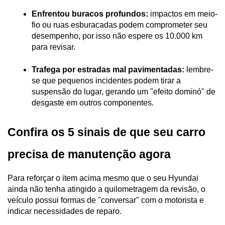
Enfrentou buracos profundos:
 impactos em meio-
fio ou ruas esburacadas podem comprometer seu 
desempenho, por isso não espere os 10.000 km 
para revisar. 
Trafega por estradas mal pavimentadas:
 lembre-
se que pequenos incidentes podem tirar a 
suspensão do lugar, gerando um "efeito dominó" de 
desgaste em outros componentes. 
Confira os 5 sinais de que seu carro 
precisa de manutenção agora 
Para reforçar o item acima mesmo que o seu Hyundai 
ainda não tenha atingido a quilometragem da revisão, o 
veículo possui formas de "conversar" com o motorista e 
indicar necessidades de reparo. 