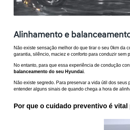
Alinhamento e balanceamento 
Não existe sensação melhor do que tirar o seu 0km da con
garantia, silêncio, maciez e conforto para conduzir sem
No entanto, para que essa experiência de condução cont
balanceamento do seu Hyundai
. 
Não existe segredo. Para preservar a vida útil dos seus
entender alguns sinais de quando chega a hora de alinh
Por que o cuidado preventivo é vital