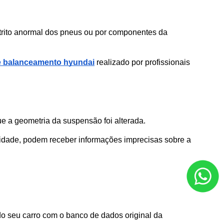
rito anormal dos pneus ou por componentes da 
e balanceamento hyundai
 realizado por profissionais 
ue a geometria da suspensão foi alterada. 
lidade, podem receber informações imprecisas sobre a 
 seu carro com o banco de dados original da 