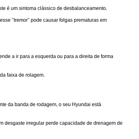
este é um sintoma clássico de desbalanceamento. 
 esse "tremor" pode causar folgas prematuras em 
ende a ir para a esquerda ou para a direita de forma 
 da faixa de rolagem.
ante da banda de rodagem, o seu Hyundai está 
m desgaste irregular perde capacidade de drenagem de 