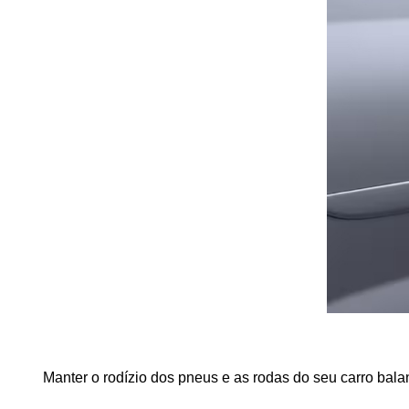
Manter o rodízio dos pneus e as rodas do seu carro bal