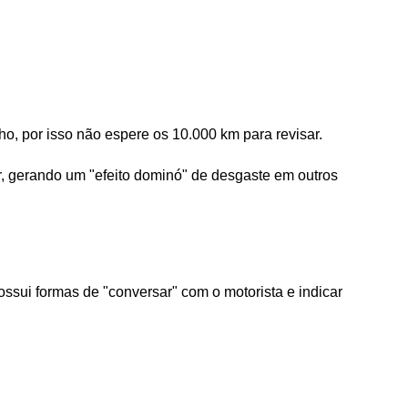
 por isso não espere os 10.000 km para revisar. 
, gerando um "efeito dominó" de desgaste em outros 
sui formas de "conversar" com o motorista e indicar 