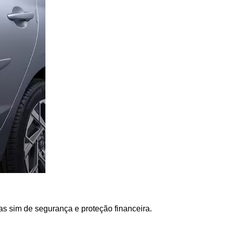
s sim de segurança e proteção financeira.