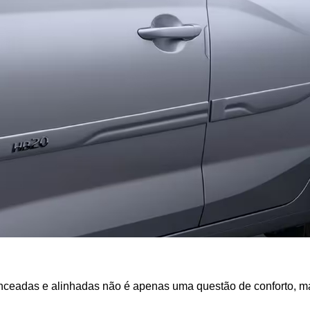
anceadas e alinhadas não é apenas uma questão de conforto, ma