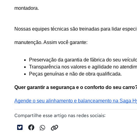
montadora. 
Nossas equipes técnicas são treinadas para lidar espe
manutenção. Assim você garante:
Preservação da garantia de fábrica do seu veículo
Transparência nos valores e agilidade no atendim
Peças genuínas e não de obra qualificada.
Quer garantir a segurança e o conforto do seu carro
Agende o seu alinhamento e balanceamento na Saga Hyu
Compartilhe esse artigo nas redes sociais: