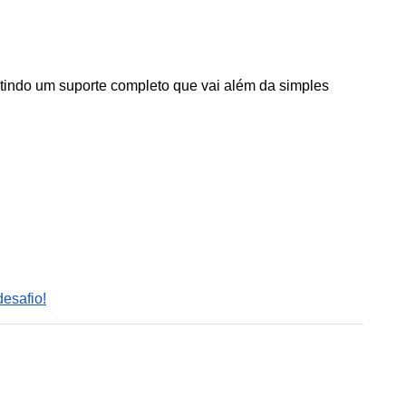
indo um suporte completo que vai além da simples 
esafio!