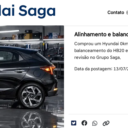
Contato
Alinhamento e balanc
Comprou um Hyundai 0km?
balanceamento do HB20 e 
revisão no Grupo Saga.
Data da postagem: 13/07