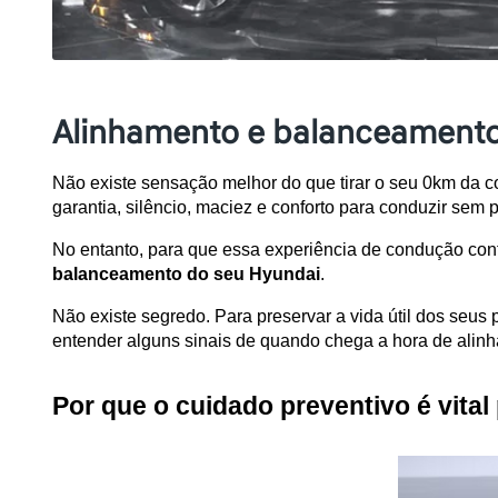
Alinhamento e balanceamento 
Não existe sensação melhor do que tirar o seu 0km da con
garantia, silêncio, maciez e conforto para conduzir sem
No entanto, para que essa experiência de condução cont
balanceamento do seu Hyundai
. 
Não existe segredo. Para preservar a vida útil dos seus
entender alguns sinais de quando chega a hora de alinh
Por que o cuidado preventivo é vital