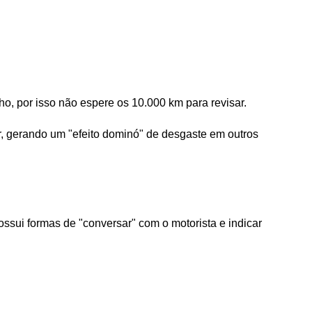
 por isso não espere os 10.000 km para revisar. 
, gerando um "efeito dominó" de desgaste em outros 
sui formas de "conversar" com o motorista e indicar 