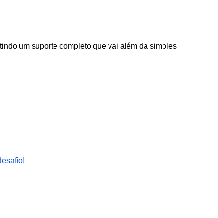
indo um suporte completo que vai além da simples 
esafio!