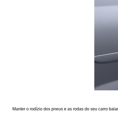
Manter o rodízio dos pneus e as rodas do seu carro bal