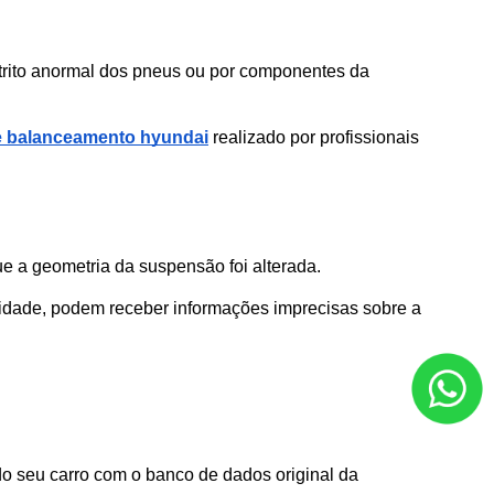
rito anormal dos pneus ou por componentes da 
e balanceamento hyundai
 realizado por profissionais 
ue a geometria da suspensão foi alterada. 
lidade, podem receber informações imprecisas sobre a 
 seu carro com o banco de dados original da 