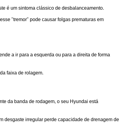
este é um sintoma clássico de desbalanceamento. 
 esse "tremor" pode causar folgas prematuras em 
ende a ir para a esquerda ou para a direita de forma 
 da faixa de rolagem.
ante da banda de rodagem, o seu Hyundai está 
m desgaste irregular perde capacidade de drenagem de 