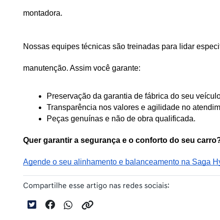
montadora. 
Nossas equipes técnicas são treinadas para lidar espe
manutenção. Assim você garante:
Preservação da garantia de fábrica do seu veículo
Transparência nos valores e agilidade no atendim
Peças genuínas e não de obra qualificada.
Quer garantir a segurança e o conforto do seu carro
Agende o seu alinhamento e balanceamento na Saga Hyu
Compartilhe esse artigo nas redes sociais: