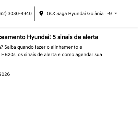
(62) 3030-4940
GO: Saga Hyundai Goiânia T-9
eamento Hyundai: 5 sinais de alerta
 Saiba quando fazer o alinhamento e
HB20s, os sinais de alerta e como agendar sua
/2026