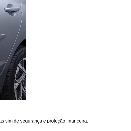
s sim de segurança e proteção financeira.