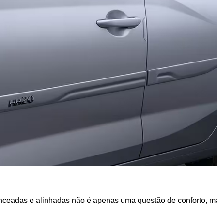
anceadas e alinhadas não é apenas uma questão de conforto, ma