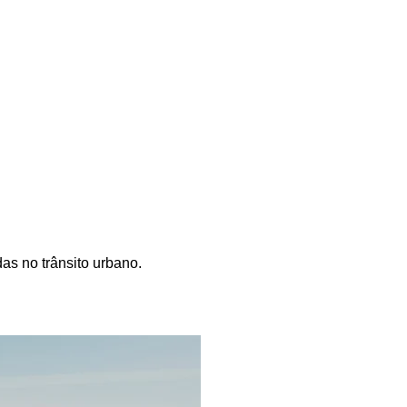
as no trânsito urbano.