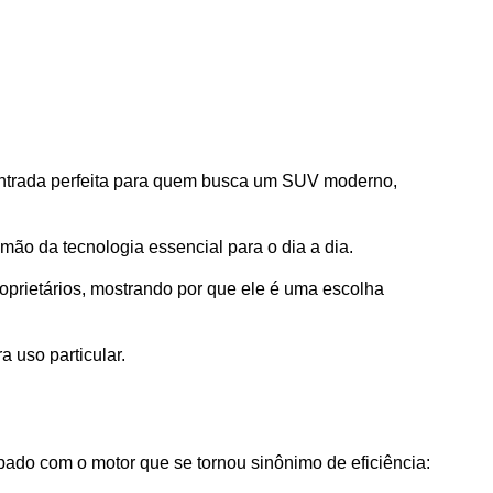
entrada perfeita para quem busca um SUV moderno, 
ão da tecnologia essencial para o dia a dia.
prietários, mostrando por que ele é uma escolha 
 uso particular.
do com o motor que se tornou sinônimo de eficiência: 