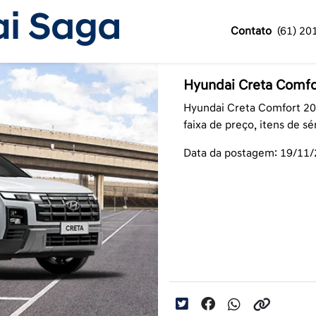
Contato
(61) 20
Hyundai Creta Comfo
Hyundai Creta Comfort 20
faixa de preço, itens de sé
Data da postagem: 19/11