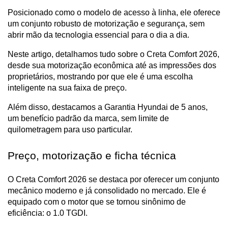
Posicionado como o modelo de acesso à linha, ele oferece 
um conjunto robusto de motorização e segurança, sem 
abrir mão da tecnologia essencial para o dia a dia.
Neste artigo, detalhamos tudo sobre o Creta Comfort 2026, 
desde sua motorização econômica até as impressões dos 
proprietários, mostrando por que ele é uma escolha 
inteligente na sua faixa de preço. 
Além disso, destacamos a Garantia Hyundai de 5 anos, 
um benefício padrão da marca, sem limite de 
quilometragem para uso particular.
Preço, motorização e ficha técnica
O Creta Comfort 2026 se destaca por oferecer um conjunto 
mecânico moderno e já consolidado no mercado. Ele é 
equipado com o motor que se tornou sinônimo de 
eficiência: o 1.0 TGDI.