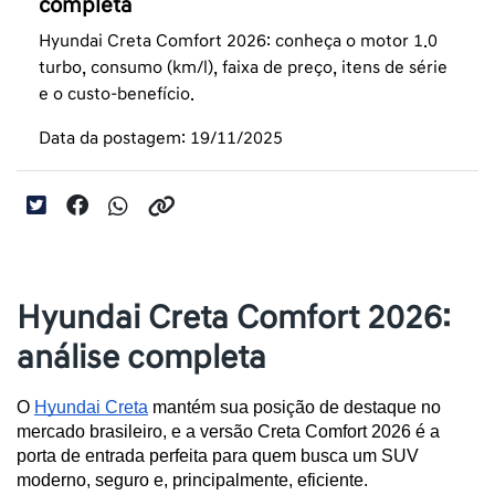
completa
Hyundai Creta Comfort 2026: conheça o motor 1.0
turbo, consumo (km/l), faixa de preço, itens de série
e o custo-benefício.
Data da postagem: 19/11/2025
Hyundai Creta Comfort 2026:
análise completa
O 
Hyundai Creta
 mantém sua posição de destaque no 
mercado brasileiro, e a versão Creta Comfort 2026 é a 
porta de entrada perfeita para quem busca um SUV 
moderno, seguro e, principalmente, eficiente.