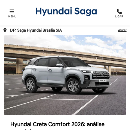
MENU
LIGAR
DF: Saga Hyundai Brasília SIA
Alterar
Hyundai Creta Comfort 2026: análise