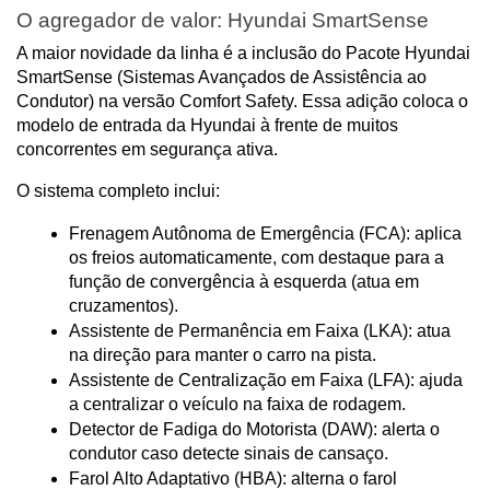
O agregador de valor: Hyundai SmartSense
A maior novidade da linha é a inclusão do Pacote Hyundai 
SmartSense (Sistemas Avançados de Assistência ao 
Condutor) na versão Comfort Safety. Essa adição coloca o 
modelo de entrada da Hyundai à frente de muitos 
concorrentes em segurança ativa.
O sistema completo inclui:
Frenagem Autônoma de Emergência (FCA): aplica 
os freios automaticamente, com destaque para a 
função de convergência à esquerda (atua em 
cruzamentos).
Assistente de Permanência em Faixa (LKA): atua 
na direção para manter o carro na pista.
Assistente de Centralização em Faixa (LFA): ajuda 
a centralizar o veículo na faixa de rodagem.
Detector de Fadiga do Motorista (DAW): alerta o 
condutor caso detecte sinais de cansaço.
Farol Alto Adaptativo (HBA): alterna o farol 