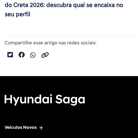
do Creta 2026: descubra qual se encaixa no
seu perfil
Compartilhe esse artigo nas redes sociais:
Veículos Novos