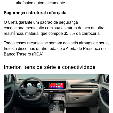
alto/baixo automaticamente.
Segurança estrutural reforçada:
O Creta garante um padrão de segurança 
excepcionalmente alto com sua estrutura de aço de ultra 
resistência, material que compõe 35,8% da carroceria.
Todos esses recursos se somam aos seis airbags de série, 
freios a disco nas quatro rodas e o Alerta de Presença no 
Banco Traseiro (ROA).
Interior, itens de série e conectividade