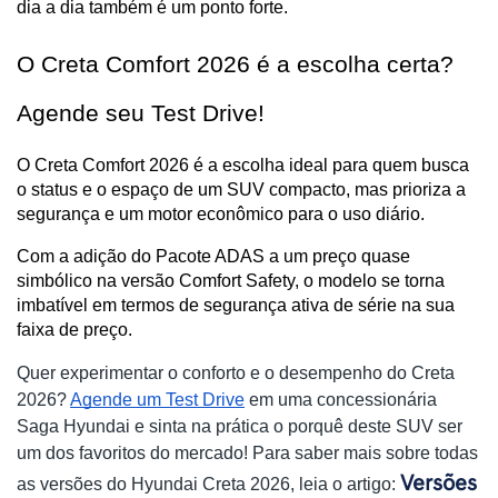
dia a dia também é um ponto forte.
O Creta Comfort 2026 é a escolha certa? 
Agende seu Test Drive!
O Creta Comfort 2026 é a escolha ideal para quem busca 
o status e o espaço de um SUV compacto, mas prioriza a 
segurança e um motor econômico para o uso diário.
Com a adição do Pacote ADAS a um preço quase 
simbólico na versão Comfort Safety, o modelo se torna 
imbatível em termos de segurança ativa de série na sua 
faixa de preço.
Quer experimentar o conforto e o desempenho do Creta
2026?
Agende um Test Drive
em uma concessionária
Saga Hyundai e sinta na prática o porquê deste SUV ser
um dos favoritos do mercado! Para saber mais sobre todas
Versões
as versões do Hyundai Creta 2026, leia o artigo: