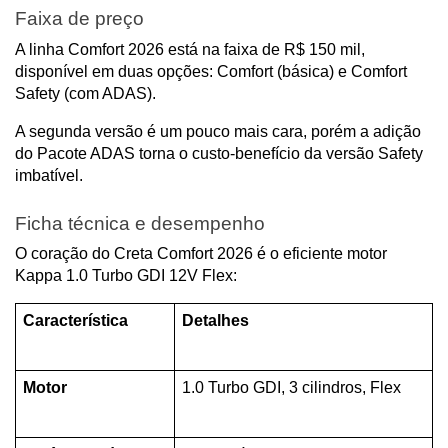
Faixa de preço
A linha Comfort 2026 está na faixa de R$ 150 mil, 
disponível em duas opções: Comfort (básica) e Comfort 
Safety (com ADAS).
A segunda versão é um pouco mais cara, porém a adição 
do Pacote ADAS torna o custo-benefício da versão Safety 
imbatível.
Ficha técnica e desempenho
O coração do Creta Comfort 2026 é o eficiente motor 
Kappa 1.0 Turbo GDI 12V Flex:
Característica
Detalhes
Motor
1.0 Turbo GDI, 3 cilindros, Flex