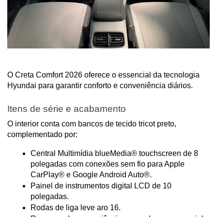
O Creta Comfort 2026 oferece o essencial da tecnologia 
Hyundai para garantir conforto e conveniência diários.
Itens de série e acabamento
O interior conta com bancos de tecido tricot preto, 
complementado por:
Central Multimídia blueMedia® touchscreen de 8 
polegadas com conexões sem fio para Apple 
CarPlay® e Google Android Auto®.
Painel de instrumentos digital LCD de 10 
polegadas.
Rodas de liga leve aro 16.