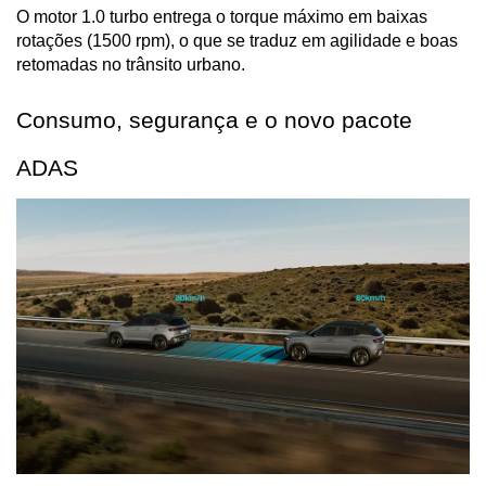
O motor 1.0 turbo entrega o torque máximo em baixas 
rotações (1500 rpm), o que se traduz em agilidade e boas 
retomadas no trânsito urbano.
Consumo, segurança e o novo pacote 
ADAS