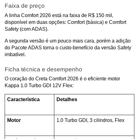
Faixa de preço
A linha Comfort 2026 está na faixa de R$ 150 mil, 
disponível em duas opções: Comfort (básica) e Comfort 
Safety (com ADAS).
A segunda versão é um pouco mais cara, porém a adição 
do Pacote ADAS torna o custo-benefício da versão Safety 
imbatível.
Ficha técnica e desempenho
O coração do Creta Comfort 2026 é o eficiente motor 
Kappa 1.0 Turbo GDI 12V Flex:
Característica
Detalhes
Motor
1.0 Turbo GDI, 3 cilindros, Flex