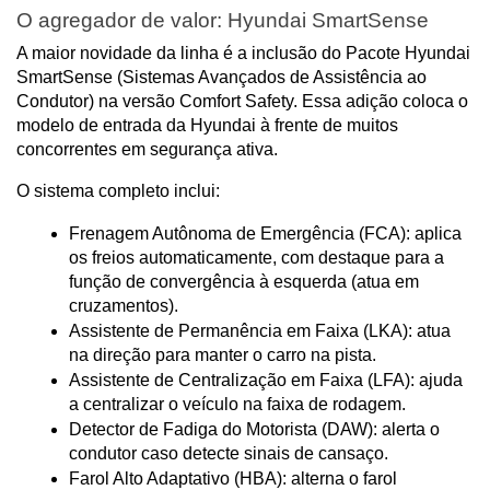
O agregador de valor: Hyundai SmartSense
A maior novidade da linha é a inclusão do Pacote Hyundai 
SmartSense (Sistemas Avançados de Assistência ao 
Condutor) na versão Comfort Safety. Essa adição coloca o 
modelo de entrada da Hyundai à frente de muitos 
concorrentes em segurança ativa.
O sistema completo inclui:
Frenagem Autônoma de Emergência (FCA): aplica 
os freios automaticamente, com destaque para a 
função de convergência à esquerda (atua em 
cruzamentos).
Assistente de Permanência em Faixa (LKA): atua 
na direção para manter o carro na pista.
Assistente de Centralização em Faixa (LFA): ajuda 
a centralizar o veículo na faixa de rodagem.
Detector de Fadiga do Motorista (DAW): alerta o 
condutor caso detecte sinais de cansaço.
Farol Alto Adaptativo (HBA): alterna o farol 