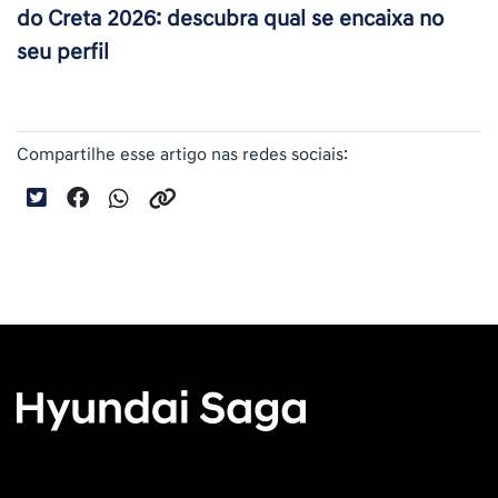
do Creta 2026: descubra qual se encaixa no
seu perfil
Compartilhe esse artigo nas redes sociais: