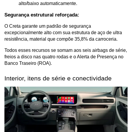
alto/baixo automaticamente.
Segurança estrutural reforçada:
O Creta garante um padrão de segurança 
excepcionalmente alto com sua estrutura de aço de ultra 
resistência, material que compõe 35,8% da carroceria.
Todos esses recursos se somam aos seis airbags de série, 
freios a disco nas quatro rodas e o Alerta de Presença no 
Banco Traseiro (ROA).
Interior, itens de série e conectividade