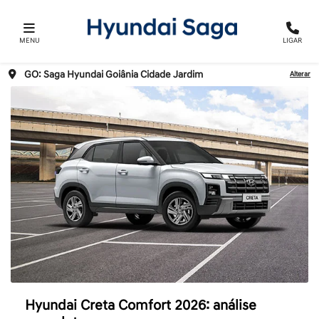
MENU
LIGAR
GO: Saga Hyundai Goiânia Cidade Jardim
Alterar
Hyundai Creta Comfort 2026: análise