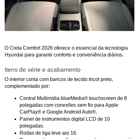
O Creta Comfort 2026 oferece o essencial da tecnologia 
Hyundai para garantir conforto e conveniência diários.
Itens de série e acabamento
O interior conta com bancos de tecido tricot preto, 
complementado por:
Central Multimídia blueMedia® touchscreen de 8 
polegadas com conexões sem fio para Apple 
CarPlay® e Google Android Auto®.
Painel de instrumentos digital LCD de 10 
polegadas.
Rodas de liga leve aro 16.