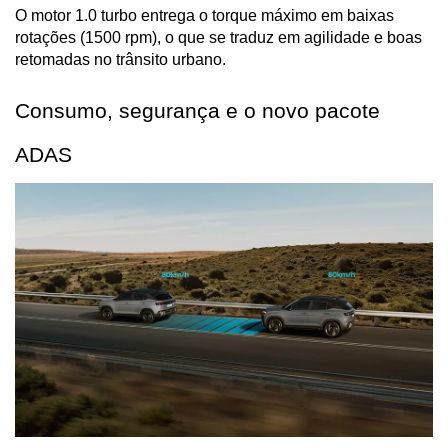
O motor 1.0 turbo entrega o torque máximo em baixas 
rotações (1500 rpm), o que se traduz em agilidade e boas 
retomadas no trânsito urbano.
Consumo, segurança e o novo pacote 
ADAS