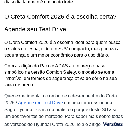
dia a dia também é um ponto forte.
O Creta Comfort 2026 é a escolha certa? 
Agende seu Test Drive!
O Creta Comfort 2026 é a escolha ideal para quem busca 
o status e o espaço de um SUV compacto, mas prioriza a 
segurança e um motor econômico para o uso diário.
Com a adição do Pacote ADAS a um preço quase 
simbólico na versão Comfort Safety, o modelo se torna 
imbatível em termos de segurança ativa de série na sua 
faixa de preço.
Quer experimentar o conforto e o desempenho do Creta
2026?
Agende um Test Drive
em uma concessionária
Saga Hyundai e sinta na prática o porquê deste SUV ser
um dos favoritos do mercado! Para saber mais sobre todas
Versões
as versões do Hyundai Creta 2026, leia o artigo: