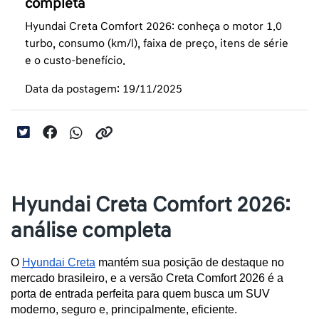
completa
Hyundai Creta Comfort 2026: conheça o motor 1.0
turbo, consumo (km/l), faixa de preço, itens de série
e o custo-benefício.
Data da postagem: 19/11/2025
Hyundai Creta Comfort 2026:
análise completa
O 
Hyundai Creta
 mantém sua posição de destaque no 
mercado brasileiro, e a versão Creta Comfort 2026 é a 
porta de entrada perfeita para quem busca um SUV 
moderno, seguro e, principalmente, eficiente.