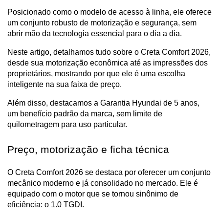
Posicionado como o modelo de acesso à linha, ele oferece 
um conjunto robusto de motorização e segurança, sem 
abrir mão da tecnologia essencial para o dia a dia.
Neste artigo, detalhamos tudo sobre o Creta Comfort 2026, 
desde sua motorização econômica até as impressões dos 
proprietários, mostrando por que ele é uma escolha 
inteligente na sua faixa de preço. 
Além disso, destacamos a Garantia Hyundai de 5 anos, 
um benefício padrão da marca, sem limite de 
quilometragem para uso particular.
Preço, motorização e ficha técnica
O Creta Comfort 2026 se destaca por oferecer um conjunto 
mecânico moderno e já consolidado no mercado. Ele é 
equipado com o motor que se tornou sinônimo de 
eficiência: o 1.0 TGDI.