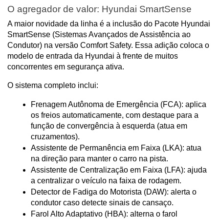
O agregador de valor: Hyundai SmartSense
A maior novidade da linha é a inclusão do Pacote Hyundai 
SmartSense (Sistemas Avançados de Assistência ao 
Condutor) na versão Comfort Safety. Essa adição coloca o 
modelo de entrada da Hyundai à frente de muitos 
concorrentes em segurança ativa.
O sistema completo inclui:
Frenagem Autônoma de Emergência (FCA): aplica 
os freios automaticamente, com destaque para a 
função de convergência à esquerda (atua em 
cruzamentos).
Assistente de Permanência em Faixa (LKA): atua 
na direção para manter o carro na pista.
Assistente de Centralização em Faixa (LFA): ajuda 
a centralizar o veículo na faixa de rodagem.
Detector de Fadiga do Motorista (DAW): alerta o 
condutor caso detecte sinais de cansaço.
Farol Alto Adaptativo (HBA): alterna o farol 