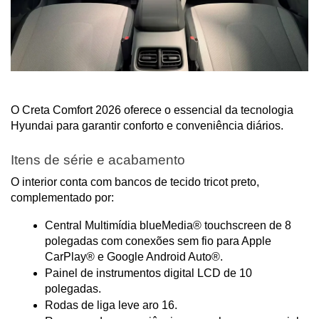
O Creta Comfort 2026 oferece o essencial da tecnologia 
Hyundai para garantir conforto e conveniência diários.
Itens de série e acabamento
O interior conta com bancos de tecido tricot preto, 
complementado por:
Central Multimídia blueMedia® touchscreen de 8 
polegadas com conexões sem fio para Apple 
CarPlay® e Google Android Auto®.
Painel de instrumentos digital LCD de 10 
polegadas.
Rodas de liga leve aro 16.