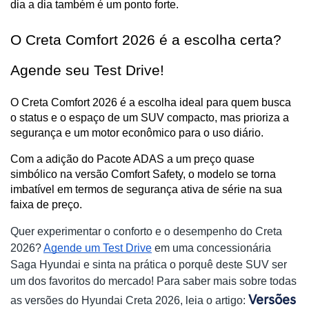
dia a dia também é um ponto forte.
O Creta Comfort 2026 é a escolha certa? 
Agende seu Test Drive!
O Creta Comfort 2026 é a escolha ideal para quem busca 
o status e o espaço de um SUV compacto, mas prioriza a 
segurança e um motor econômico para o uso diário.
Com a adição do Pacote ADAS a um preço quase 
simbólico na versão Comfort Safety, o modelo se torna 
imbatível em termos de segurança ativa de série na sua 
faixa de preço.
Quer experimentar o conforto e o desempenho do Creta
2026?
Agende um Test Drive
em uma concessionária
Saga Hyundai e sinta na prática o porquê deste SUV ser
um dos favoritos do mercado! Para saber mais sobre todas
Versões
as versões do Hyundai Creta 2026, leia o artigo: