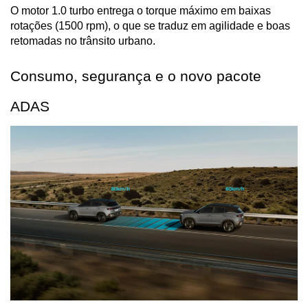
O motor 1.0 turbo entrega o torque máximo em baixas 
rotações (1500 rpm), o que se traduz em agilidade e boas 
retomadas no trânsito urbano.
Consumo, segurança e o novo pacote 
ADAS