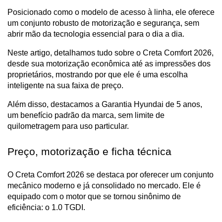
Posicionado como o modelo de acesso à linha, ele oferece 
um conjunto robusto de motorização e segurança, sem 
abrir mão da tecnologia essencial para o dia a dia.
Neste artigo, detalhamos tudo sobre o Creta Comfort 2026, 
desde sua motorização econômica até as impressões dos 
proprietários, mostrando por que ele é uma escolha 
inteligente na sua faixa de preço. 
Além disso, destacamos a Garantia Hyundai de 5 anos, 
um benefício padrão da marca, sem limite de 
quilometragem para uso particular.
Preço, motorização e ficha técnica
O Creta Comfort 2026 se destaca por oferecer um conjunto 
mecânico moderno e já consolidado no mercado. Ele é 
equipado com o motor que se tornou sinônimo de 
eficiência: o 1.0 TGDI.