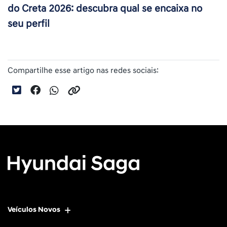
do Creta 2026: descubra qual se encaixa no
seu perfil
Compartilhe esse artigo nas redes sociais:
Veículos Novos