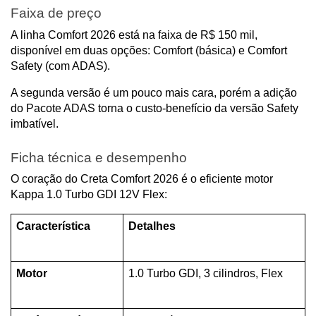
Faixa de preço
A linha Comfort 2026 está na faixa de R$ 150 mil, 
disponível em duas opções: Comfort (básica) e Comfort 
Safety (com ADAS).
A segunda versão é um pouco mais cara, porém a adição 
do Pacote ADAS torna o custo-benefício da versão Safety 
imbatível.
Ficha técnica e desempenho
O coração do Creta Comfort 2026 é o eficiente motor 
Kappa 1.0 Turbo GDI 12V Flex:
Característica
Detalhes
Motor
1.0 Turbo GDI, 3 cilindros, Flex