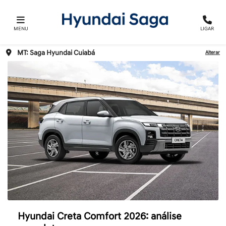
MENU
LIGAR
MT: Saga Hyundai Cuiabá
Alterar
Hyundai Creta Comfort 2026: análise