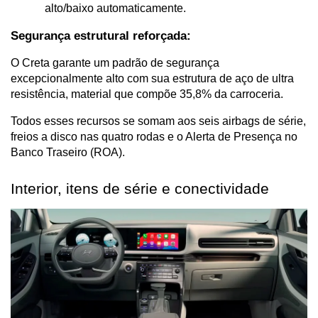
alto/baixo automaticamente.
Segurança estrutural reforçada:
O Creta garante um padrão de segurança 
excepcionalmente alto com sua estrutura de aço de ultra 
resistência, material que compõe 35,8% da carroceria.
Todos esses recursos se somam aos seis airbags de série, 
freios a disco nas quatro rodas e o Alerta de Presença no 
Banco Traseiro (ROA).
Interior, itens de série e conectividade