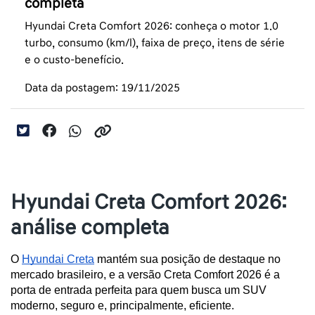
completa
Hyundai Creta Comfort 2026: conheça o motor 1.0
turbo, consumo (km/l), faixa de preço, itens de série
e o custo-benefício.
Data da postagem: 19/11/2025
Hyundai Creta Comfort 2026:
análise completa
O 
Hyundai Creta
 mantém sua posição de destaque no 
mercado brasileiro, e a versão Creta Comfort 2026 é a 
porta de entrada perfeita para quem busca um SUV 
moderno, seguro e, principalmente, eficiente.