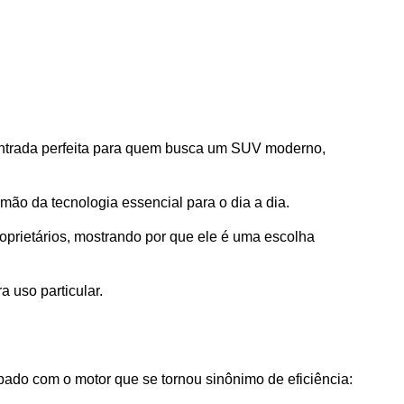
entrada perfeita para quem busca um SUV moderno, 
ão da tecnologia essencial para o dia a dia.
prietários, mostrando por que ele é uma escolha 
 uso particular.
do com o motor que se tornou sinônimo de eficiência: 