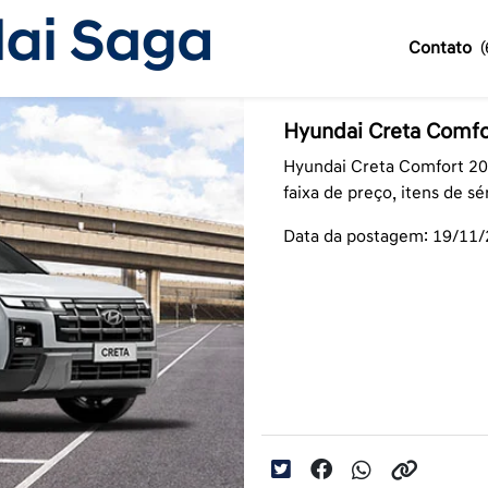
Contato
Hyundai Creta Comfo
Hyundai Creta Comfort 20
faixa de preço, itens de sé
Data da postagem: 19/11