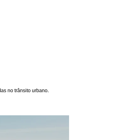
as no trânsito urbano.