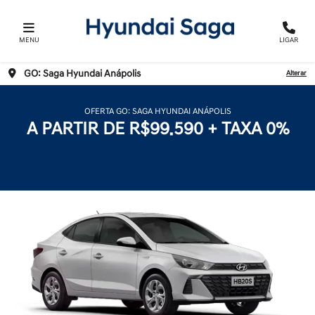
MENU
LIGAR
GO: Saga Hyundai Anápolis
Alterar
OFERTA GO: SAGA HYUNDAI ANÁPOLIS
A PARTIR DE R$99.590 + TAXA 0%