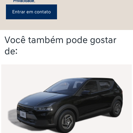
Privacidade
.
Entrar em contato
Você também pode gostar
de: