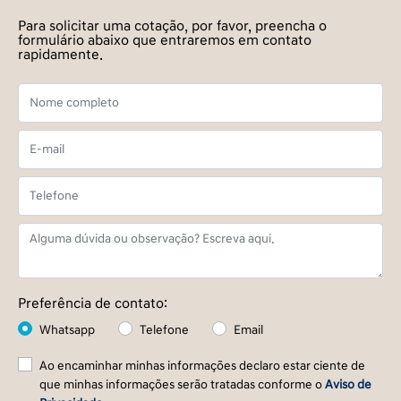
Para solicitar uma cotação, por favor, preencha o
formulário abaixo que entraremos em contato
rapidamente.
Preferência de contato:
Whatsapp
Telefone
Email
Ao encaminhar minhas informações declaro estar ciente de
que minhas informações serão tratadas conforme o
Aviso de