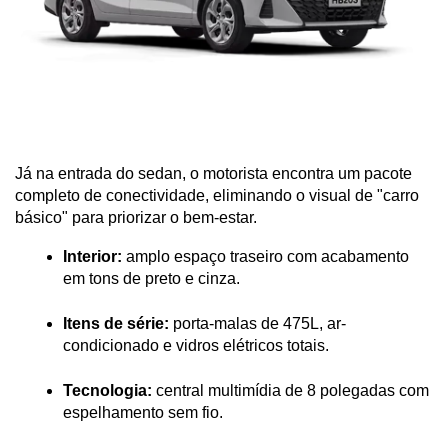
Já na entrada do sedan, o motorista encontra um pacote 
completo de conectividade, eliminando o visual de "carro 
básico" para priorizar o bem-estar.
Interior:
 amplo espaço traseiro com acabamento 
em tons de preto e cinza.
Itens de série:
 porta-malas de 475L, ar-
condicionado e vidros elétricos totais.
Tecnologia:
 central multimídia de 8 polegadas com 
espelhamento sem fio.