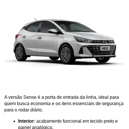
A versão Sense é a porta de entrada da linha, ideal para 
quem busca economia e os itens essenciais de segurança 
para o rodar diário.
Interior:
 acabamento funcional em tecido preto e 
painel analógico.