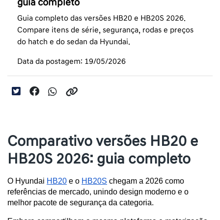
guia completo
Guia completo das versões HB20 e HB20S 2026.
Compare itens de série, segurança, rodas e preços
do hatch e do sedan da Hyundai.
Data da postagem: 19/05/2026
Comparativo versões HB20 e
HB20S 2026: guia completo
O Hyundai 
HB20
 e o 
HB20S
 chegam a 2026 como 
referências de mercado, unindo design moderno e o 
melhor pacote de segurança da categoria. 