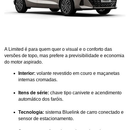
A Limited é para quem quer o visual e o conforto das 
versões de topo, mas prefere a previsibilidade e economia 
do motor aspirado.
Interior:
 volante revestido em couro e maçanetas 
internas cromadas.
Itens de série:
 chave tipo canivete e acendimento 
automático dos faróis.
Tecnologia:
 sistema Bluelink de carro conectado e 
sensor de estacionamento.