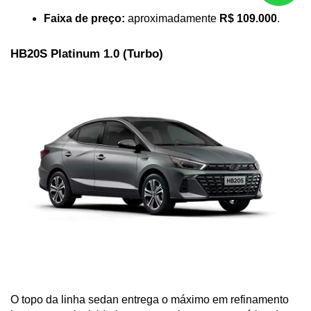
Faixa de preço:
 aproximadamente 
R$ 109.000
.
HB20S Platinum 1.0 (Turbo)
O topo da linha sedan entrega o máximo em refinamento 