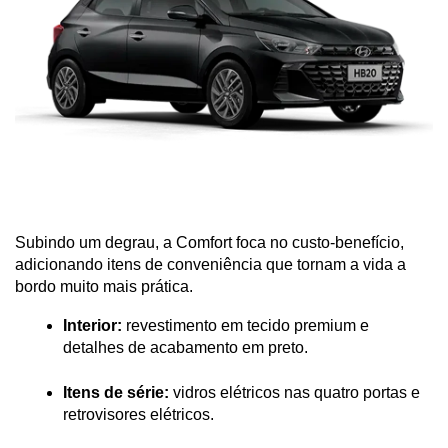
Subindo um degrau, a Comfort foca no custo-benefício, 
adicionando itens de conveniência que tornam a vida a 
bordo muito mais prática.
Interior:
 revestimento em tecido premium e 
detalhes de acabamento em preto.
Itens de série:
 vidros elétricos nas quatro portas e 
retrovisores elétricos.