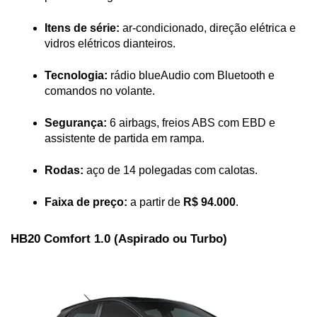
Itens de série:
 ar-condicionado, direção elétrica e 
vidros elétricos dianteiros.
Tecnologia:
 rádio blueAudio com Bluetooth e 
comandos no volante.
Segurança:
 6 airbags, freios ABS com EBD e 
assistente de partida em rampa.
Rodas:
 aço de 14 polegadas com calotas.
Faixa de preço:
 a partir de 
R$ 94.000
.
HB20 Comfort 1.0 (Aspirado ou Turbo)