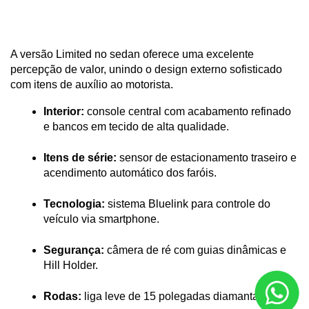
A versão Limited no sedan oferece uma excelente 
percepção de valor, unindo o design externo sofisticado 
com itens de auxílio ao motorista.
Interior:
 console central com acabamento refinado 
e bancos em tecido de alta qualidade.
Itens de série:
 sensor de estacionamento traseiro e 
acendimento automático dos faróis.
Tecnologia:
 sistema Bluelink para controle do 
veículo via smartphone.
Segurança:
 câmera de ré com guias dinâmicas e 
Hill Holder.
Rodas:
 liga leve de 15 polegadas diamantadas.