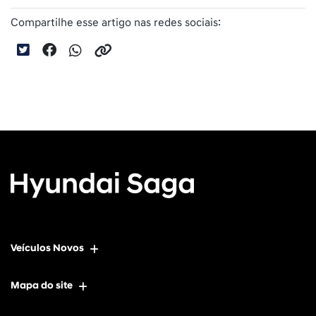
Compartilhe esse artigo nas redes sociais:
Veículos Novos
Mapa do site