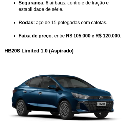
Segurança:
 6 airbags, controle de tração e 
estabilidade de série.
Rodas:
 aço de 15 polegadas com calotas.
Faixa de preço:
 entre 
R$ 105.000 e R$ 120.000
.
HB20S Limited 1.0 (Aspirado)