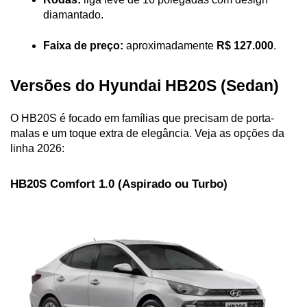
diamantado.
Faixa de preço:
 aproximadamente 
R$ 127.000
.
Versões do Hyundai HB20S (Sedan)
O HB20S é focado em famílias que precisam de porta-
malas e um toque extra de elegância. Veja as opções da 
linha 2026:
HB20S Comfort 1.0 (Aspirado ou Turbo)