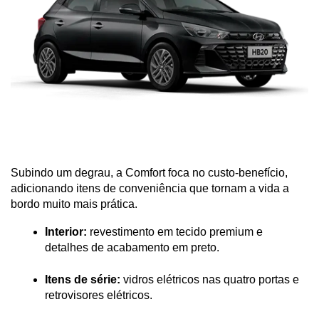
Subindo um degrau, a Comfort foca no custo-benefício, 
adicionando itens de conveniência que tornam a vida a 
bordo muito mais prática.
Interior:
 revestimento em tecido premium e 
detalhes de acabamento em preto.
Itens de série:
 vidros elétricos nas quatro portas e 
retrovisores elétricos.