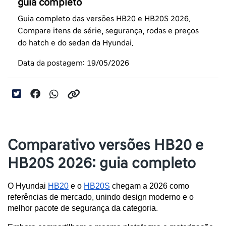
guia completo
Guia completo das versões HB20 e HB20S 2026.
Compare itens de série, segurança, rodas e preços
do hatch e do sedan da Hyundai.
Data da postagem: 19/05/2026
Comparativo versões HB20 e
HB20S 2026: guia completo
O Hyundai 
HB20
 e o 
HB20S
 chegam a 2026 como 
referências de mercado, unindo design moderno e o 
melhor pacote de segurança da categoria. 