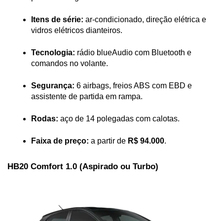
Itens de série:
 ar-condicionado, direção elétrica e 
vidros elétricos dianteiros.
Tecnologia:
 rádio blueAudio com Bluetooth e 
comandos no volante.
Segurança:
 6 airbags, freios ABS com EBD e 
assistente de partida em rampa.
Rodas:
 aço de 14 polegadas com calotas.
Faixa de preço:
 a partir de 
R$ 94.000
.
HB20 Comfort 1.0 (Aspirado ou Turbo)