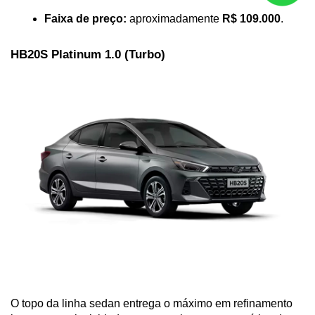
Faixa de preço:
 aproximadamente 
R$ 109.000
.
HB20S Platinum 1.0 (Turbo)
O topo da linha sedan entrega o máximo em refinamento 