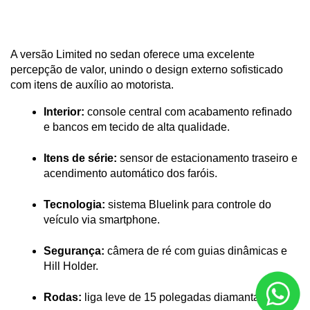
A versão Limited no sedan oferece uma excelente 
percepção de valor, unindo o design externo sofisticado 
com itens de auxílio ao motorista.
Interior:
 console central com acabamento refinado 
e bancos em tecido de alta qualidade.
Itens de série:
 sensor de estacionamento traseiro e 
acendimento automático dos faróis.
Tecnologia:
 sistema Bluelink para controle do 
veículo via smartphone.
Segurança:
 câmera de ré com guias dinâmicas e 
Hill Holder.
Rodas:
 liga leve de 15 polegadas diamantadas.