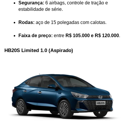
Segurança:
 6 airbags, controle de tração e 
estabilidade de série.
Rodas:
 aço de 15 polegadas com calotas.
Faixa de preço:
 entre 
R$ 105.000 e R$ 120.000
.
HB20S Limited 1.0 (Aspirado)