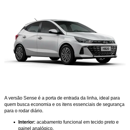
A versão Sense é a porta de entrada da linha, ideal para 
quem busca economia e os itens essenciais de segurança 
para o rodar diário.
Interior:
 acabamento funcional em tecido preto e 
painel analógico.