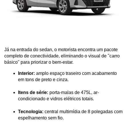
Já na entrada do sedan, o motorista encontra um pacote 
completo de conectividade, eliminando o visual de "carro 
básico" para priorizar o bem-estar.
Interior:
 amplo espaço traseiro com acabamento 
em tons de preto e cinza.
Itens de série:
 porta-malas de 475L, ar-
condicionado e vidros elétricos totais.
Tecnologia:
 central multimídia de 8 polegadas com 
espelhamento sem fio.