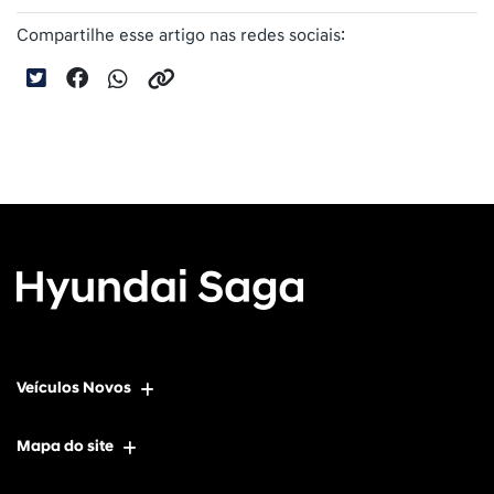
Compartilhe esse artigo nas redes sociais:
Veículos Novos
Mapa do site