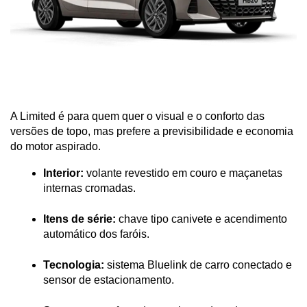
A Limited é para quem quer o visual e o conforto das 
versões de topo, mas prefere a previsibilidade e economia 
do motor aspirado.
Interior:
 volante revestido em couro e maçanetas 
internas cromadas.
Itens de série:
 chave tipo canivete e acendimento 
automático dos faróis.
Tecnologia:
 sistema Bluelink de carro conectado e 
sensor de estacionamento.