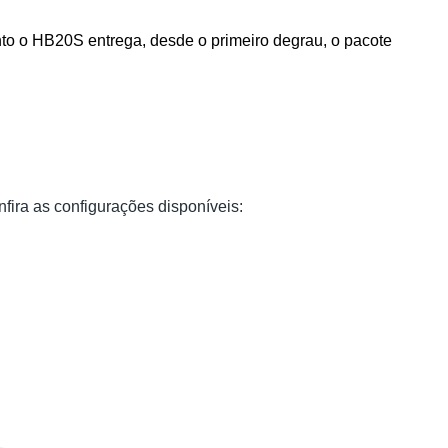
o o HB20S entrega, desde o primeiro degrau, o pacote 
fira as configurações disponíveis: