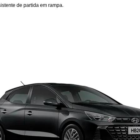
istente de partida em rampa.