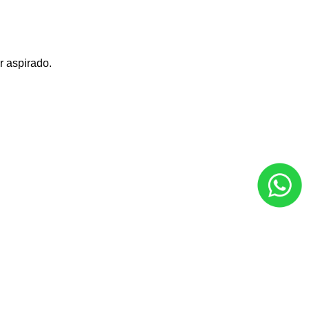
r aspirado.