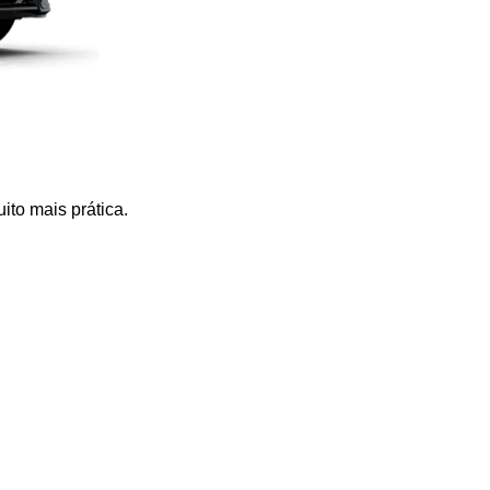
ito mais prática.