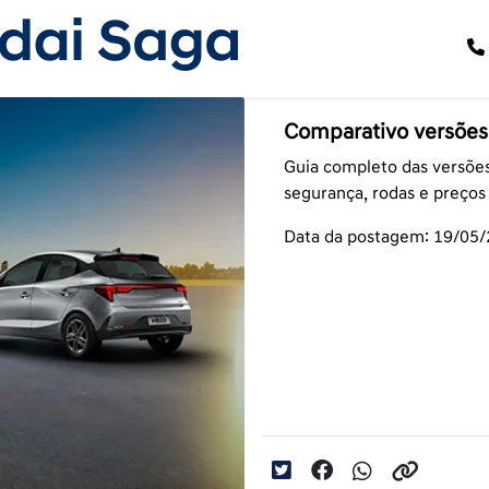
Comparativo versões
Guia completo das versõe
segurança, rodas e preços
Data da postagem: 19/05