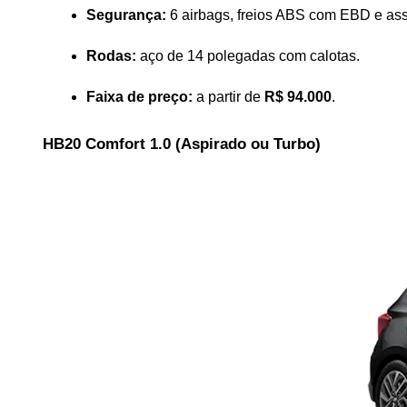
Segurança:
 6 airbags, freios ABS com EBD e ass
Rodas:
 aço de 14 polegadas com calotas.
Faixa de preço:
 a partir de 
R$ 94.000
.
HB20 Comfort 1.0 (Aspirado ou Turbo)