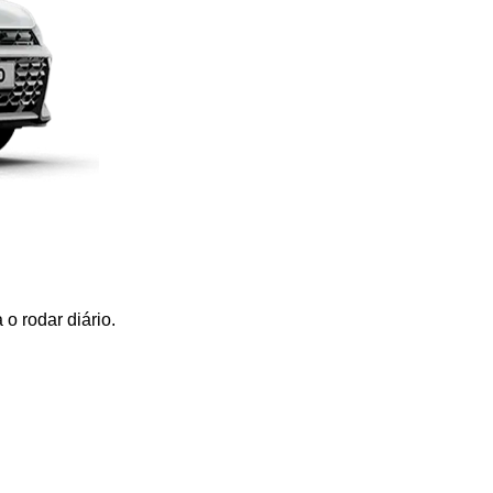
o rodar diário.