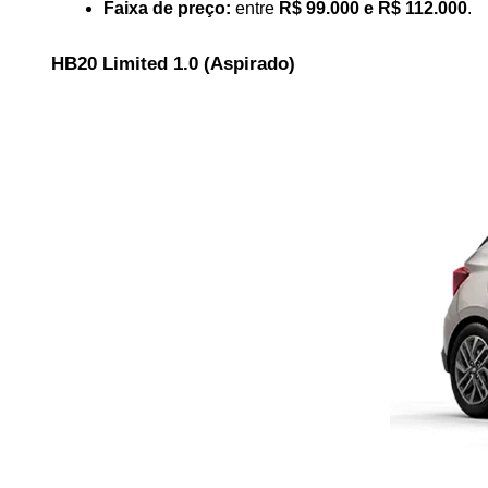
Faixa de preço:
 entre 
R$ 99.000 e R$ 112.000
.
HB20 Limited 1.0 (Aspirado)