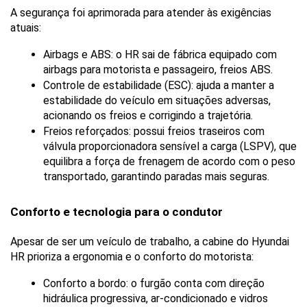
A segurança foi aprimorada para atender às exigências 
atuais:
Airbags e ABS: o HR sai de fábrica equipado com 
airbags para motorista e passageiro, freios ABS.
Controle de estabilidade (ESC): ajuda a manter a 
estabilidade do veículo em situações adversas, 
acionando os freios e corrigindo a trajetória.
Freios reforçados: possui freios traseiros com 
válvula proporcionadora sensível a carga (LSPV), que 
equilibra a força de frenagem de acordo com o peso 
transportado, garantindo paradas mais seguras.
Conforto e tecnologia para o condutor
Apesar de ser um veículo de trabalho, a cabine do Hyundai 
HR prioriza a ergonomia e o conforto do motorista:
Conforto a bordo: o furgão conta com direção 
hidráulica progressiva, ar-condicionado e vidros 