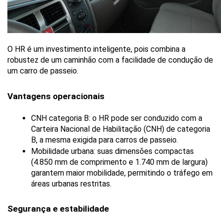
O HR é um investimento inteligente, pois combina a 
robustez de um caminhão com a facilidade de condução de 
um carro de passeio.
Vantagens operacionais
CNH categoria B: o HR pode ser conduzido com a 
Carteira Nacional de Habilitação (CNH) de categoria 
B, a mesma exigida para carros de passeio.
Mobilidade urbana: suas dimensões compactas 
(4.850 mm de comprimento e 1.740 mm de largura) 
garantem maior mobilidade, permitindo o tráfego em 
áreas urbanas restritas.
Segurança e estabilidade