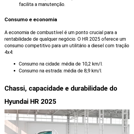
facilita a manutenção.
Consumo e economia
A economia de combustível é um ponto crucial para a 
rentabilidade de qualquer negócio. O HR 2025 oferece um 
consumo competitivo para um utilitário a diesel com tração 
4x4:
Consumo na cidade: média de 10,2 km/l.
Consumo na estrada: média de 8,9 km/l.
Chassi, capacidade e durabilidade do 
Hyundai HR 2025