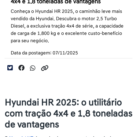
4x4 e 1.8 toneladas de vantagens
Conheça o Hyundai HR 2025, o caminhão leve mais
vendido da Hyundai. Descubra o motor 2.5 Turbo
Diesel, a exclusiva tração 4x4 de série, a capacidade
de carga de 1.800 kg e o excelente custo-benefício
para seu negócio.
Data da postagem: 07/11/2025
Hyundai HR 2025: o utilitário
com tração 4x4 e 1.8 toneladas
de vantagens