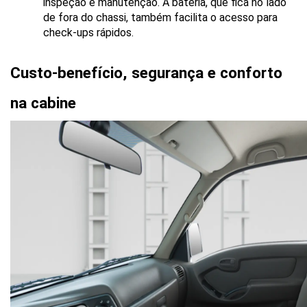
inspeção e manutenção. A bateria, que fica no lado 
de fora do chassi, também facilita o acesso para 
check-ups rápidos.
Custo-benefício, segurança e conforto 
na cabine