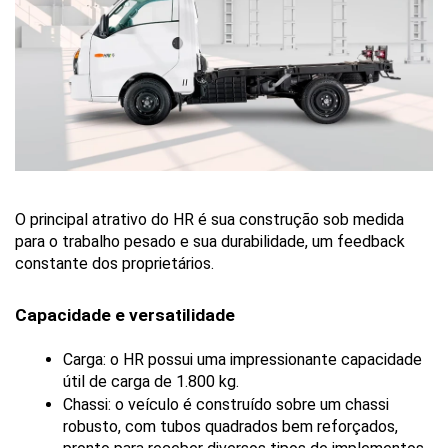
O principal atrativo do HR é sua construção sob medida 
para o trabalho pesado e sua durabilidade, um feedback 
constante dos proprietários.
Capacidade e versatilidade
Carga: o HR possui uma impressionante capacidade 
útil de carga de 1.800 kg.
Chassi: o veículo é construído sobre um chassi 
robusto, com tubos quadrados bem reforçados, 