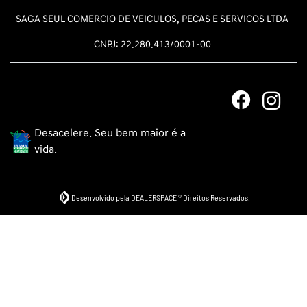
SAGA SEUL COMERCIO DE VEICULOS, PECAS E SERVICOS LTDA
CNPJ: 22.280.413/0001-00
Desacelere. Seu bem maior é a
vida.
Desenvolvido pela DEALERSPACE ® Direitos Reservados.