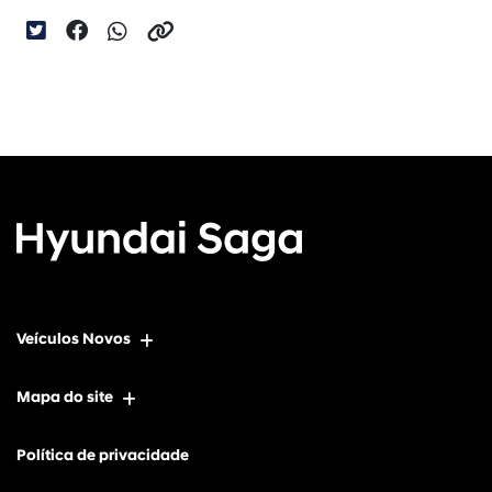
Veículos Novos
Mapa do site
Política de privacidade