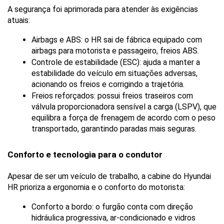
A segurança foi aprimorada para atender às exigências 
atuais:
Airbags e ABS: o HR sai de fábrica equipado com 
airbags para motorista e passageiro, freios ABS.
Controle de estabilidade (ESC): ajuda a manter a 
estabilidade do veículo em situações adversas, 
acionando os freios e corrigindo a trajetória.
Freios reforçados: possui freios traseiros com 
válvula proporcionadora sensível a carga (LSPV), que 
equilibra a força de frenagem de acordo com o peso 
transportado, garantindo paradas mais seguras.
Conforto e tecnologia para o condutor
Apesar de ser um veículo de trabalho, a cabine do Hyundai 
HR prioriza a ergonomia e o conforto do motorista:
Conforto a bordo: o furgão conta com direção 
hidráulica progressiva, ar-condicionado e vidros 