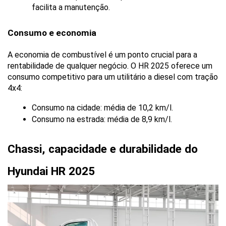
facilita a manutenção.
Consumo e economia
A economia de combustível é um ponto crucial para a 
rentabilidade de qualquer negócio. O HR 2025 oferece um 
consumo competitivo para um utilitário a diesel com tração 
4x4:
Consumo na cidade: média de 10,2 km/l.
Consumo na estrada: média de 8,9 km/l.
Chassi, capacidade e durabilidade do 
Hyundai HR 2025