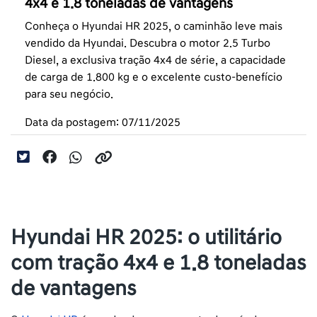
4x4 e 1.8 toneladas de vantagens
Conheça o Hyundai HR 2025, o caminhão leve mais
vendido da Hyundai. Descubra o motor 2.5 Turbo
Diesel, a exclusiva tração 4x4 de série, a capacidade
de carga de 1.800 kg e o excelente custo-benefício
para seu negócio.
Data da postagem: 07/11/2025
Hyundai HR 2025: o utilitário
com tração 4x4 e 1.8 toneladas
de vantagens