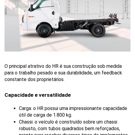
O principal atrativo do HR é sua construção sob medida 
para o trabalho pesado e sua durabilidade, um feedback 
constante dos proprietários.
Capacidade e versatilidade
Carga: o HR possui uma impressionante capacidade 
útil de carga de 1.800 kg.
Chassi: o veículo é construído sobre um chassi 
robusto, com tubos quadrados bem reforçados, 