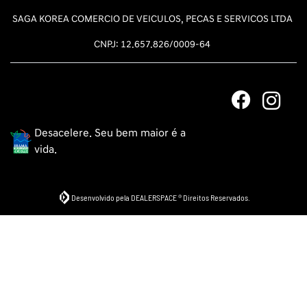
SAGA KOREA COMERCIO DE VEICULOS, PECAS E SERVICOS LTDA
CNPJ: 12.657.826/0009-64
Desacelere. Seu bem maior é a
vida.
Desenvolvido pela DEALERSPACE ® Direitos Reservados.