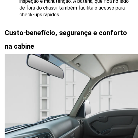
inspeção e manutenção. A bateria, que fica no lado 
de fora do chassi, também facilita o acesso para 
check-ups rápidos.
Custo-benefício, segurança e conforto 
na cabine