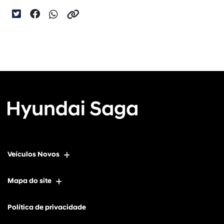
Veículos Novos
Mapa do site
Política de privacidade