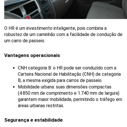
O HR é um investimento inteligente, pois combina a 
robustez de um caminhão com a facilidade de condução de 
um carro de passeio.
Vantagens operacionais
CNH categoria B: o HR pode ser conduzido com a 
Carteira Nacional de Habilitação (CNH) de categoria 
B, a mesma exigida para carros de passeio.
Mobilidade urbana: suas dimensões compactas 
(4.850 mm de comprimento e 1.740 mm de largura) 
garantem maior mobilidade, permitindo o tráfego em 
áreas urbanas restritas.
Segurança e estabilidade