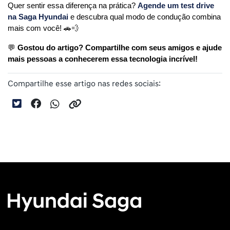
Quer sentir essa diferença na prática? 
Agende um test drive 
na Saga Hyundai
 e descubra qual modo de condução combina 
mais com você! 🚗💨
💬 
Gostou do artigo? Compartilhe com seus amigos e ajude 
mais pessoas a conhecerem essa tecnologia incrível!
Compartilhe esse artigo nas redes sociais: