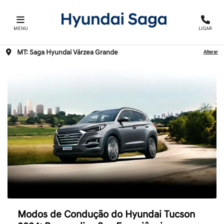
MENU
LIGAR
MT: Saga Hyundai Várzea Grande
Alterar
Modos de Condução do Hyundai Tucson