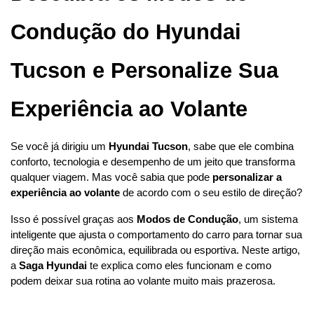
Condução do Hyundai 
Tucson e Personalize Sua 
Experiência ao Volante
Se você já dirigiu um 
Hyundai Tucson
, sabe que ele combina 
conforto, tecnologia e desempenho de um jeito que transforma 
qualquer viagem. Mas você sabia que pode 
personalizar a 
experiência ao volante
 de acordo com o seu estilo de direção?
Isso é possível graças aos 
Modos de Condução
, um sistema 
inteligente que ajusta o comportamento do carro para tornar sua 
direção mais econômica, equilibrada ou esportiva. Neste artigo, 
a 
Saga Hyundai
 te explica como eles funcionam e como 
podem deixar sua rotina ao volante muito mais prazerosa.