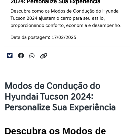
2024: Personalize Sua Experiência
Descubra como os Modos de Condução do Hyundai
Tucson 2024 ajustam o carro para seu estilo,
proporcionando conforto, economia e desempenho.
Data da postagem: 17/02/2025
Modos de Condução do
Hyundai Tucson 2024:
Personalize Sua Experiência
Descubra os Modos de 