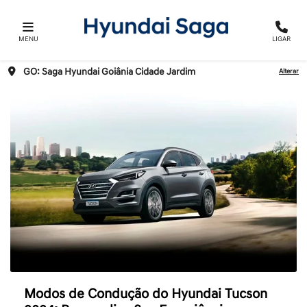
MENU
LIGAR
GO: Saga Hyundai Goiânia Cidade Jardim
Alterar
Modos de Condução do Hyundai Tucson