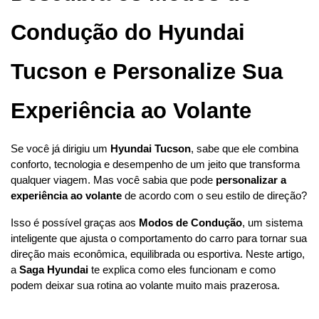
Condução do Hyundai 
Tucson e Personalize Sua 
Experiência ao Volante
Se você já dirigiu um 
Hyundai Tucson
, sabe que ele combina 
conforto, tecnologia e desempenho de um jeito que transforma 
qualquer viagem. Mas você sabia que pode 
personalizar a 
experiência ao volante
 de acordo com o seu estilo de direção?
Isso é possível graças aos 
Modos de Condução
, um sistema 
inteligente que ajusta o comportamento do carro para tornar sua 
direção mais econômica, equilibrada ou esportiva. Neste artigo, 
a 
Saga Hyundai
 te explica como eles funcionam e como 
podem deixar sua rotina ao volante muito mais prazerosa.