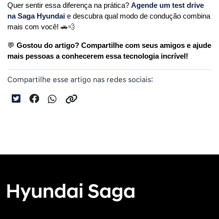
Quer sentir essa diferença na prática? 
Agende um test drive 
na Saga Hyundai
 e descubra qual modo de condução combina 
mais com você! 🚗💨
💬 
Gostou do artigo? Compartilhe com seus amigos e ajude 
mais pessoas a conhecerem essa tecnologia incrível!
Compartilhe esse artigo nas redes sociais: