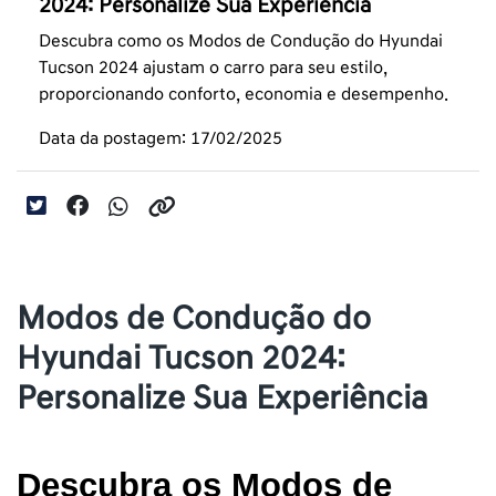
2024: Personalize Sua Experiência
Descubra como os Modos de Condução do Hyundai
Tucson 2024 ajustam o carro para seu estilo,
proporcionando conforto, economia e desempenho.
Data da postagem: 17/02/2025
Modos de Condução do
Hyundai Tucson 2024:
Personalize Sua Experiência
Descubra os Modos de 