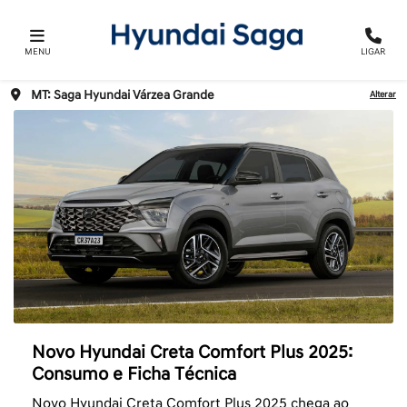
MENU
LIGAR
MT: Saga Hyundai Várzea Grande
Alterar
Novo Hyundai Creta Comfort Plus 2025:
Consumo e Ficha Técnica
Novo Hyundai Creta Comfort Plus 2025 chega ao