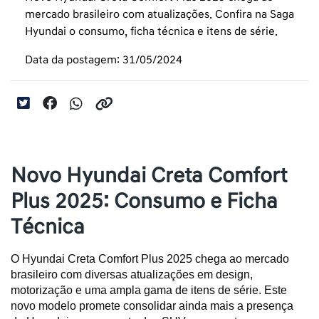
mercado brasileiro com atualizações. Confira na Saga
Hyundai o consumo, ficha técnica e itens de série.
Data da postagem: 31/05/2024
Novo Hyundai Creta Comfort
Plus 2025: Consumo e Ficha
Técnica
O Hyundai Creta Comfort Plus 2025 chega ao mercado 
brasileiro com diversas atualizações em design, 
motorização e uma ampla gama de itens de série. Este 
novo modelo promete consolidar ainda mais a presença 