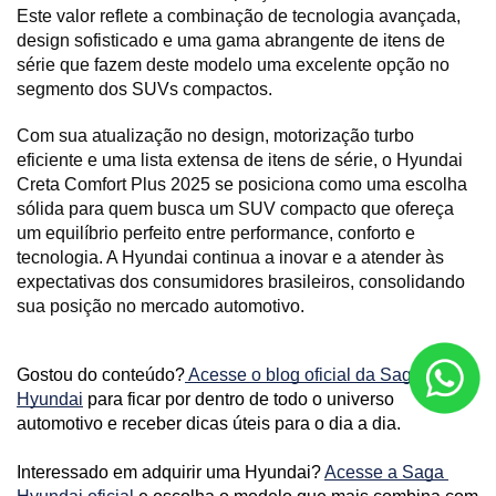
Este valor reflete a combinação de tecnologia avançada, 
design sofisticado e uma gama abrangente de itens de 
série que fazem deste modelo uma excelente opção no 
segmento dos SUVs compactos.
Com sua atualização no design, motorização turbo 
eficiente e uma lista extensa de itens de série, o Hyundai 
Creta Comfort Plus 2025 se posiciona como uma escolha 
sólida para quem busca um SUV compacto que ofereça 
um equilíbrio perfeito entre performance, conforto e 
tecnologia. A Hyundai continua a inovar e a atender às 
expectativas dos consumidores brasileiros, consolidando 
sua posição no mercado automotivo.
Gostou do conteúdo?
 Acesse o blog oficial da Saga 
Hyundai
 para ficar por dentro de todo o universo 
automotivo e receber dicas úteis para o dia a dia. 
Interessado em adquirir uma Hyundai? 
Acesse a Saga 