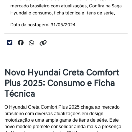
mercado brasileiro com atualizações. Confira na Saga
Hyundai o consumo, ficha técnica e itens de série.
Data da postagem: 31/05/2024
Novo Hyundai Creta Comfort
Plus 2025: Consumo e Ficha
Técnica
O Hyundai Creta Comfort Plus 2025 chega ao mercado 
brasileiro com diversas atualizações em design, 
motorização e uma ampla gama de itens de série. Este 
novo modelo promete consolidar ainda mais a presença 