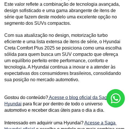
Este valor reflete a combinação de tecnologia avançada, 
design sofisticado e uma gama abrangente de itens de 
série que fazem deste modelo uma excelente opção no 
segmento dos SUVs compactos.
Com sua atualização no design, motorização turbo 
eficiente e uma lista extensa de itens de série, o Hyundai 
Creta Comfort Plus 2025 se posiciona como uma escolha 
sólida para quem busca um SUV compacto que ofereça 
um equilíbrio perfeito entre performance, conforto e 
tecnologia. A Hyundai continua a inovar e a atender às 
expectativas dos consumidores brasileiros, consolidando 
sua posição no mercado automotivo.
Gostou do conteúdo?
 Acesse o blog oficial da Saga 
Hyundai
 para ficar por dentro de todo o universo 
automotivo e receber dicas úteis para o dia a dia. 
Interessado em adquirir uma Hyundai? 
Acesse a Saga 