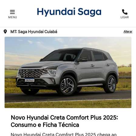
MENU
LIGAR
MT: Saga Hyundai Cuiabá
Alterar
Novo Hyundai Creta Comfort Plus 2025:
Consumo e Ficha Técnica
Novo Hyundai Creta Comfort Plus 2025 chega ao