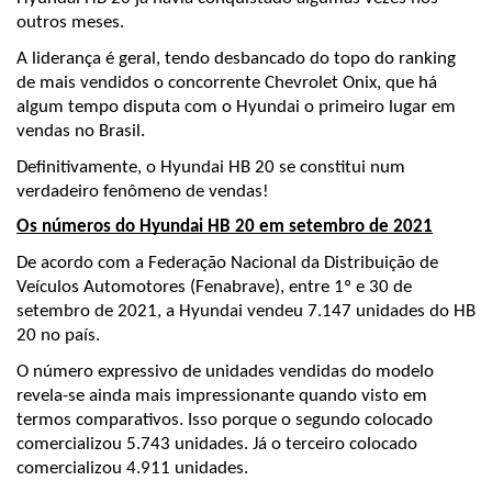
outros meses.
A liderança é geral, tendo desbancado do topo do ranking 
de mais vendidos o concorrente Chevrolet Onix, que há 
algum tempo disputa com o Hyundai o primeiro lugar em 
vendas no Brasil.
Definitivamente, o Hyundai HB 20 se constitui num 
verdadeiro fenômeno de vendas! 
Os números do Hyundai HB 20 em setembro de 2021
De acordo com a Federação Nacional da Distribuição de 
Veículos Automotores (Fenabrave), entre 1º e 30 de 
setembro de 2021, a Hyundai vendeu 7.147 unidades do HB 
20 no país.
O número expressivo de unidades vendidas do modelo 
revela-se ainda mais impressionante quando visto em 
termos comparativos. Isso porque o segundo colocado 
comercializou 5.743 unidades. Já o terceiro colocado 
comercializou 4.911 unidades.