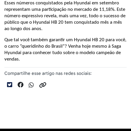
Esses números conquistados pela Hyundai em setembro 
representam uma participação no mercado de 11,18%. Este 
número expressivo revela, mais uma vez, todo o sucesso de 
público que o Hyundai HB 20 tem conquistado mês a mês 
ao longo dos anos.
Que tal você também garantir um Hyundai HB 20 para você, 
o carro “queridinho do Brasil”? Venha hoje mesmo à Saga 
Hyundai para conhecer tudo sobre o modelo campeão de 
vendas.
Compartilhe esse artigo nas redes sociais: