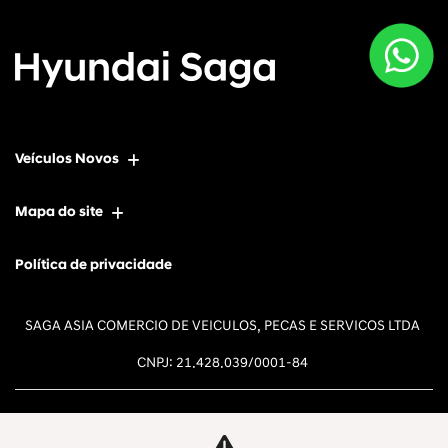
Veículos Novos
Mapa do site
Política de privacidade
SAGA ASIA COMERCIO DE VEICULOS, PECAS E SERVICOS LTDA
CNPJ: 21.428.039/0001-84