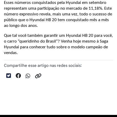
Esses números conquistados pela Hyundai em setembro 
representam uma participação no mercado de 11,18%. Este 
número expressivo revela, mais uma vez, todo o sucesso de 
público que o Hyundai HB 20 tem conquistado mês a mês 
ao longo dos anos.
Que tal você também garantir um Hyundai HB 20 para você, 
o carro “queridinho do Brasil”? Venha hoje mesmo à Saga 
Hyundai para conhecer tudo sobre o modelo campeão de 
vendas.
Compartilhe esse artigo nas redes sociais: