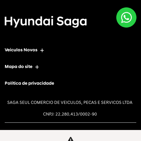
Veículos Novos
Mapa do site
Política de privacidade
SAGA SEUL COMERCIO DE VEICULOS, PECAS E SERVICOS LTDA
CNPJ: 22.280.413/0002-90