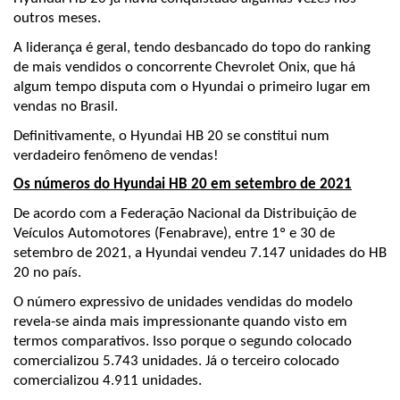
outros meses.
A liderança é geral, tendo desbancado do topo do ranking 
de mais vendidos o concorrente Chevrolet Onix, que há 
algum tempo disputa com o Hyundai o primeiro lugar em 
vendas no Brasil.
Definitivamente, o Hyundai HB 20 se constitui num 
verdadeiro fenômeno de vendas! 
Os números do Hyundai HB 20 em setembro de 2021
De acordo com a Federação Nacional da Distribuição de 
Veículos Automotores (Fenabrave), entre 1º e 30 de 
setembro de 2021, a Hyundai vendeu 7.147 unidades do HB 
20 no país.
O número expressivo de unidades vendidas do modelo 
revela-se ainda mais impressionante quando visto em 
termos comparativos. Isso porque o segundo colocado 
comercializou 5.743 unidades. Já o terceiro colocado 
comercializou 4.911 unidades.