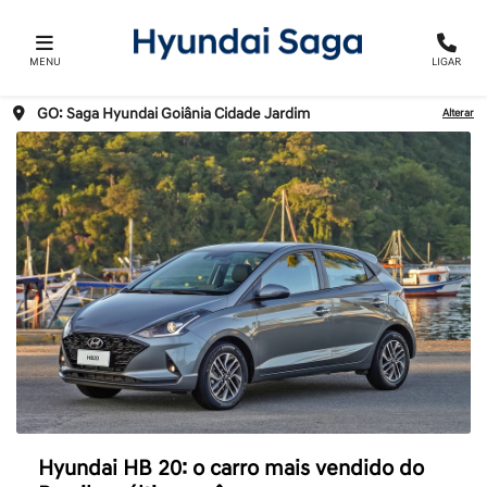
MENU
LIGAR
GO: Saga Hyundai Goiânia Cidade Jardim
Alterar
Hyundai HB 20: o carro mais vendido do