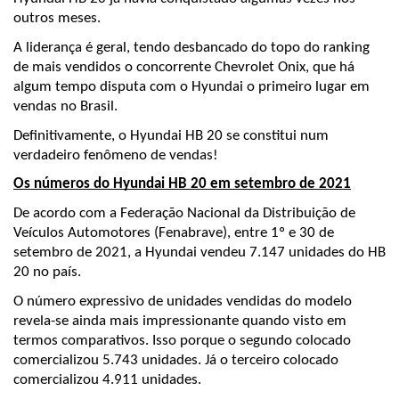
outros meses.
A liderança é geral, tendo desbancado do topo do ranking 
de mais vendidos o concorrente Chevrolet Onix, que há 
algum tempo disputa com o Hyundai o primeiro lugar em 
vendas no Brasil.
Definitivamente, o Hyundai HB 20 se constitui num 
verdadeiro fenômeno de vendas! 
Os números do Hyundai HB 20 em setembro de 2021
De acordo com a Federação Nacional da Distribuição de 
Veículos Automotores (Fenabrave), entre 1º e 30 de 
setembro de 2021, a Hyundai vendeu 7.147 unidades do HB 
20 no país.
O número expressivo de unidades vendidas do modelo 
revela-se ainda mais impressionante quando visto em 
termos comparativos. Isso porque o segundo colocado 
comercializou 5.743 unidades. Já o terceiro colocado 
comercializou 4.911 unidades.