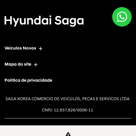
Veículos Novos
Mapa do site
Política de privacidade
SAGA KOREA COMERCIO DE VEICULOS, PECAS E SERVICOS LTDA
CNPJ: 12.657.826/0006-11