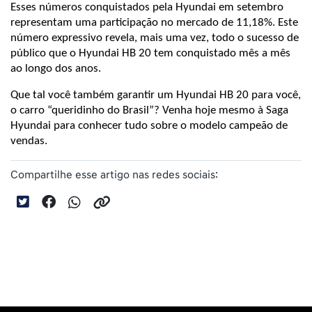
Esses números conquistados pela Hyundai em setembro 
representam uma participação no mercado de 11,18%. Este 
número expressivo revela, mais uma vez, todo o sucesso de 
público que o Hyundai HB 20 tem conquistado mês a mês 
ao longo dos anos.
Que tal você também garantir um Hyundai HB 20 para você, 
o carro “queridinho do Brasil”? Venha hoje mesmo à Saga 
Hyundai para conhecer tudo sobre o modelo campeão de 
vendas.
Compartilhe esse artigo nas redes sociais: