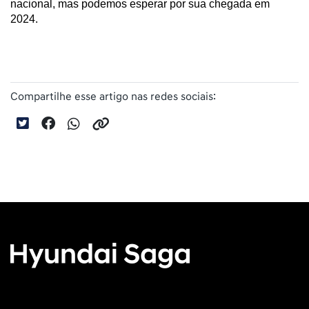
nacional, mas podemos esperar por sua chegada em 
2024.
Compartilhe esse artigo nas redes sociais: