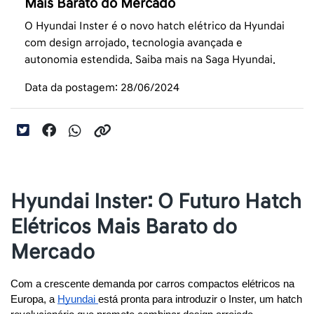
Mais Barato do Mercado
O Hyundai Inster é o novo hatch elétrico da Hyundai
com design arrojado, tecnologia avançada e
autonomia estendida. Saiba mais na Saga Hyundai.
Data da postagem: 28/06/2024
Hyundai Inster: O Futuro Hatch
Elétricos Mais Barato do
Mercado
Com a crescente demanda por carros compactos elétricos na 
Europa, a 
Hyundai 
está pronta para introduzir o Inster, um hatch 