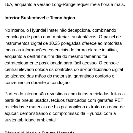
16A, enquanto a versão Long-Range requer meia hora a mais.
Interior Sustentável e Tecnológico
No interior, o Hyundai Inster não decepciona, combinando 
tecnologia de ponta com materiais sustentáveis. O painel de 
instrumentos digital de 10,25 polegadas oferece ao motorista 
todas as informações essenciais de forma clara e intuitiva, 
enquanto a central multimídia do mesmo tamanho foi 
estrategicamente posicionada para fácil acesso. O console 
central elevado coloca os controles do ar-condicionado digital 
ao alcance das mãos do motorista, garantindo conforto e 
conveniência durante a condução.
Partes do interior são revestidas com tintas recicladas feitas a 
partir de pneus usados, tecidos fabricados com garrafas PET 
recicladas e materiais de bio polipropileno extraído da cana-de-
açúcar, demonstrando o compromisso da Hyundai com a 
sustentabilidade ambiental.