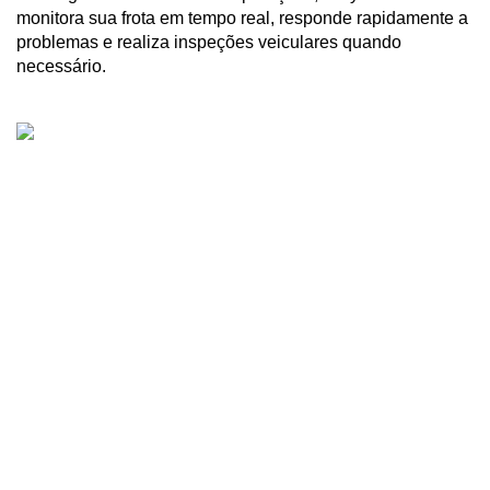
monitora sua frota em tempo real, responde rapidamente a 
problemas e realiza inspeções veiculares quando 
necessário.