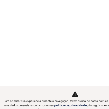
Para otimizar sua experiência durante a navegação, fazemos uso de nossa política 
seus dados pessoais respeitamos nossa
política de privacidade
. Ao seguir com a