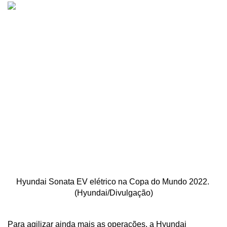
Hyundai Sonata EV elétrico na Copa do Mundo 2022. 
(Hyundai/Divulgação)
Para agilizar ainda mais as operações, a Hyundai 