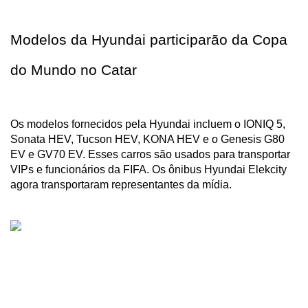
Modelos da Hyundai participarão da Copa 
do Mundo no Catar
Os modelos fornecidos pela Hyundai incluem o IONIQ 5, 
Sonata HEV, Tucson HEV, KONA HEV e o Genesis G80 
EV e GV70 EV. Esses carros são usados ​​para transportar 
VIPs e funcionários da FIFA. Os ônibus Hyundai Elekcity 
agora transportaram representantes da mídia.