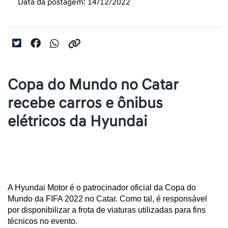
Data da postagem: 14/12/2022
Copa do Mundo no Catar
recebe carros e ônibus
elétricos da Hyundai
A Hyundai Motor é o patrocinador oficial da Copa do 
Mundo da FIFA 2022 no Catar. Como tal, é responsável 
por disponibilizar a frota de viaturas utilizadas para fins 
técnicos no evento.