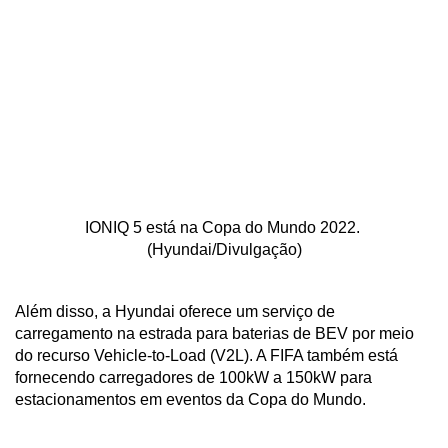
IONIQ 5 está na Copa do Mundo 2022. 
(Hyundai/Divulgação)
Além disso, a Hyundai oferece um serviço de 
carregamento na estrada para baterias de BEV por meio 
do recurso Vehicle-to-Load (V2L). A FIFA também está 
fornecendo carregadores de 100kW a 150kW para 
estacionamentos em eventos da Copa do Mundo.