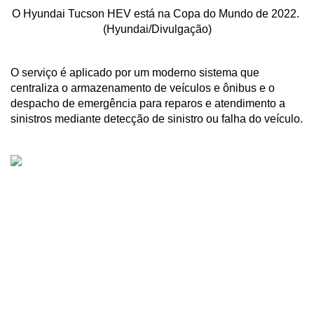
O Hyundai Tucson HEV está na Copa do Mundo de 2022. 
(Hyundai/Divulgação)
O serviço é aplicado por um moderno sistema que 
centraliza o armazenamento de veículos e ônibus e o 
despacho de emergência para reparos e atendimento a 
sinistros mediante detecção de sinistro ou falha do veículo.