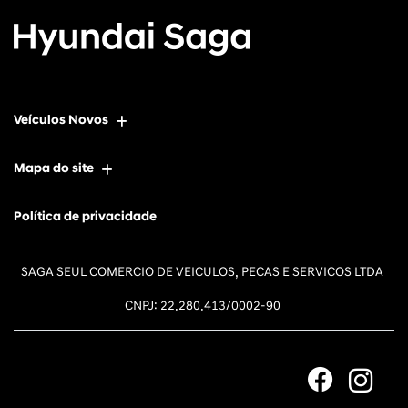
Veículos Novos
Mapa do site
Política de privacidade
SAGA SEUL COMERCIO DE VEICULOS, PECAS E SERVICOS LTDA
CNPJ: 22.280.413/0002-90