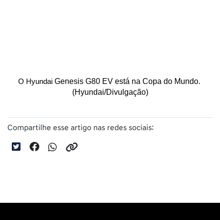
Genesis G80 EV está na Copa do Mundo. 
O Hyundai 
(Hyundai/Divulgação)
Compartilhe esse artigo nas redes sociais: