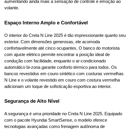
aumentando ainda mais a sensação de controle e emoção ao 
volante.
Espaço Interno Amplo e Confortável
O interior do Creta N Line 2025 é tão impressionante quanto seu 
exterior. Com dimensões generosas, ele acomoda 
confortavelmente até cinco ocupantes. O banco do motorista 
com ajuste elétrico permite encontrar a posição ideal de 
condução com facilidade, enquanto o ar-condicionado 
automático bi-zona garante conforto térmico para todos. Os 
bancos revestidos em couro sintético com costuras vermelhas 
N Line e o volante revestido em couro com costura vermelha 
adicionam um toque de sofisticação esportiva ao interior.
Segurança de Alto Nível
A segurança é uma prioridade no Creta N Line 2025. Equipado 
com o pacote Hyundai SmartSense, o modelo oferece 
tecnologias avançadas como frenagem autônoma de 