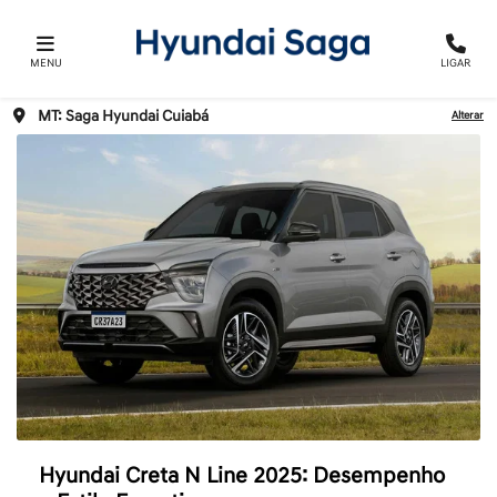
MENU
LIGAR
MT: Saga Hyundai Cuiabá
Alterar
Hyundai Creta N Line 2025: Desempenho