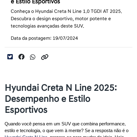
e Estilo Esportivos
Conheça o Hyundai Creta N Line 1.0 TGDI AT 2025.
Descubra o design esportivo, motor potente e
tecnologias avançadas deste SUV.
Data da postagem: 19/07/2024
Hyundai Creta N Line 2025:
Desempenho e Estilo
Esportivos
Quando você pensa em um SUV que combina performance, 
estilo e tecnologia, o que vem à mente? Se a resposta não é o