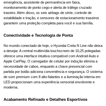
emergência, assistente de permanência em faixa, 
monitoramento de ponto cego e alerta de tráfego cruzado 
traseiro. Além disso, os seis airbags de série, controle de 
estabilidade e tração, e sensores de estacionamento traseiros 
garantem uma proteção completa para você e sua família.
Conectividade e Tecnologia de Ponta
No mundo conectado de hoje, o Hyundai Creta N Line não deixa 
a desejar. A central multimídia touchscreen de 10,25 polegadas 
oferece uma interface intuitiva compatível com Android Auto e 
Apple CarPlay. O carregador de celular por indução elimina a 
necessidade de cabos, enquanto a chave presencial com 
partida por botão adiciona conveniência e segurança. O sistema 
de som premium com 8 alto-falantes e a iluminação interna em 
LED proporcionam uma experiência sensorial envolvente e 
moderna.
Acabamento Refinado e Detalhes Esportivos