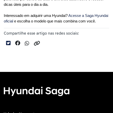
dicas úteis para o dia a dia. 
Interessado em adquirir uma Hyundai? 
Acesse a Saga Hyundai 
oficial 
e escolha o modelo que mais combina com você.
Compartilhe esse artigo nas redes sociais: