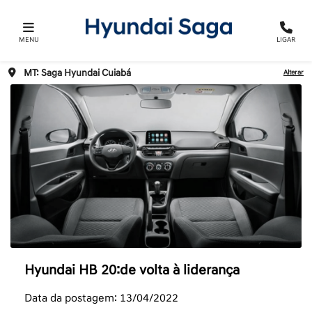
MENU
LIGAR
MT: Saga Hyundai Cuiabá
Alterar
Hyundai HB 20:de volta à liderança
Data da postagem: 13/04/2022