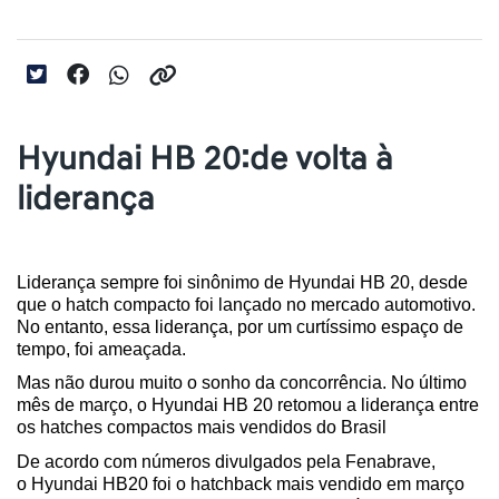
Hyundai HB 20:de volta à
liderança
Liderança sempre foi sinônimo de Hyundai HB 20, desde 
que o hatch compacto foi lançado no mercado automotivo. 
No entanto, essa liderança, por um curtíssimo espaço de 
tempo, foi ameaçada.
Mas não durou muito o sonho da concorrência. No último 
mês de março, o Hyundai HB 20 retomou a liderança entre 
os hatches compactos mais vendidos do Brasil
De acordo com números divulgados pela Fenabrave, 
o Hyundai HB20 foi o hatchback mais vendido em março 