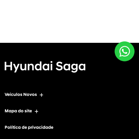
Veículos Novos
Mapa do site
Política de privacidade