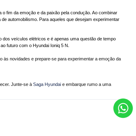
ca o fim da emoção e da paixão pela condução. Ao combinar 
 de automobilismo. Para aqueles que desejam experimentar 
o dos veículos elétricos e é apenas uma questão de tempo 
ao futuro com o Hyundai Ioniq 5 N.
nto às novidades e prepare-se para experimentar a emoção da 
ecer. Junte-se à 
Saga Hyundai
 e embarque rumo a uma 