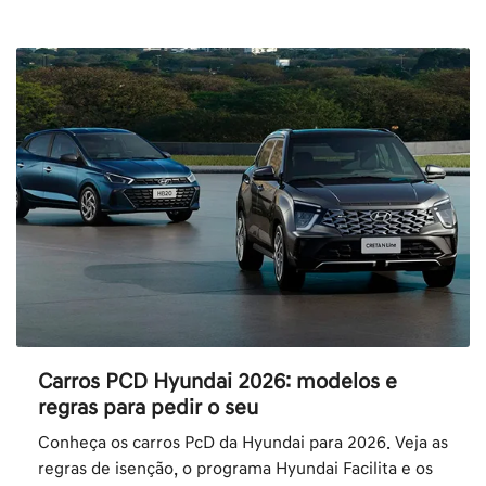
Carros PCD Hyundai 2026: modelos e
regras para pedir o seu
Conheça os carros PcD da Hyundai para 2026. Veja as
regras de isenção, o programa Hyundai Facilita e os