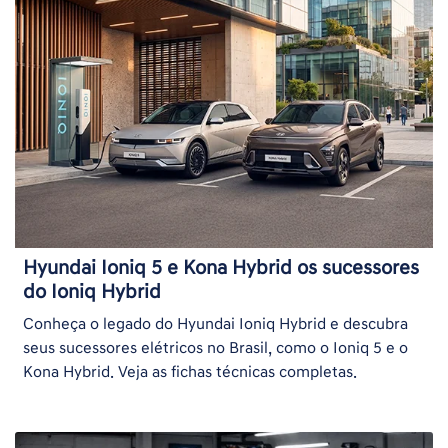
Hyundai Ioniq 5 e Kona Hybrid os sucessores
do Ioniq Hybrid
Conheça o legado do Hyundai Ioniq Hybrid e descubra
seus sucessores elétricos no Brasil, como o Ioniq 5 e o
Kona Hybrid. Veja as fichas técnicas completas.