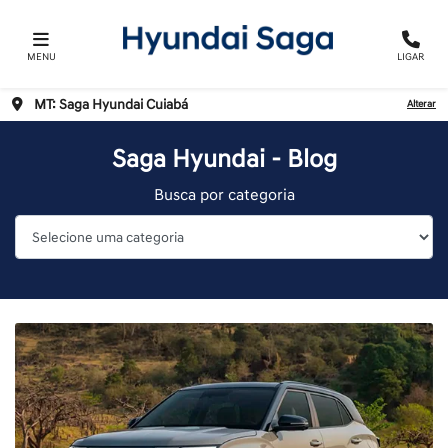
MENU
LIGAR
MT: Saga Hyundai Cuiabá
Alterar
Saga Hyundai - Blog
Busca por categoria