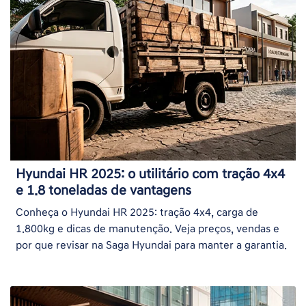
Hyundai HR 2025: o utilitário com tração 4x4
e 1.8 toneladas de vantagens
Conheça o Hyundai HR 2025: tração 4x4, carga de
1.800kg e dicas de manutenção. Veja preços, vendas e
por que revisar na Saga Hyundai para manter a garantia.