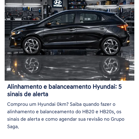
Alinhamento e balanceamento Hyundai: 5
sinais de alerta
Comprou um Hyundai 0km? Saiba quando fazer o
alinhamento e balanceamento do HB20 e HB20s, os
sinais de alerta e como agendar sua revisão no Grupo
Saga.