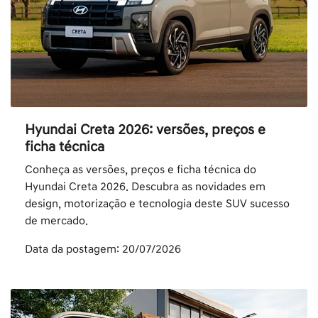
Hyundai Creta 2026: versões, preços e
ficha técnica
Conheça as versões, preços e ficha técnica do
Hyundai Creta 2026. Descubra as novidades em
design, motorização e tecnologia deste SUV sucesso
de mercado.
Data da postagem: 20/07/2026