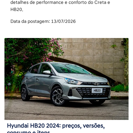
detalhes de performance e conforto do Creta e
HB20.
Data da postagem: 13/07/2026
Hyundai HB20 2024: preços, versões,