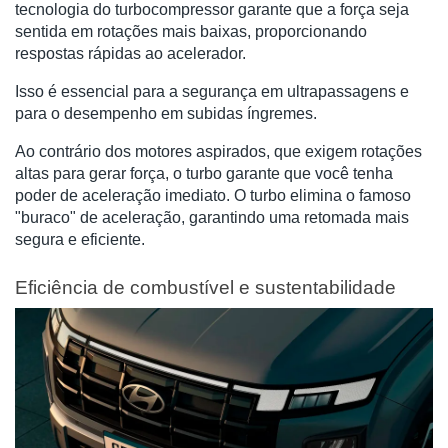
tecnologia do turbocompressor garante que a força seja
sentida em rotações mais baixas, proporcionando
respostas rápidas ao acelerador.
Isso é essencial para a segurança em ultrapassagens e
para o desempenho em subidas íngremes.
Ao contrário dos motores aspirados, que exigem rotações
altas para gerar força, o turbo garante que você tenha
poder de aceleração imediato. O turbo elimina o famoso
"buraco" de aceleração, garantindo uma retomada mais
segura e eficiente.
Eficiência de combustível e sustentabilidade