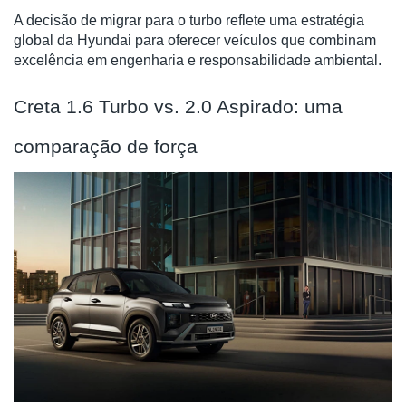
A decisão de migrar para o turbo reflete uma estratégia
global da Hyundai para oferecer veículos que combinam
excelência em engenharia e responsabilidade ambiental.
Creta 1.6 Turbo vs. 2.0 Aspirado: uma
comparação de força