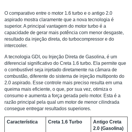
O comparativo entre o motor 1.6 turbo e o antigo 2.0
aspirado mostra claramente que a nova tecnologia é
superior. A principal vantagem do motor turbo é a
capacidade de gerar mais potência com menor desgaste,
resultado da injeção direta, do turbocompressor e do
intercooler.
A tecnologia GDI, ou Injeção Direta de Gasolina, é um
diferencial significativo do Creta 1.6 turbo. Ela permite que
o combustível seja injetado diretamente na câmara de
combustão, diferente do sistema de injeção multiponto do
2.0 aspirado. Esse controle mais preciso resulta em uma
queima mais eficiente, o que, por sua vez, otimiza o
consumo e aumenta a força gerada pelo motor. Esta é a
razão principal pela qual um motor de menor cilindrada
consegue entregar resultados superiores.
Característica
Creta 1.6 Turbo
Antigo Creta
2.0 (Gasolina)