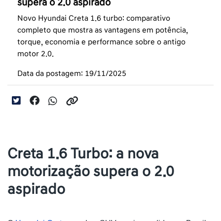
supera o 2.0 aspirado
Novo Hyundai Creta 1.6 turbo: comparativo
completo que mostra as vantagens em potência,
torque, economia e performance sobre o antigo
motor 2.0.
Data da postagem: 19/11/2025
Creta 1.6 Turbo: a nova
motorização supera o 2.0
aspirado