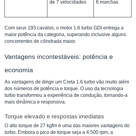
de 7 velocidades
6 marchas
Com seus 193 cavalos, o motor 1.6 turbo GDI entrega a
maior potência da categoria, superando inclusive alguns
concorrentes de cilindrada maior.
Vantagens incontestáveis: potência e
economia
As vantagens de dirigir um Creta 1.6 turbo vão muito além
dos números de potência e torque. O uso da tecnologia
turbo transformou a experiência de condução, tornando-a
mais dinâmica e responsiva.
Torque elevado e respostas imediatas
O alto torque de 27 kgfm é uma das maiores vantagens do
turbo. Embora o pico de torque seja a 4.500 rpm, a