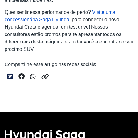
ambientais modernas.
Quer sentir essa performance de perto?
Visite uma
concessionária Saga Hyundai
para conhecer o novo
Hyundai Creta e agendar um test drive! Nossos
consultores estão prontos para te apresentar todos os
diferenciais desta máquina e ajudar você a encontrar o seu
próximo SUV.
Compartilhe esse artigo nas redes sociais: