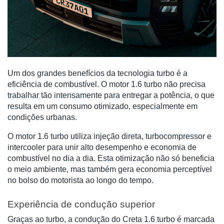
Um dos grandes benefícios da tecnologia turbo é a
eficiência de combustível. O motor 1.6 turbo não precisa
trabalhar tão intensamente para entregar a potência, o que
resulta em um consumo otimizado, especialmente em
condições urbanas.
O motor 1.6 turbo utiliza injeção direta, turbocompressor e
intercooler para unir alto desempenho e economia de
combustível no dia a dia. Esta otimização não só beneficia
o meio ambiente, mas também gera economia perceptível
no bolso do motorista ao longo do tempo.
Experiência de condução superior
Graças ao turbo, a condução do Creta 1.6 turbo é marcada