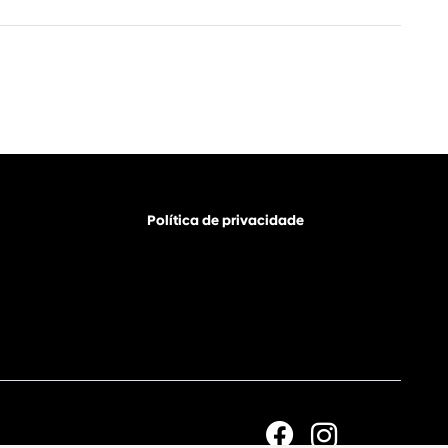
Política de privacidade