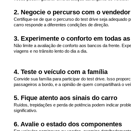
2. Negocie o percurso com o vendedor
Certifique-se de que o percurso do test drive seja adequado p
carro responde a diferentes condições de direção.
3. Experimente o conforto em todas as
Não limite a avaliação de conforto aos bancos da frente. Expe
viagens e no trânsito lento do dia a dia.
4. Teste o veículo com a família
Convide sua família para participar do test drive. Isso prop
passageiros a bordo, e a opinião de quem compartilhará o veí
5. Fique atento aos sinais do carro
Ruídos, trepidações e perda de potência podem indicar proble
significativo.
6. Avalie o estado dos componentes