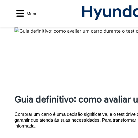
Menu
Guia definitivo: como avaliar 
Comprar um carro é uma decisão significativa, e o test driv
garantir que atenda às suas necessidades. Para transformar 
informada.