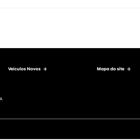
Veículos Novos
Mapa do site
DA