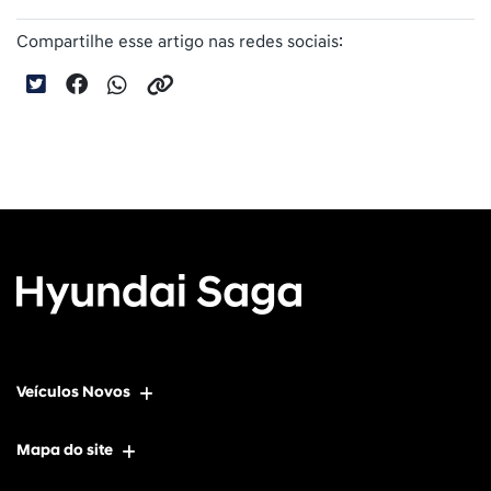
Compartilhe esse artigo nas redes sociais:
Veículos Novos
Mapa do site