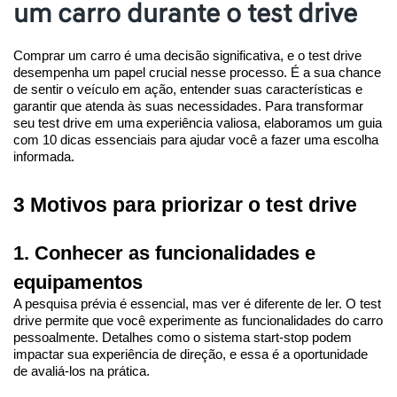
um carro durante o test drive
Comprar um carro é uma decisão significativa, e o test drive 
desempenha um papel crucial nesse processo. É a sua chance 
de sentir o veículo em ação, entender suas características e 
garantir que atenda às suas necessidades. Para transformar 
seu test drive em uma experiência valiosa, elaboramos um guia 
com 10 dicas essenciais para ajudar você a fazer uma escolha 
informada.
3 Motivos para priorizar o test drive
1. Conhecer as funcionalidades e 
equipamentos
A pesquisa prévia é essencial, mas ver é diferente de ler. O test 
drive permite que você experimente as funcionalidades do carro 
pessoalmente. Detalhes como o sistema start-stop podem 
impactar sua experiência de direção, e essa é a oportunidade 
de avaliá-los na prática.