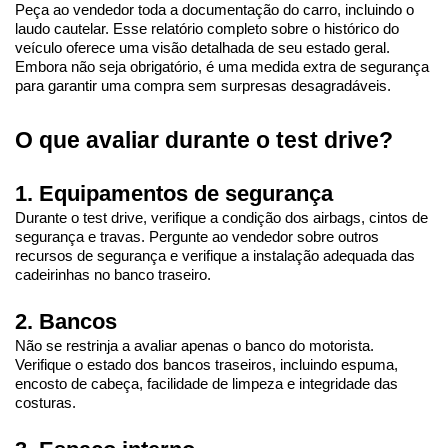
Peça ao vendedor toda a documentação do carro, incluindo o 
laudo cautelar. Esse relatório completo sobre o histórico do 
veículo oferece uma visão detalhada de seu estado geral. 
Embora não seja obrigatório, é uma medida extra de segurança 
para garantir uma compra sem surpresas desagradáveis.
O que avaliar durante o test drive?
1. Equipamentos de segurança
Durante o test drive, verifique a condição dos airbags, cintos de 
segurança e travas. Pergunte ao vendedor sobre outros 
recursos de segurança e verifique a instalação adequada das 
cadeirinhas no banco traseiro.
2. Bancos
Não se restrinja a avaliar apenas o banco do motorista. 
Verifique o estado dos bancos traseiros, incluindo espuma, 
encosto de cabeça, facilidade de limpeza e integridade das 
costuras.