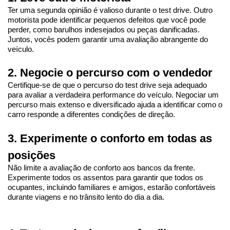
Ter uma segunda opinião é valioso durante o test drive. Outro 
motorista pode identificar pequenos defeitos que você pode 
perder, como barulhos indesejados ou peças danificadas. 
Juntos, vocês podem garantir uma avaliação abrangente do 
veículo.
2. Negocie o percurso com o vendedor
Certifique-se de que o percurso do test drive seja adequado 
para avaliar a verdadeira performance do veículo. Negociar um 
percurso mais extenso e diversificado ajuda a identificar como o 
carro responde a diferentes condições de direção.
3. Experimente o conforto em todas as 
posições
Não limite a avaliação de conforto aos bancos da frente. 
Experimente todos os assentos para garantir que todos os 
ocupantes, incluindo familiares e amigos, estarão confortáveis 
durante viagens e no trânsito lento do dia a dia.