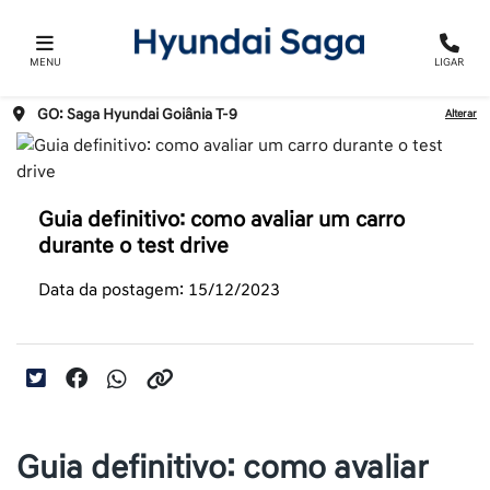
MENU
LIGAR
GO: Saga Hyundai Goiânia T-9
Alterar
Guia definitivo: como avaliar um carro
durante o test drive
Data da postagem: 15/12/2023
Guia definitivo: como avaliar