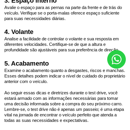
3. Espaço interno
Avalie o espaço para as pernas na parte da frente e de trás do 
veículo. Verifique se o porta-malas oferece espaço suficiente 
para suas necessidades diárias.
4. Volante
Analise a facilidade de controlar o volante e sua resposta em 
diferentes velocidades. Certifique-se de que a altura e 
profundidade são ajustáveis para sua preferência de direção.
5. Acabamento
Examine o acabamento quanto a desgastes, riscos e manchas. 
Esses detalhes podem indicar o nível de cuidado do proprietário 
anterior com o veículo.
Ao seguir essas dicas e diretrizes durante o test drive, você 
estará armado com as informações necessárias para tomar 
uma decisão informada sobre a compra do seu próximo carro. 
Lembre-se, o test drive não é apenas um passeio; é uma etapa 
vital na jornada de encontrar o veículo perfeito que atenda a 
todas as suas necessidades e expectativas.