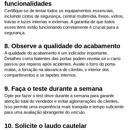
funcionalidades
Certifique-se de testar todos os equipamentos essenciais, 
incluindo cintos de segurança, central multimídia, freios, vidros, 
travas e luzes internas e externas. A garantia de que todos 
esses itens estão funcionando corretamente é crucial para a 
segurança.
8. Observe a qualidade do acabamento
A qualidade do acabamento é um indicador importante. 
Detalhes como batentes das portas podem revelar se o carro 
passou por reparos após acidentes. Avalie o forro do porta-
malas, a forração na alavanca de câmbio, o interior dos 
compartimentos e os tapetes internos.
9. Faça o teste durante a semana
Opte por fazer o test drive durante a semana para garantir 
atenção total do vendedor e evitar aglomerações de clientes. 
Isso permite uma experiência mais tranquila e tempo suficiente 
para uma avaliação abrangente do veículo.
10. Solicite o laudo cautelar