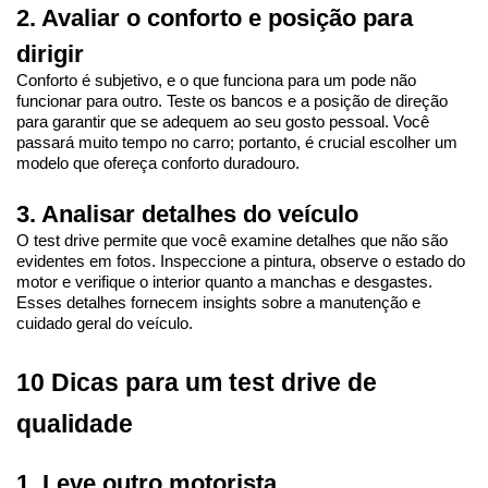
2. Avaliar o conforto e posição para 
dirigir
Conforto é subjetivo, e o que funciona para um pode não 
funcionar para outro. Teste os bancos e a posição de direção 
para garantir que se adequem ao seu gosto pessoal. Você 
passará muito tempo no carro; portanto, é crucial escolher um 
modelo que ofereça conforto duradouro.
3. Analisar detalhes do veículo
O test drive permite que você examine detalhes que não são 
evidentes em fotos. Inspeccione a pintura, observe o estado do 
motor e verifique o interior quanto a manchas e desgastes. 
Esses detalhes fornecem insights sobre a manutenção e 
cuidado geral do veículo.
10 Dicas para um test drive de 
qualidade
1. Leve outro motorista