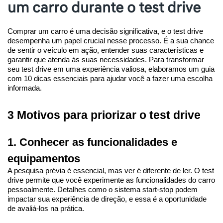
um carro durante o test drive
Comprar um carro é uma decisão significativa, e o test drive 
desempenha um papel crucial nesse processo. É a sua chance 
de sentir o veículo em ação, entender suas características e 
garantir que atenda às suas necessidades. Para transformar 
seu test drive em uma experiência valiosa, elaboramos um guia 
com 10 dicas essenciais para ajudar você a fazer uma escolha 
informada.
3 Motivos para priorizar o test drive
1. Conhecer as funcionalidades e 
equipamentos
A pesquisa prévia é essencial, mas ver é diferente de ler. O test 
drive permite que você experimente as funcionalidades do carro 
pessoalmente. Detalhes como o sistema start-stop podem 
impactar sua experiência de direção, e essa é a oportunidade 
de avaliá-los na prática.