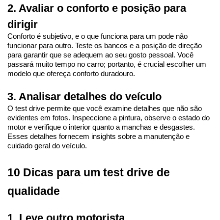
2. Avaliar o conforto e posição para 
dirigir
Conforto é subjetivo, e o que funciona para um pode não 
funcionar para outro. Teste os bancos e a posição de direção 
para garantir que se adequem ao seu gosto pessoal. Você 
passará muito tempo no carro; portanto, é crucial escolher um 
modelo que ofereça conforto duradouro.
3. Analisar detalhes do veículo
O test drive permite que você examine detalhes que não são 
evidentes em fotos. Inspeccione a pintura, observe o estado do 
motor e verifique o interior quanto a manchas e desgastes. 
Esses detalhes fornecem insights sobre a manutenção e 
cuidado geral do veículo.
10 Dicas para um test drive de 
qualidade
1. Leve outro motorista