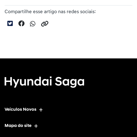
Compartilhe esse artigo nas redes sociais:
Veículos Novos
Mapa do site