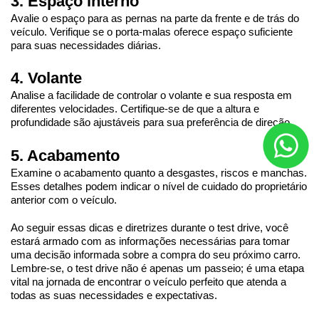
3. Espaço interno
Avalie o espaço para as pernas na parte da frente e de trás do 
veículo. Verifique se o porta-malas oferece espaço suficiente 
para suas necessidades diárias.
4. Volante
Analise a facilidade de controlar o volante e sua resposta em 
diferentes velocidades. Certifique-se de que a altura e 
profundidade são ajustáveis para sua preferência de direção.
5. Acabamento
Examine o acabamento quanto a desgastes, riscos e manchas. 
Esses detalhes podem indicar o nível de cuidado do proprietário 
anterior com o veículo.
Ao seguir essas dicas e diretrizes durante o test drive, você 
estará armado com as informações necessárias para tomar 
uma decisão informada sobre a compra do seu próximo carro. 
Lembre-se, o test drive não é apenas um passeio; é uma etapa 
vital na jornada de encontrar o veículo perfeito que atenda a 
todas as suas necessidades e expectativas.