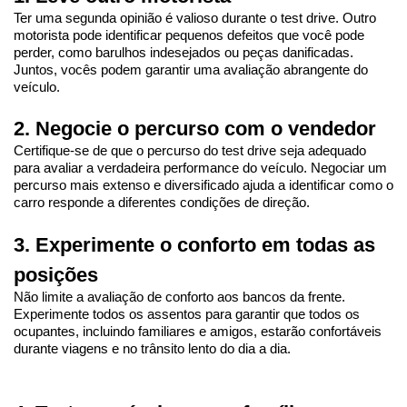
Ter uma segunda opinião é valioso durante o test drive. Outro 
motorista pode identificar pequenos defeitos que você pode 
perder, como barulhos indesejados ou peças danificadas. 
Juntos, vocês podem garantir uma avaliação abrangente do 
veículo.
2. Negocie o percurso com o vendedor
Certifique-se de que o percurso do test drive seja adequado 
para avaliar a verdadeira performance do veículo. Negociar um 
percurso mais extenso e diversificado ajuda a identificar como o 
carro responde a diferentes condições de direção.
3. Experimente o conforto em todas as 
posições
Não limite a avaliação de conforto aos bancos da frente. 
Experimente todos os assentos para garantir que todos os 
ocupantes, incluindo familiares e amigos, estarão confortáveis 
durante viagens e no trânsito lento do dia a dia.