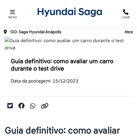
MENU
LIGAR
GO: Saga Hyundai Anápolis
Alterar
Guia definitivo: como avaliar um carro
durante o test drive
Data da postagem: 15/12/2023
Guia definitivo: como avaliar