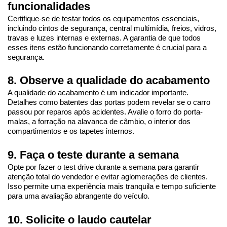
funcionalidades
Certifique-se de testar todos os equipamentos essenciais, 
incluindo cintos de segurança, central multimídia, freios, vidros, 
travas e luzes internas e externas. A garantia de que todos 
esses itens estão funcionando corretamente é crucial para a 
segurança.
8. Observe a qualidade do acabamento
A qualidade do acabamento é um indicador importante. 
Detalhes como batentes das portas podem revelar se o carro 
passou por reparos após acidentes. Avalie o forro do porta-
malas, a forração na alavanca de câmbio, o interior dos 
compartimentos e os tapetes internos.
9. Faça o teste durante a semana
Opte por fazer o test drive durante a semana para garantir 
atenção total do vendedor e evitar aglomerações de clientes. 
Isso permite uma experiência mais tranquila e tempo suficiente 
para uma avaliação abrangente do veículo.
10. Solicite o laudo cautelar