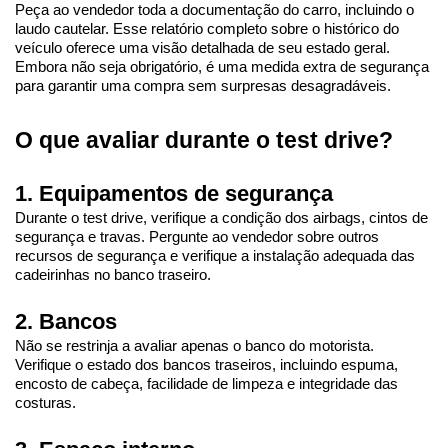
Peça ao vendedor toda a documentação do carro, incluindo o 
laudo cautelar. Esse relatório completo sobre o histórico do 
veículo oferece uma visão detalhada de seu estado geral. 
Embora não seja obrigatório, é uma medida extra de segurança 
para garantir uma compra sem surpresas desagradáveis.
O que avaliar durante o test drive?
1. Equipamentos de segurança
Durante o test drive, verifique a condição dos airbags, cintos de 
segurança e travas. Pergunte ao vendedor sobre outros 
recursos de segurança e verifique a instalação adequada das 
cadeirinhas no banco traseiro.
2. Bancos
Não se restrinja a avaliar apenas o banco do motorista. 
Verifique o estado dos bancos traseiros, incluindo espuma, 
encosto de cabeça, facilidade de limpeza e integridade das 
costuras.