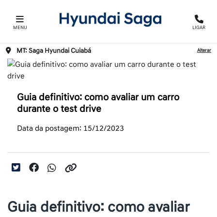
MENU
LIGAR
MT: Saga Hyundai Cuiabá
Alterar
Guia definitivo: como avaliar um carro
durante o test drive
Data da postagem: 15/12/2023
Guia definitivo: como avaliar