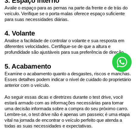
3. Espaço interno
Avalie o espaço para as pernas na parte da frente e de trás do 
veículo. Verifique se o porta-malas oferece espaço suficiente 
para suas necessidades diárias.
4. Volante
Analise a facilidade de controlar o volante e sua resposta em 
diferentes velocidades. Certifique-se de que a altura e 
profundidade são ajustáveis para sua preferência de direção.
5. Acabamento
Examine o acabamento quanto a desgastes, riscos e manchas. 
Esses detalhes podem indicar o nível de cuidado do proprietário 
anterior com o veículo.
Ao seguir essas dicas e diretrizes durante o test drive, você 
estará armado com as informações necessárias para tomar 
uma decisão informada sobre a compra do seu próximo carro. 
Lembre-se, o test drive não é apenas um passeio; é uma etapa 
vital na jornada de encontrar o veículo perfeito que atenda a 
todas as suas necessidades e expectativas.