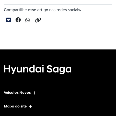
Compartilhe esse artigo nas redes sociais:
Veículos Novos
Mapa do site