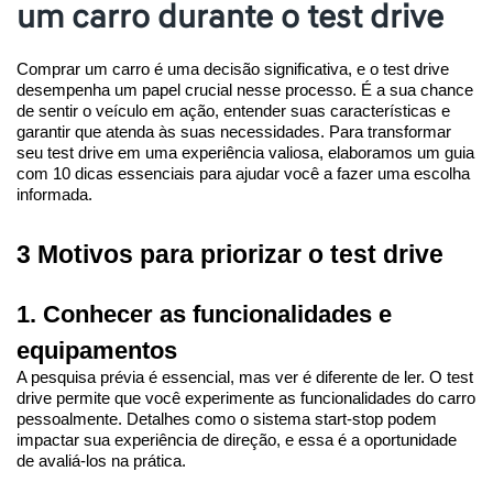
um carro durante o test drive
Comprar um carro é uma decisão significativa, e o test drive 
desempenha um papel crucial nesse processo. É a sua chance 
de sentir o veículo em ação, entender suas características e 
garantir que atenda às suas necessidades. Para transformar 
seu test drive em uma experiência valiosa, elaboramos um guia 
com 10 dicas essenciais para ajudar você a fazer uma escolha 
informada.
3 Motivos para priorizar o test drive
1. Conhecer as funcionalidades e 
equipamentos
A pesquisa prévia é essencial, mas ver é diferente de ler. O test 
drive permite que você experimente as funcionalidades do carro 
pessoalmente. Detalhes como o sistema start-stop podem 
impactar sua experiência de direção, e essa é a oportunidade 
de avaliá-los na prática.