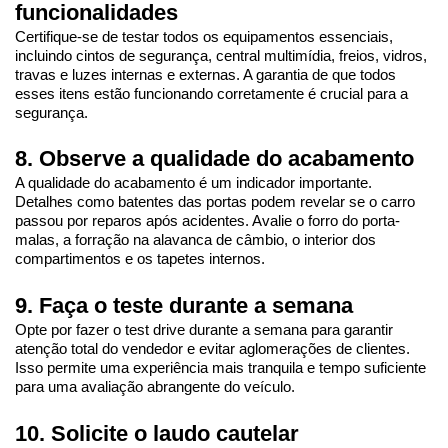
funcionalidades
Certifique-se de testar todos os equipamentos essenciais, 
incluindo cintos de segurança, central multimídia, freios, vidros, 
travas e luzes internas e externas. A garantia de que todos 
esses itens estão funcionando corretamente é crucial para a 
segurança.
8. Observe a qualidade do acabamento
A qualidade do acabamento é um indicador importante. 
Detalhes como batentes das portas podem revelar se o carro 
passou por reparos após acidentes. Avalie o forro do porta-
malas, a forração na alavanca de câmbio, o interior dos 
compartimentos e os tapetes internos.
9. Faça o teste durante a semana
Opte por fazer o test drive durante a semana para garantir 
atenção total do vendedor e evitar aglomerações de clientes. 
Isso permite uma experiência mais tranquila e tempo suficiente 
para uma avaliação abrangente do veículo.
10. Solicite o laudo cautelar