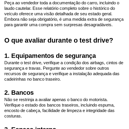
Peça ao vendedor toda a documentação do carro, incluindo o 
laudo cautelar. Esse relatório completo sobre o histórico do 
veículo oferece uma visão detalhada de seu estado geral. 
Embora não seja obrigatório, é uma medida extra de segurança 
para garantir uma compra sem surpresas desagradáveis.
O que avaliar durante o test drive?
1. Equipamentos de segurança
Durante o test drive, verifique a condição dos airbags, cintos de 
segurança e travas. Pergunte ao vendedor sobre outros 
recursos de segurança e verifique a instalação adequada das 
cadeirinhas no banco traseiro.
2. Bancos
Não se restrinja a avaliar apenas o banco do motorista. 
Verifique o estado dos bancos traseiros, incluindo espuma, 
encosto de cabeça, facilidade de limpeza e integridade das 
costuras.