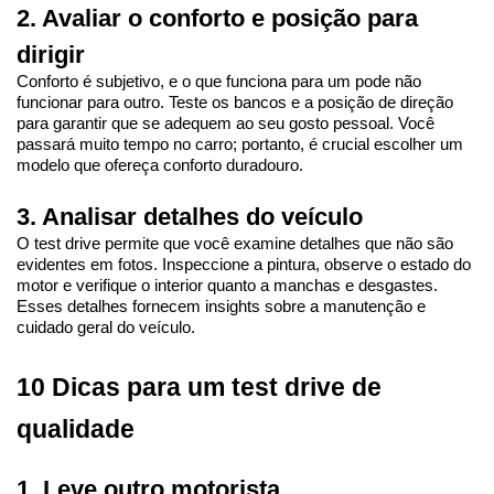
2. Avaliar o conforto e posição para 
dirigir
Conforto é subjetivo, e o que funciona para um pode não 
funcionar para outro. Teste os bancos e a posição de direção 
para garantir que se adequem ao seu gosto pessoal. Você 
passará muito tempo no carro; portanto, é crucial escolher um 
modelo que ofereça conforto duradouro.
3. Analisar detalhes do veículo
O test drive permite que você examine detalhes que não são 
evidentes em fotos. Inspeccione a pintura, observe o estado do 
motor e verifique o interior quanto a manchas e desgastes. 
Esses detalhes fornecem insights sobre a manutenção e 
cuidado geral do veículo.
10 Dicas para um test drive de 
qualidade
1. Leve outro motorista