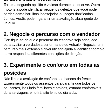
Ter uma segunda opinião é valioso durante o test drive. Outro 
motorista pode identificar pequenos defeitos que você pode 
perder, como barulhos indesejados ou peças danificadas. 
Juntos, vocês podem garantir uma avaliação abrangente do 
veículo.
2. Negocie o percurso com o vendedor
Certifique-se de que o percurso do test drive seja adequado 
para avaliar a verdadeira performance do veículo. Negociar um 
percurso mais extenso e diversificado ajuda a identificar como o 
carro responde a diferentes condições de direção.
3. Experimente o conforto em todas as 
posições
Não limite a avaliação de conforto aos bancos da frente. 
Experimente todos os assentos para garantir que todos os 
ocupantes, incluindo familiares e amigos, estarão confortáveis 
durante viagens e no trânsito lento do dia a dia.