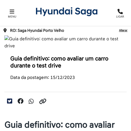
MENU
LIGAR
RO: Saga Hyundai Porto Velho
Alterar
Guia definitivo: como avaliar um carro
durante o test drive
Data da postagem: 15/12/2023
Guia definitivo: como avaliar