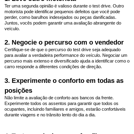
Ter uma segunda opinião é valioso durante o test drive. Outro 
motorista pode identificar pequenos defeitos que você pode 
perder, como barulhos indesejados ou peças danificadas. 
Juntos, vocês podem garantir uma avaliação abrangente do 
veículo.
2. Negocie o percurso com o vendedor
Certifique-se de que o percurso do test drive seja adequado 
para avaliar a verdadeira performance do veículo. Negociar um 
percurso mais extenso e diversificado ajuda a identificar como o 
carro responde a diferentes condições de direção.
3. Experimente o conforto em todas as 
posições
Não limite a avaliação de conforto aos bancos da frente. 
Experimente todos os assentos para garantir que todos os 
ocupantes, incluindo familiares e amigos, estarão confortáveis 
durante viagens e no trânsito lento do dia a dia.