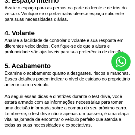
3. Espaço interno
Avalie o espaço para as pernas na parte da frente e de trás do 
veículo. Verifique se o porta-malas oferece espaço suficiente 
para suas necessidades diárias.
4. Volante
Analise a facilidade de controlar o volante e sua resposta em 
diferentes velocidades. Certifique-se de que a altura e 
profundidade são ajustáveis para sua preferência de direção.
5. Acabamento
Examine o acabamento quanto a desgastes, riscos e manchas. 
Esses detalhes podem indicar o nível de cuidado do proprietário 
anterior com o veículo.
Ao seguir essas dicas e diretrizes durante o test drive, você 
estará armado com as informações necessárias para tomar 
uma decisão informada sobre a compra do seu próximo carro. 
Lembre-se, o test drive não é apenas um passeio; é uma etapa 
vital na jornada de encontrar o veículo perfeito que atenda a 
todas as suas necessidades e expectativas.