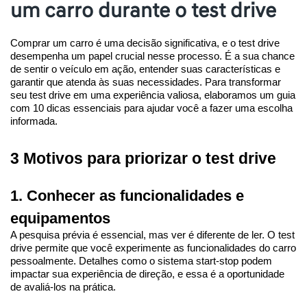
um carro durante o test drive
Comprar um carro é uma decisão significativa, e o test drive 
desempenha um papel crucial nesse processo. É a sua chance 
de sentir o veículo em ação, entender suas características e 
garantir que atenda às suas necessidades. Para transformar 
seu test drive em uma experiência valiosa, elaboramos um guia 
com 10 dicas essenciais para ajudar você a fazer uma escolha 
informada.
3 Motivos para priorizar o test drive
1. Conhecer as funcionalidades e 
equipamentos
A pesquisa prévia é essencial, mas ver é diferente de ler. O test 
drive permite que você experimente as funcionalidades do carro 
pessoalmente. Detalhes como o sistema start-stop podem 
impactar sua experiência de direção, e essa é a oportunidade 
de avaliá-los na prática.