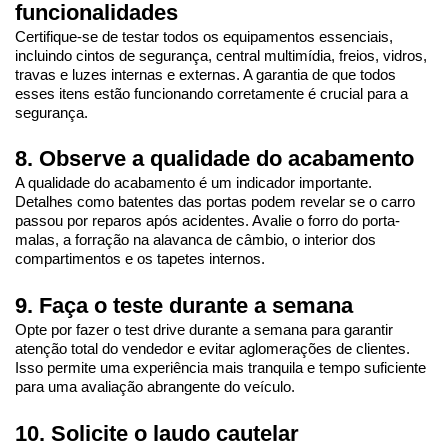
funcionalidades
Certifique-se de testar todos os equipamentos essenciais, 
incluindo cintos de segurança, central multimídia, freios, vidros, 
travas e luzes internas e externas. A garantia de que todos 
esses itens estão funcionando corretamente é crucial para a 
segurança.
8. Observe a qualidade do acabamento
A qualidade do acabamento é um indicador importante. 
Detalhes como batentes das portas podem revelar se o carro 
passou por reparos após acidentes. Avalie o forro do porta-
malas, a forração na alavanca de câmbio, o interior dos 
compartimentos e os tapetes internos.
9. Faça o teste durante a semana
Opte por fazer o test drive durante a semana para garantir 
atenção total do vendedor e evitar aglomerações de clientes. 
Isso permite uma experiência mais tranquila e tempo suficiente 
para uma avaliação abrangente do veículo.
10. Solicite o laudo cautelar