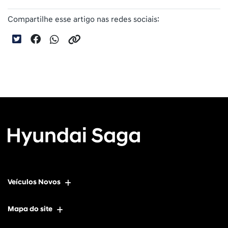
Compartilhe esse artigo nas redes sociais:
Veículos Novos
Mapa do site