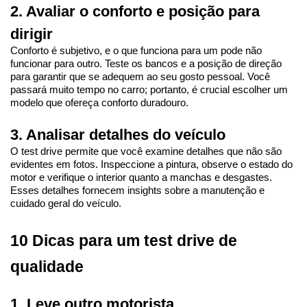
2. Avaliar o conforto e posição para 
dirigir
Conforto é subjetivo, e o que funciona para um pode não 
funcionar para outro. Teste os bancos e a posição de direção 
para garantir que se adequem ao seu gosto pessoal. Você 
passará muito tempo no carro; portanto, é crucial escolher um 
modelo que ofereça conforto duradouro.
3. Analisar detalhes do veículo
O test drive permite que você examine detalhes que não são 
evidentes em fotos. Inspeccione a pintura, observe o estado do 
motor e verifique o interior quanto a manchas e desgastes. 
Esses detalhes fornecem insights sobre a manutenção e 
cuidado geral do veículo.
10 Dicas para um test drive de 
qualidade
1. Leve outro motorista