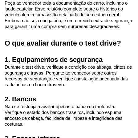
Peça ao vendedor toda a documentação do carro, incluindo o 
laudo cautelar. Esse relatório completo sobre o histórico do 
veículo oferece uma visão detalhada de seu estado geral. 
Embora não seja obrigatório, é uma medida extra de segurança 
para garantir uma compra sem surpresas desagradáveis.
O que avaliar durante o test drive?
1. Equipamentos de segurança
Durante o test drive, verifique a condição dos airbags, cintos de 
segurança e travas. Pergunte ao vendedor sobre outros 
recursos de segurança e verifique a instalação adequada das 
cadeirinhas no banco traseiro.
2. Bancos
Não se restrinja a avaliar apenas o banco do motorista. 
Verifique o estado dos bancos traseiros, incluindo espuma, 
encosto de cabeça, facilidade de limpeza e integridade das 
costuras.