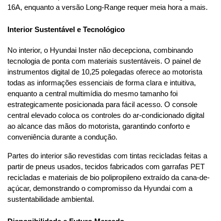
16A, enquanto a versão Long-Range requer meia hora a mais.
Interior Sustentável e Tecnológico
No interior, o Hyundai Inster não decepciona, combinando 
tecnologia de ponta com materiais sustentáveis. O painel de 
instrumentos digital de 10,25 polegadas oferece ao motorista 
todas as informações essenciais de forma clara e intuitiva, 
enquanto a central multimídia do mesmo tamanho foi 
estrategicamente posicionada para fácil acesso. O console 
central elevado coloca os controles do ar-condicionado digital 
ao alcance das mãos do motorista, garantindo conforto e 
conveniência durante a condução.
Partes do interior são revestidas com tintas recicladas feitas a 
partir de pneus usados, tecidos fabricados com garrafas PET 
recicladas e materiais de bio polipropileno extraído da cana-de-
açúcar, demonstrando o compromisso da Hyundai com a 
sustentabilidade ambiental.