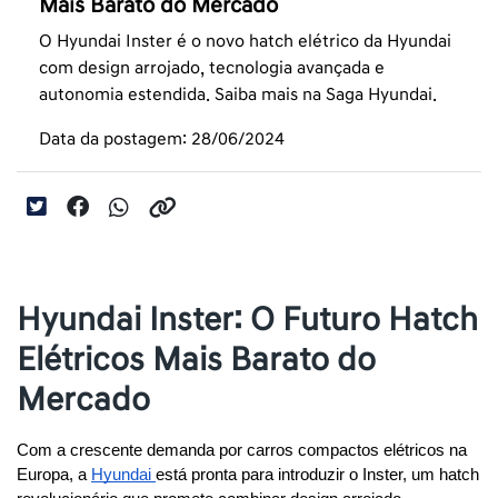
Mais Barato do Mercado
O Hyundai Inster é o novo hatch elétrico da Hyundai
com design arrojado, tecnologia avançada e
autonomia estendida. Saiba mais na Saga Hyundai.
Data da postagem: 28/06/2024
Hyundai Inster: O Futuro Hatch
Elétricos Mais Barato do
Mercado
Com a crescente demanda por carros compactos elétricos na 
Europa, a 
Hyundai 
está pronta para introduzir o Inster, um hatch 