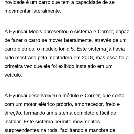
novidade é um carro que tem a capacidade de se 
movimentar lateralmente.
A Hyundai Mobis apresentou o sistema e-Corner, capaz 
de fazer o carro se mover lateralmente, através de um 
carro elétrico, o modelo loniq 5. Este sistema já havia 
sido mostrado pela montadora em 2018, mas essa foi a 
primeira vez que ele foi exibido instalado em um 
veículo.
A Hyundai desenvolveu o módulo e-Corner, que conta 
com um motor elétrico próprio, amortecedor, freio e 
direção, formando um sistema completo e fácil de 
instalar. Este sistema permite movimentos 
surpreendentes na roda, facilitando a manobra de 