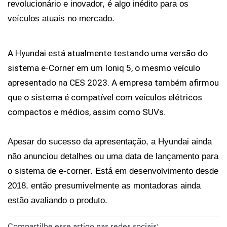
revolucionário e inovador, é algo inédito para os 
veículos atuais no mercado.
A Hyundai está atualmente testando uma versão do 
sistema e-Corner em um Ioniq 5, o mesmo veículo 
apresentado na CES 2023. A empresa também afirmou 
que o sistema é compatível com veículos elétricos 
compactos e médios, assim como SUVs.
Apesar do sucesso da apresentação, a Hyundai ainda 
não anunciou detalhes ou uma data de lançamento para 
o sistema de e-corner. Está em desenvolvimento desde 
2018, então presumivelmente as montadoras ainda 
estão avaliando o produto.
Compartilhe esse artigo nas redes sociais: