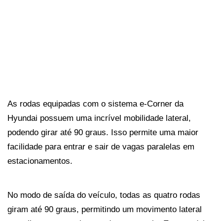
As rodas equipadas com o sistema e-Corner da 
Hyundai possuem uma incrível mobilidade lateral, 
podendo girar até 90 graus. Isso permite uma maior 
facilidade para entrar e sair de vagas paralelas em 
estacionamentos.
No modo de saída do veículo, todas as quatro rodas 
giram até 90 graus, permitindo um movimento lateral 