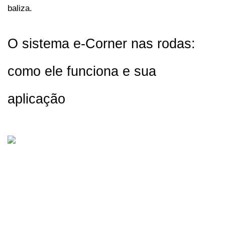
baliza.
O sistema e-Corner nas rodas: 
como ele funciona e sua 
aplicação