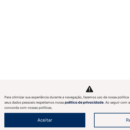
Para otimizar sua experiência durante a navegação, fazemos uso de nossa política 
seus dados pessoais respeitamos nossa
política de privacidade
. Ao seguir com a
concorda com nossas políticas.
Aceitar
R