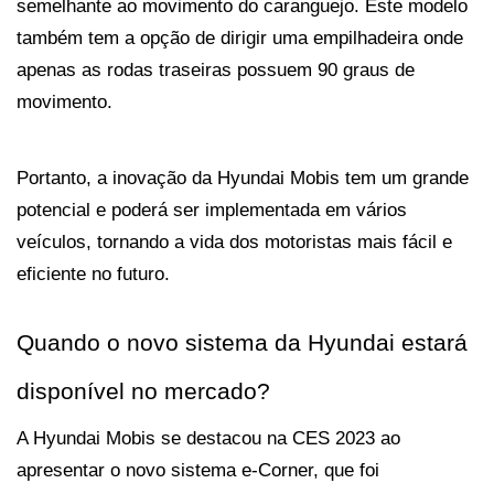
semelhante ao movimento do caranguejo. Este modelo 
também tem a opção de dirigir uma empilhadeira onde 
apenas as rodas traseiras possuem 90 graus de 
movimento.
Portanto, a inovação da Hyundai Mobis tem um grande 
potencial e poderá ser implementada em vários 
veículos, tornando a vida dos motoristas mais fácil e 
eficiente no futuro.
Quando o novo sistema da Hyundai estará 
disponível no mercado?
A Hyundai Mobis se destacou na CES 2023 ao 
apresentar o novo sistema e-Corner, que foi 