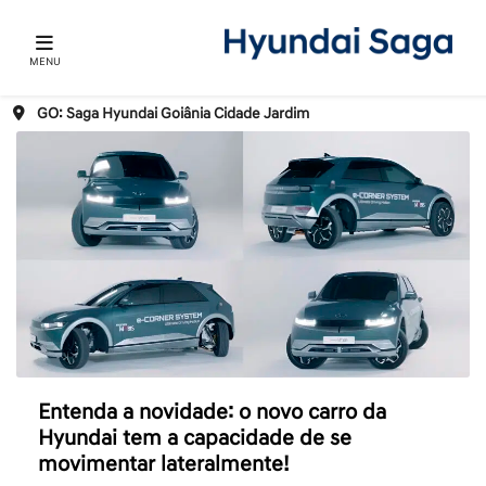
MENU
GO: Saga Hyundai Goiânia Cidade Jardim
Entenda a novidade: o novo carro da
Hyundai tem a capacidade de se
movimentar lateralmente!