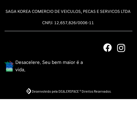
SAGA KOREA COMERCIO DE VEICULOS, PECAS E SERVICOS LTDA
CNPJ: 12.657.826/0006-11
Desacelere. Seu bem maior é a
vida.
Desenvolvido pela DEALERSPACE ® Direitos Reservados.