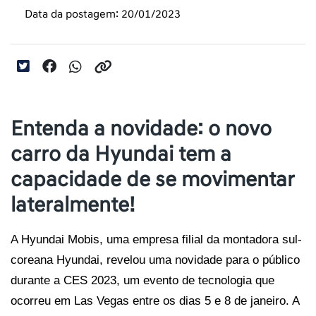
Data da postagem: 20/01/2023
Entenda a novidade: o novo
carro da Hyundai tem a
capacidade de se movimentar
lateralmente!
A Hyundai Mobis, uma empresa filial da montadora sul-
coreana Hyundai, revelou uma novidade para o público 
durante a CES 2023, um evento de tecnologia que 
ocorreu em Las Vegas entre os dias 5 e 8 de janeiro. A 