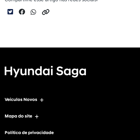
Veículos Novos
Mapa do site
Política de privacidade