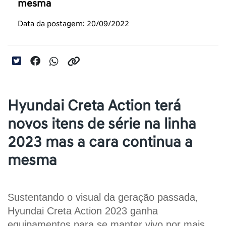
mesma
Data da postagem: 20/09/2022
Hyundai Creta Action terá
novos itens de série na linha
2023 mas a cara continua a
mesma
Sustentando o visual da geração passada, 
Hyundai Creta Action 2023 ganha 
equipamentos para se manter vivo por mais 