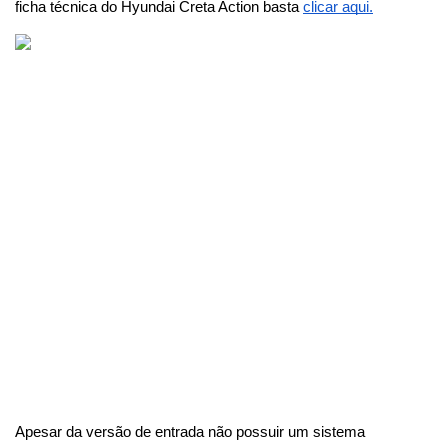
ficha técnica do Hyundai Creta Action basta
clicar aqui.
Apesar da versão de entrada não possuir um sistema 