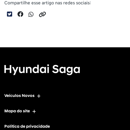
Compartilhe esse artigo nas redes sociais:
Veículos Novos
Mapa do site
Política de privacidade