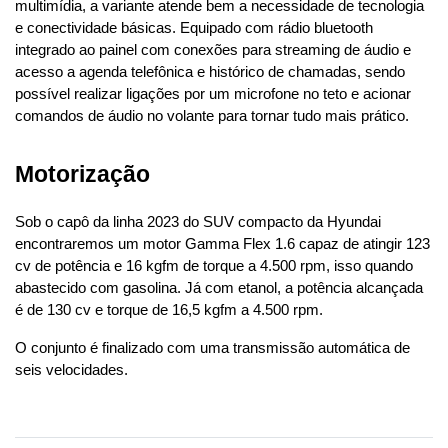
multimídia, a variante atende bem a necessidade de tecnologia 
e conectividade básicas. Equipado com rádio bluetooth 
integrado ao painel com conexões para streaming de áudio e 
acesso a agenda telefônica e histórico de chamadas, sendo 
possível realizar ligações por um microfone no teto e acionar 
comandos de áudio no volante para tornar tudo mais prático.
Motorização
Sob o capô da linha 2023 do SUV compacto da Hyundai 
encontraremos um motor Gamma Flex 1.6 capaz de atingir 123 
cv de potência e 16 kgfm de torque a 4.500 rpm, isso quando 
abastecido com gasolina. Já com etanol, a potência alcançada 
é de 130 cv e torque de 16,5 kgfm a 4.500 rpm.
O conjunto é finalizado com uma transmissão automática de 
seis velocidades.