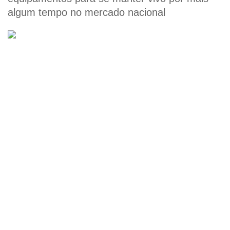
algum tempo no mercado nacional