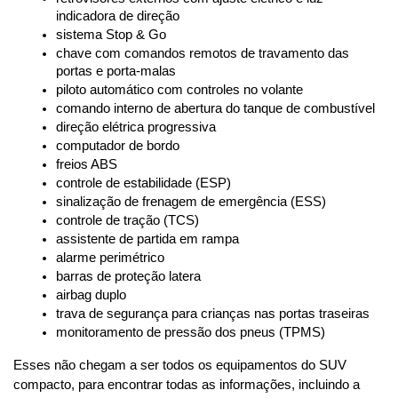
indicadora de direção
sistema Stop & Go
chave com comandos remotos de travamento das 
portas e porta-malas
piloto automático com controles no volante
comando interno de abertura do tanque de combustível
direção elétrica progressiva
computador de bordo
freios ABS
controle de estabilidade (ESP)
sinalização de frenagem de emergência (ESS)
controle de tração (TCS)
assistente de partida em rampa
alarme perimétrico
barras de proteção latera
airbag duplo
trava de segurança para crianças nas portas traseiras
monitoramento de pressão dos pneus (TPMS)
Esses não chegam a ser todos os equipamentos do SUV 
compacto, para encontrar todas as informações, incluindo a 