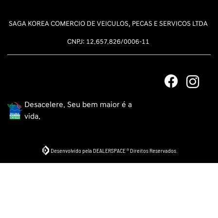
SAGA KOREA COMERCIO DE VEICULOS, PECAS E SERVICOS LTDA
CNPJ: 12.657.826/0006-11
Desacelere. Seu bem maior é a
vida.
Desenvolvido pela DEALERSPACE ® Direitos Reservados.