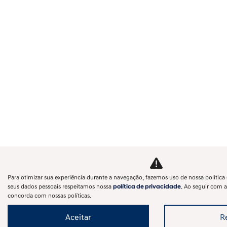
Para otimizar sua experiência durante a navegação, fazemos uso de nossa política 
seus dados pessoais respeitamos nossa
política de privacidade
. Ao seguir com a
concorda com nossas políticas.
Aceitar
R