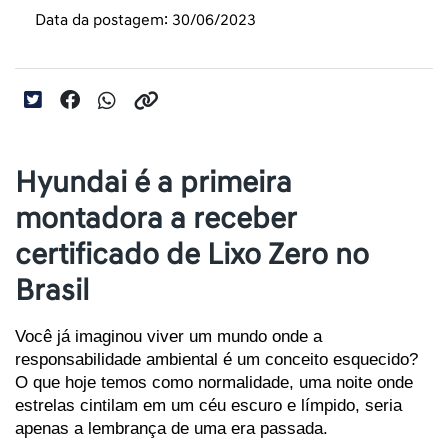
Data da postagem: 30/06/2023
Hyundai é a primeira
montadora a receber
certificado de Lixo Zero no
Brasil
Você já imaginou viver um mundo onde a 
responsabilidade ambiental é um conceito esquecido? 
O que hoje temos como normalidade, uma noite onde 
estrelas cintilam em um céu escuro e límpido, seria 
apenas a lembrança de uma era passada. 