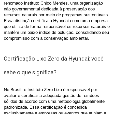
renomado Instituto Chico Mendes, uma organização 
não governamental dedicada à preservação dos 
recursos naturais por meio de programas sustentáveis. 
Essa distinção certifica a Hyundai como uma empresa 
que utiliza de forma responsável os recursos naturais e 
mantém um baixo índice de poluição, consolidando seu 
compromisso com a conservação ambiental.
Certificação Lixo Zero da Hyundai: você 
sabe o que significa?
No Brasil, o Instituto Zero Lixo é responsável por 
avaliar e certificar a adequada gestão de resíduos 
sólidos de acordo com uma metodologia globalmente 
padronizada. Essa certificação é concedida 
exclusivamente a empresas ou eventos que atinjam a 