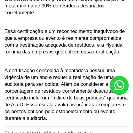
meta mínima de 90% de resíduos destinados 
corretamente. 
Essa certificação é um reconhecimento inequívoco de 
que a empresa ou evento é realmente comprometida 
com a destinação adequada de resíduos, e a Hyundai 
foi uma das empresas que obteve essa certificação.
A certificação concedida à montadora possui uma 
vigência de um ano e requer a realização de uma 
auditoria para ser obtida. Além de considerar a 
porcentagem de resíduos corretamente descartados, o 
certificado inclui um "índice de boas práticas" que varia 
de A a D. Essa escala avalia as práticas exemplares e 
os pontos obtidos pelo estabelecimento ou evento 
durante a auditoria.
Compartilhe esse artigo nas redes sociais: