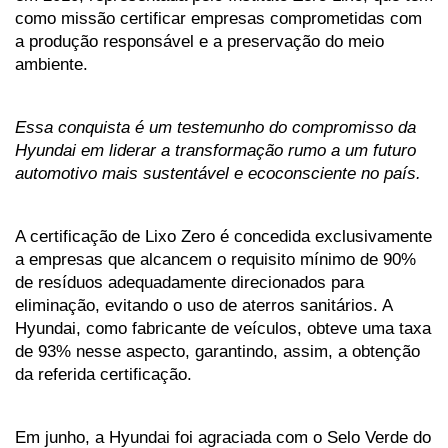
como missão certificar empresas comprometidas com 
a produção responsável e a preservação do meio 
ambiente. 
Essa conquista é um testemunho do compromisso da 
Hyundai em liderar a transformação rumo a um futuro 
automotivo mais sustentável e ecoconsciente no país.
A certificação de Lixo Zero é concedida exclusivamente 
a empresas que alcancem o requisito mínimo de 90% 
de resíduos adequadamente direcionados para 
eliminação, evitando o uso de aterros sanitários. A 
Hyundai, como fabricante de veículos, obteve uma taxa 
de 93% nesse aspecto, garantindo, assim, a obtenção 
da referida certificação.
Em junho, a Hyundai foi agraciada com o Selo Verde do 