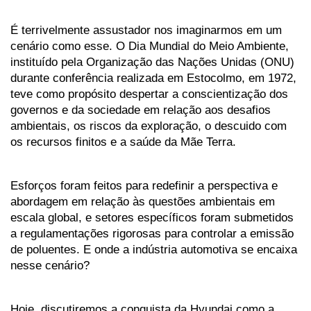
É terrivelmente assustador nos imaginarmos em um 
cenário como esse. O Dia Mundial do Meio Ambiente, 
instituído pela Organização das Nações Unidas (ONU) 
durante conferência realizada em Estocolmo, em 1972, 
teve como propósito despertar a conscientização dos 
governos e da sociedade em relação aos desafios 
ambientais, os riscos da exploração, o descuido com 
os recursos finitos e a saúde da Mãe Terra.
Esforços foram feitos para redefinir a perspectiva e 
abordagem em relação às questões ambientais em 
escala global, e setores específicos foram submetidos 
a regulamentações rigorosas para controlar a emissão 
de poluentes. E onde a indústria automotiva se encaixa 
nesse cenário? 
Hoje, discutiremos a conquista da Hyundai como a 