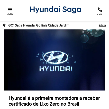
MENU
LIGAR
GO: Saga Hyundai Goiânia Cidade Jardim
Alterar
Hyundai é a primeira montadora a receber
certificado de Lixo Zero no Brasil