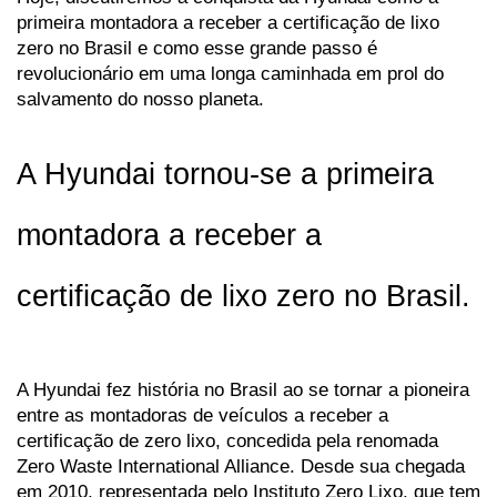
primeira montadora a receber a certificação de lixo 
zero no Brasil e como esse grande passo é 
revolucionário em uma longa caminhada em prol do 
salvamento do nosso planeta.
A Hyundai tornou-se a primeira 
montadora a receber a 
certificação de lixo zero no Brasil.
A Hyundai fez história no Brasil ao se tornar a pioneira 
entre as montadoras de veículos a receber a 
certificação de zero lixo, concedida pela renomada 
Zero Waste International Alliance. Desde sua chegada 
em 2010, representada pelo Instituto Zero Lixo, que tem 