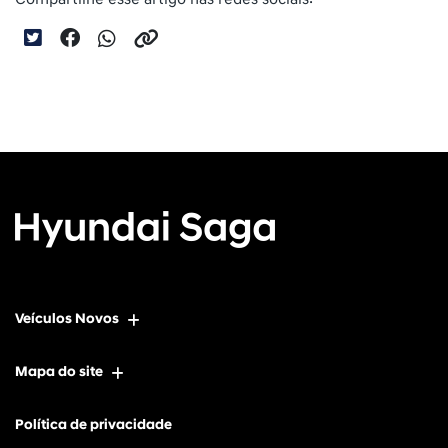
Veículos Novos
Mapa do site
Política de privacidade