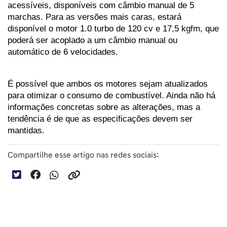
acessíveis, disponíveis com câmbio manual de 5 
marchas. Para as versões mais caras, estará 
disponível o motor 1.0 turbo de 120 cv e 17,5 kgfm, que 
poderá ser acoplado a um câmbio manual ou 
automático de 6 velocidades.
É possível que ambos os motores sejam atualizados 
para otimizar o consumo de combustível. Ainda não há 
informações concretas sobre as alterações, mas a 
tendência é de que as especificações devem ser 
mantidas.
Compartilhe esse artigo nas redes sociais: