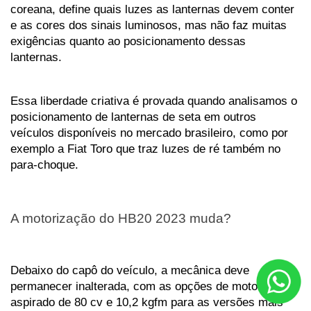
coreana, define quais luzes as lanternas devem conter 
e as cores dos sinais luminosos, mas não faz muitas 
exigências quanto ao posicionamento dessas 
lanternas. 
Essa liberdade criativa é provada quando analisamos o 
posicionamento de lanternas de seta em outros 
veículos disponíveis no mercado brasileiro, como por 
exemplo a Fiat Toro que traz luzes de ré também no 
para-choque.
A motorização do HB20 2023 muda? 
Debaixo do capô do veículo, a mecânica deve 
permanecer inalterada, com as opções de motor 1.0 
aspirado de 80 cv e 10,2 kgfm para as versões mais 