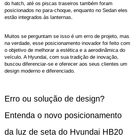
do hatch, até os piscas traseiros também foram 
posicionados no para-choque, enquanto no Sedan eles 
estão integrados às lanternas. 
Muitos se perguntam se isso é um erro de projeto, mas 
na verdade, esse posicionamento inovador foi feito com 
o objetivo de melhorar a estética e a aerodinâmica do 
veículo. A Hyundai, com sua tradição de inovação, 
buscou diferenciar-se e oferecer aos seus clientes um 
design moderno e diferenciado.
Erro ou solução de design? 
Entenda o novo posicionamento 
da luz de seta do Hyundai HB20 