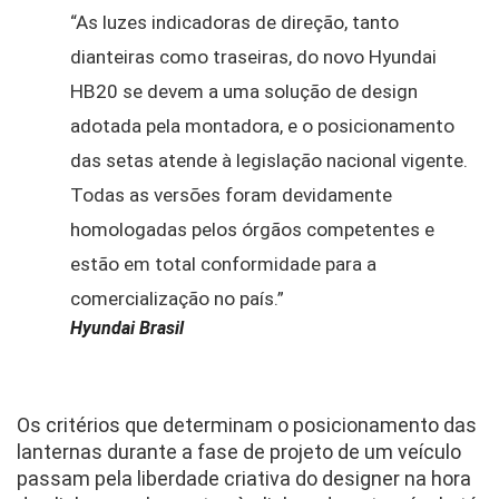
“As luzes indicadoras de direção, tanto 
dianteiras como traseiras, do novo Hyundai 
HB20 se devem a uma solução de design 
adotada pela montadora, e o posicionamento 
das setas atende à legislação nacional vigente. 
Todas as versões foram devidamente 
homologadas pelos órgãos competentes e 
estão em total conformidade para a 
comercialização no país.”
Hyundai Brasil
Os critérios que determinam o posicionamento das 
lanternas durante a fase de projeto de um veículo 
passam pela liberdade criativa do designer na hora 