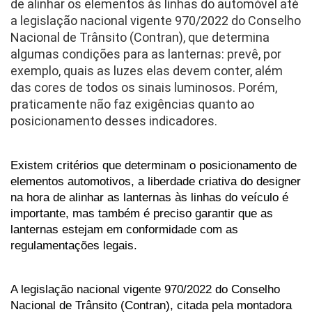
de alinhar os elementos às linhas do automóvel até 
a legislação nacional vigente 970/2022 do Conselho 
Nacional de Trânsito (Contran), que determina 
algumas condições para as lanternas: prevê, por 
exemplo, quais as luzes elas devem conter, além 
das cores de todos os sinais luminosos. Porém, 
praticamente não faz exigências quanto ao 
posicionamento desses indicadores.
Existem critérios que determinam o posicionamento de 
elementos automotivos, a liberdade criativa do designer 
na hora de alinhar as lanternas às linhas do veículo é 
importante, mas também é preciso garantir que as 
lanternas estejam em conformidade com as 
regulamentações legais. 
A legislação nacional vigente 970/2022 do Conselho 
Nacional de Trânsito (Contran), citada pela montadora 