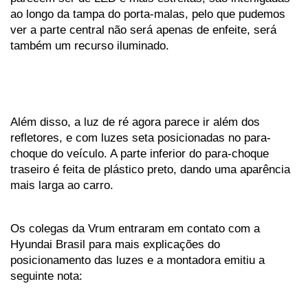
ao longo da tampa do porta-malas, pelo que pudemos 
ver a parte central não será apenas de enfeite, será 
também um recurso iluminado.
Além disso, a luz de ré agora parece ir além dos 
refletores, e com luzes seta posicionadas no para-
choque do veículo. A parte inferior do para-choque 
traseiro é feita de plástico preto, dando uma aparência 
mais larga ao carro. 
Os colegas da Vrum entraram em contato com a 
Hyundai Brasil para mais explicações do 
posicionamento das luzes e a montadora emitiu a 
seguinte nota: