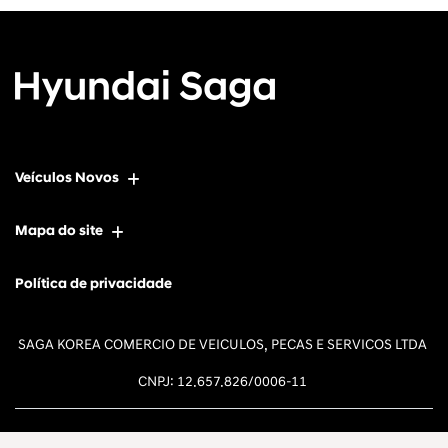
Veículos Novos
Mapa do site
Política de privacidade
SAGA KOREA COMERCIO DE VEICULOS, PECAS E SERVICOS LTDA
CNPJ: 12.657.826/0006-11