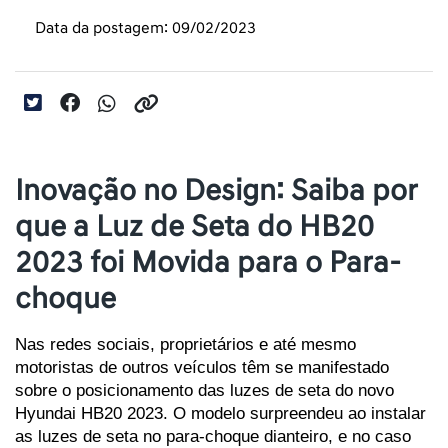
Data da postagem: 09/02/2023
Inovação no Design: Saiba por
que a Luz de Seta do HB20
2023 foi Movida para o Para-
choque
Nas redes sociais, proprietários e até mesmo 
motoristas de outros veículos têm se manifestado 
sobre o posicionamento das luzes de seta do novo 
Hyundai HB20 2023. O modelo surpreendeu ao instalar 
as luzes de seta no para-choque dianteiro, e no caso 