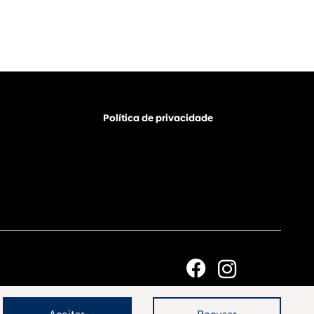
Política de privacidade