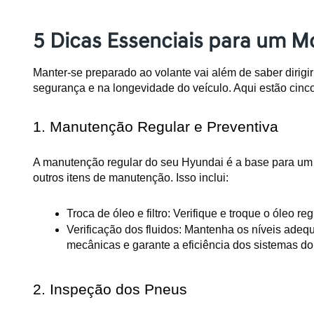
5 Dicas Essenciais para um M
Manter-se preparado ao volante vai além de saber dirigi
segurança e na longevidade do veículo. Aqui estão cinco
1. Manutenção Regular e Preventiva
A manutenção regular do seu Hyundai é a base para um veí
outros itens de manutenção. Isso inclui:
Troca de óleo e filtro: Verifique e troque o óleo 
Verificação dos fluidos: Mantenha os níveis adequad
mecânicas e garante a eficiência dos sistemas do
2. Inspeção dos Pneus