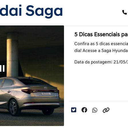
5 Dicas Essenciais p
Confira as 5 dicas essenci
dia! Acesse a Saga Hyundai
Data da postagem: 21/05