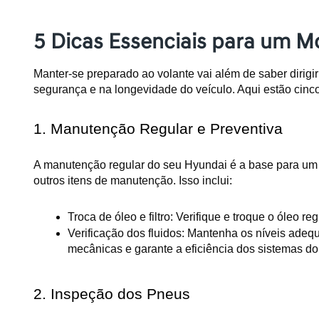
5 Dicas Essenciais para um M
Manter-se preparado ao volante vai além de saber dirigi
segurança e na longevidade do veículo. Aqui estão cinco
1. Manutenção Regular e Preventiva
A manutenção regular do seu Hyundai é a base para um veí
outros itens de manutenção. Isso inclui:
Troca de óleo e filtro: Verifique e troque o óleo 
Verificação dos fluidos: Mantenha os níveis adequad
mecânicas e garante a eficiência dos sistemas do
2. Inspeção dos Pneus