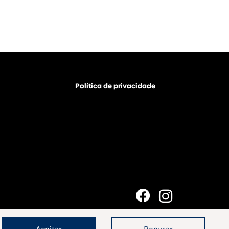
Política de privacidade