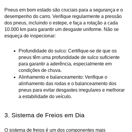
Pneus em bom estado são cruciais para a segurança e o 
desempenho do carro. Verifique regularmente a pressão 
dos pneus, incluindo o estepe, e faça a rotação a cada 
10.000 km para garantir um desgaste uniforme. Não se 
esqueça de inspecionar:
Profundidade do sulco: Certifique-se de que os 
pneus têm uma profundidade de sulco suficiente 
para garantir a aderência, especialmente em 
condições de chuva.
Alinhamento e balanceamento: Verifique o 
alinhamento das rodas e o balanceamento dos 
pneus para evitar desgastes irregulares e melhorar 
a estabilidade do veículo.
3. Sistema de Freios em Dia
O sistema de freios é um dos componentes mais 