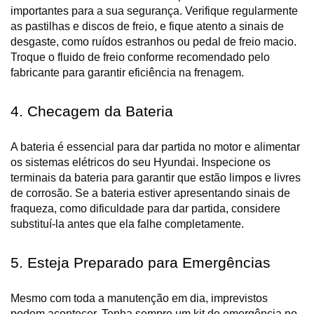
importantes para a sua segurança. Verifique regularmente 
as pastilhas e discos de freio, e fique atento a sinais de 
desgaste, como ruídos estranhos ou pedal de freio macio. 
Troque o fluido de freio conforme recomendado pelo 
fabricante para garantir eficiência na frenagem.
4. Checagem da Bateria
A bateria é essencial para dar partida no motor e alimentar 
os sistemas elétricos do seu Hyundai. Inspecione os 
terminais da bateria para garantir que estão limpos e livres 
de corrosão. Se a bateria estiver apresentando sinais de 
fraqueza, como dificuldade para dar partida, considere 
substituí-la antes que ela falhe completamente.
5. Esteja Preparado para Emergências
Mesmo com toda a manutenção em dia, imprevistos 
podem acontecer. Tenha sempre um kit de emergência no 