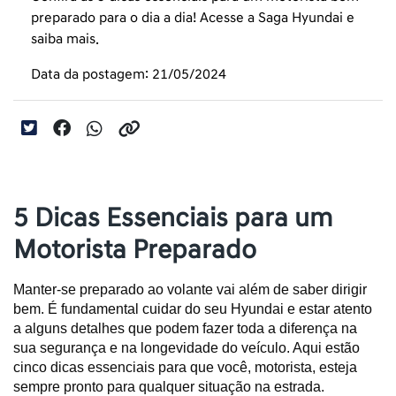
preparado para o dia a dia! Acesse a Saga Hyundai e
saiba mais.
Data da postagem: 21/05/2024
5 Dicas Essenciais para um
Motorista Preparado
Manter-se preparado ao volante vai além de saber dirigir
bem. É fundamental cuidar do seu Hyundai e estar atento
a alguns detalhes que podem fazer toda a diferença na
sua segurança e na longevidade do veículo. Aqui estão
cinco dicas essenciais para que você, motorista, esteja
sempre pronto para qualquer situação na estrada.