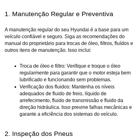
1. Manutenção Regular e Preventiva
A manutenção regular do seu Hyundai é a base para um 
veículo confiável e seguro. Siga as recomendações do 
manual do proprietário para trocas de óleo, filtros, fluídos e 
outros itens de manutenção. Isso inclui:
Troca de óleo e filtro: Verifique e troque o óleo 
regularmente para garantir que o motor esteja bem 
lubrificado e funcionando sem problemas.
Verificação dos fluidos: Mantenha os níveis 
adequados de fluido de freio, líquido de 
arrefecimento, fluido de transmissão e fluido da 
direção hidráulica. Isso previne falhas mecânicas e 
garante a eficiência dos sistemas do veículo.
2. Inspeção dos Pneus