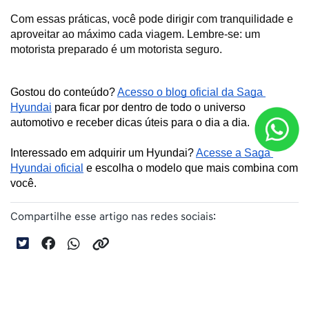
Com essas práticas, você pode dirigir com tranquilidade e 
aproveitar ao máximo cada viagem. Lembre-se: um 
motorista preparado é um motorista seguro.
Gostou do conteúdo? 
Acesso o blog oficial da Saga 
Hyundai
 para ficar por dentro de todo o universo 
automotivo e receber dicas úteis para o dia a dia. 
Interessado em adquirir um Hyundai? 
Acesse a Saga 
Hyundai oficial
 e escolha o modelo que mais combina com 
você.
Compartilhe esse artigo nas redes sociais: