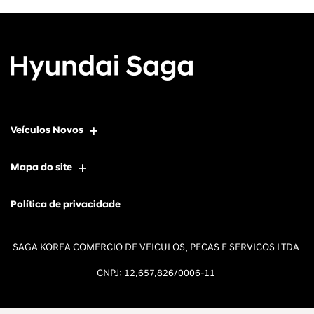
Veículos Novos
Mapa do site
Política de privacidade
SAGA KOREA COMERCIO DE VEICULOS, PECAS E SERVICOS LTDA
CNPJ: 12.657.826/0006-11