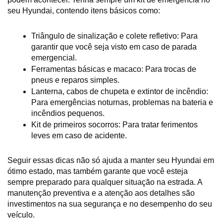
seu Hyundai, contendo itens básicos como:
Triângulo de sinalização e colete refletivo: Para 
garantir que você seja visto em caso de parada 
emergencial.
Ferramentas básicas e macaco: Para trocas de 
pneus e reparos simples.
Lanterna, cabos de chupeta e extintor de incêndio: 
Para emergências noturnas, problemas na bateria e 
incêndios pequenos.
Kit de primeiros socorros: Para tratar ferimentos 
leves em caso de acidente.
Seguir essas dicas não só ajuda a manter seu Hyundai em 
ótimo estado, mas também garante que você esteja 
sempre preparado para qualquer situação na estrada. A 
manutenção preventiva e a atenção aos detalhes são 
investimentos na sua segurança e no desempenho do seu 
veículo. 