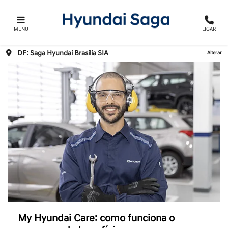
MENU
LIGAR
DF: Saga Hyundai Brasília SIA
Alterar
My Hyundai Care: como funciona o