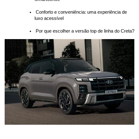
 Conforto e conveniência: uma experiência de 
luxo acessível
 Por que escolher a versão top de linha do Creta?