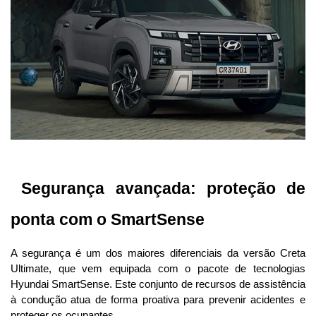
 Segurança avançada: proteção de 
ponta com o SmartSense
A segurança é um dos maiores diferenciais da versão Creta 
Ultimate, que vem equipada com o pacote de tecnologias 
Hyundai SmartSense. Este conjunto de recursos de assistência 
à condução atua de forma proativa para prevenir acidentes e 
proteger os ocupantes.