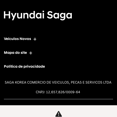
Veículos Novos
Mapa do site
Política de privacidade
SAGA KOREA COMERCIO DE VEICULOS, PECAS E SERVICOS LTDA
CNPJ: 12.657.826/0009-64