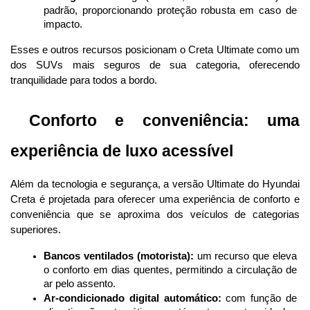
padrão, proporcionando proteção robusta em caso de 
impacto.
Esses e outros recursos posicionam o Creta Ultimate como um 
dos SUVs mais seguros de sua categoria, oferecendo 
tranquilidade para todos a bordo.
 Conforto e conveniência: uma 
experiência de luxo acessível
Além da tecnologia e segurança, a versão Ultimate do Hyundai 
Creta é projetada para oferecer uma experiência de conforto e 
conveniência que se aproxima dos veículos de categorias 
superiores.
Bancos ventilados (motorista):
 um recurso que eleva 
o conforto em dias quentes, permitindo a circulação de 
ar pelo assento.
Ar-condicionado digital automático:
 com função de 