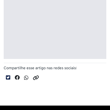
Compartilhe esse artigo nas redes sociais: