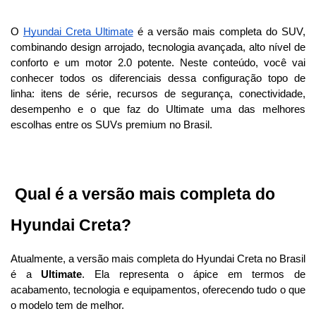
O 
Hyundai Creta Ultimate
 é a versão mais completa do SUV, 
combinando design arrojado, tecnologia avançada, alto nível de 
conforto e um motor 2.0 potente. Neste conteúdo, você vai 
conhecer todos os diferenciais dessa configuração topo de 
linha: itens de série, recursos de segurança, conectividade, 
desempenho e o que faz do Ultimate uma das melhores 
escolhas entre os SUVs premium no Brasil.
 Qual é a versão mais completa do 
Hyundai Creta?
Atualmente, a versão mais completa do Hyundai Creta no Brasil 
é a 
Ultimate
. Ela representa o ápice em termos de 
acabamento, tecnologia e equipamentos, oferecendo tudo o que 
o modelo tem de melhor. 