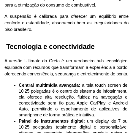
para a otimização do consumo de combustível. 
A suspensão é calibrada para oferecer um equilíbrio entre 
conforto e estabilidade, absorvendo bem as irregularidades do 
piso brasileiro.
 Tecnologia e conectividade
A versão Ultimate do Creta é um verdadeiro hub tecnológico, 
equipada com recursos que transformam a experiência a bordo, 
oferecendo conveniência, segurança e entretenimento de ponta.
Central multimídia avançada:
 a tela touch screen de 
10,25 polegadas é o centro do sistema de infotainment. 
ela oferece alta resolução, fluidez na navegação e 
conectividade sem fio para Apple CarPlay e Android 
Auto, permitindo o espelhamento de aplicativos do 
smartphone de forma prática e intuitiva.
Painel de instrumentos digital:
 um display de 7 ou 
10,25 polegadas totalmente digital e personalizável 