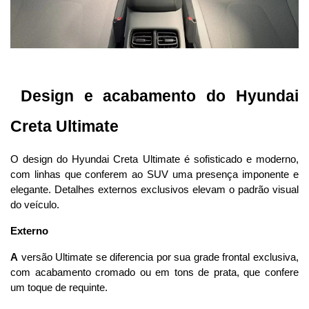
 Design e acabamento do Hyundai 
Creta Ultimate
O design do Hyundai Creta Ultimate é sofisticado e moderno, 
com linhas que conferem ao SUV uma presença imponente e 
elegante. Detalhes externos exclusivos elevam o padrão visual 
do veículo.
Externo
A
 versão Ultimate se diferencia por sua grade frontal exclusiva, 
com acabamento cromado ou em tons de prata, que confere 
um toque de requinte. 