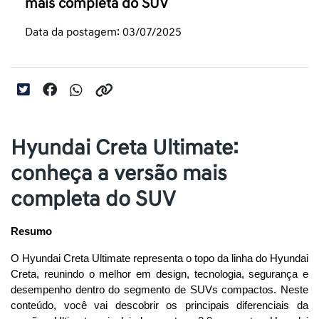
mais completa do SUV
Data da postagem: 03/07/2025
Hyundai Creta Ultimate:
conheça a versão mais
completa do SUV
Resumo
O Hyundai Creta Ultimate representa o topo da linha do Hyundai 
Creta, reunindo o melhor em design, tecnologia, segurança e 
desempenho dentro do segmento de SUVs compactos. Neste 
conteúdo, você vai descobrir os principais diferenciais da 