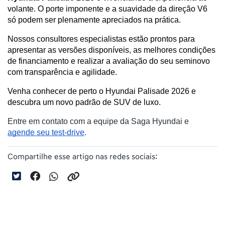
volante. O porte imponente e a suavidade da direção V6 
só podem ser plenamente apreciados na prática.
Nossos consultores especialistas estão prontos para 
apresentar as versões disponíveis, as melhores condições 
de financiamento e realizar a avaliação do seu seminovo 
com transparência e agilidade.
Venha conhecer de perto o Hyundai Palisade 2026 e 
descubra um novo padrão de SUV de luxo. 
Entre em contato com a equipe da Saga Hyundai e 
agende seu test-drive
.
Compartilhe esse artigo nas redes sociais: