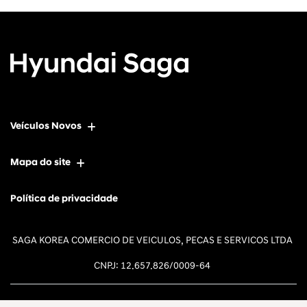
Veículos Novos
Mapa do site
Política de privacidade
SAGA KOREA COMERCIO DE VEICULOS, PECAS E SERVICOS LTDA
CNPJ: 12.657.826/0009-64