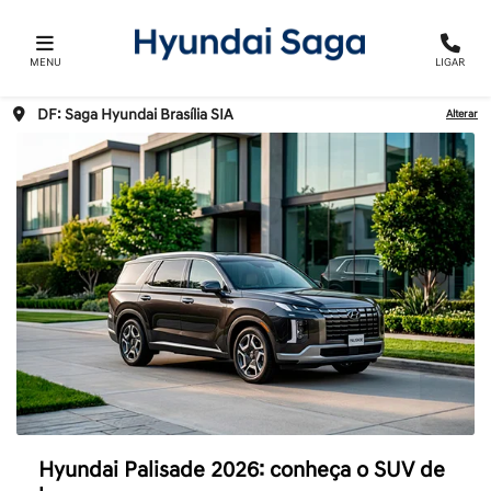
MENU
LIGAR
DF: Saga Hyundai Brasília SIA
Alterar
Hyundai Palisade 2026: conheça o SUV de