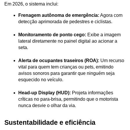
Em 2026, o sistema inclui:
Frenagem autônoma de emergência:
 Agora com 
detecção aprimorada de pedestres e ciclistas.
Monitoramento de ponto cego:
 Exibe a imagem 
lateral diretamente no painel digital ao acionar a 
seta.
Alerta de ocupantes traseiros (ROA):
 Um recurso 
vital para quem tem crianças ou pets, emitindo 
avisos sonoros para garantir que ninguém seja 
esquecido no veículo.
Head-up Display (HUD):
 Projeta informações 
críticas no para-brisa, permitindo que o motorista 
nunca desvie o olhar da via.
Sustentabilidade e eficiência 