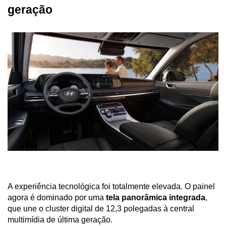
geração
A experiência tecnológica foi totalmente elevada. O painel 
agora é dominado por uma 
tela panorâmica integrada
, 
que une o cluster digital de 12,3 polegadas à central 
multimídia de última geração. 