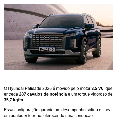
O Hyundai Palisade 2026 é movido pelo motor 
3.5 V6
, que 
entrega 
287 cavalos de potência
 e um torque vigoroso de 
35,7 kgfm
. 
Essa configuração garante um desempenho sólido e linear 
em qualquer terreno, oferecendo uma condução 