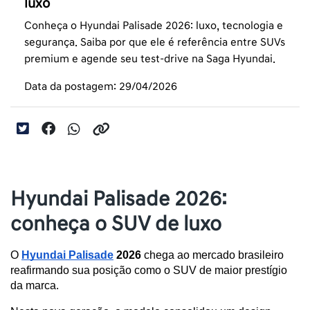
luxo
Conheça o Hyundai Palisade 2026: luxo, tecnologia e
segurança. Saiba por que ele é referência entre SUVs
premium e agende seu test-drive na Saga Hyundai.
Data da postagem: 29/04/2026
Hyundai Palisade 2026:
conheça o SUV de luxo
O 
Hyundai Palisade
 2026
 chega ao mercado brasileiro 
reafirmando sua posição como o SUV de maior prestígio 
da marca. 