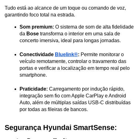
Tudo está ao alcance de um toque ou comando de voz, 
garantindo foco total na estrada.
Som premium:
 O sistema de som de alta fidelidade 
da 
Bose
 transforma o interior em uma sala de 
concerto imersiva, ideal para longas jornadas.
Conectividade 
Bluelink®
:
 Permite monitorar o 
veículo remotamente, controlar o travamento das 
portas e verificar a localização em tempo real pelo 
smartphone.
Praticidade:
 Carregamento por indução rápido, 
integração sem fio com Apple CarPlay e Android 
Auto, além de múltiplas saídas USB-C distribuídas 
por todas as fileiras de bancos.
Segurança Hyundai SmartSense: 