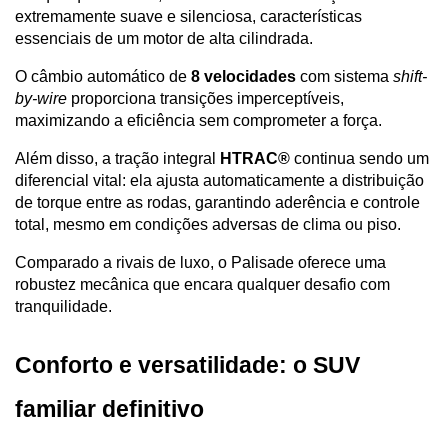
extremamente suave e silenciosa, características 
essenciais de um motor de alta cilindrada.
O câmbio automático de 
8 velocidades
 com sistema 
shift-
by-wire
 proporciona transições imperceptíveis, 
maximizando a eficiência sem comprometer a força. 
Além disso, a tração integral 
HTRAC®
 continua sendo um 
diferencial vital: ela ajusta automaticamente a distribuição 
de torque entre as rodas, garantindo aderência e controle 
total, mesmo em condições adversas de clima ou piso. 
Comparado a rivais de luxo, o Palisade oferece uma 
robustez mecânica que encara qualquer desafio com 
tranquilidade.
Conforto e versatilidade: o SUV 
familiar definitivo