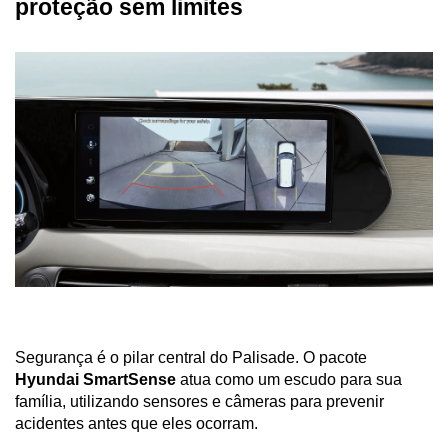
proteção sem limites
Segurança é o pilar central do Palisade. O pacote 
Hyundai SmartSense
 atua como um escudo para sua 
família, utilizando sensores e câmeras para prevenir 
acidentes antes que eles ocorram. 