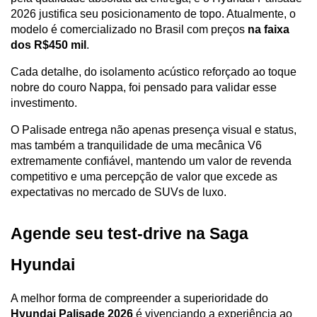
2026 justifica seu posicionamento de topo. Atualmente, o 
modelo é comercializado no Brasil com preços 
na faixa 
dos R$450 mil
.
Cada detalhe, do isolamento acústico reforçado ao toque 
nobre do couro Nappa, foi pensado para validar esse 
investimento. 
O Palisade entrega não apenas presença visual e status, 
mas também a tranquilidade de uma mecânica V6 
extremamente confiável, mantendo um valor de revenda 
competitivo e uma percepção de valor que excede as 
expectativas no mercado de SUVs de luxo.
Agende seu test-drive na Saga 
Hyundai
A melhor forma de compreender a superioridade do 
Hyundai Palisade 2026
 é vivenciando a experiência ao 