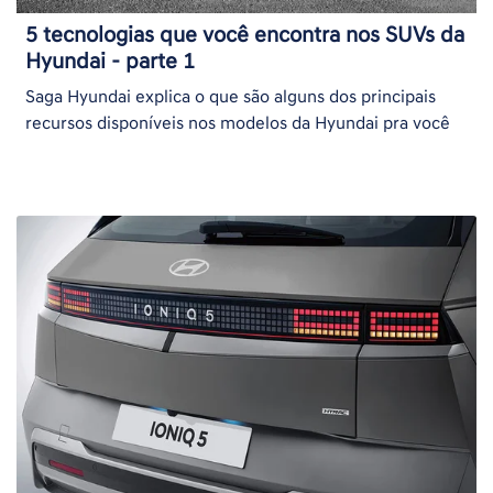
5 tecnologias que você encontra nos SUVs da
Hyundai - parte 1
Saga Hyundai explica o que são alguns dos principais
recursos disponíveis nos modelos da Hyundai pra você