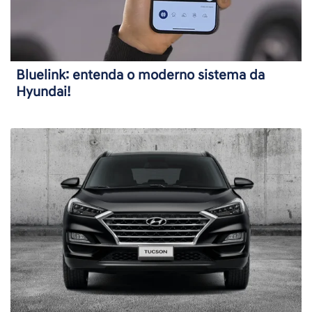
Bluelink: entenda o moderno sistema da
Hyundai!