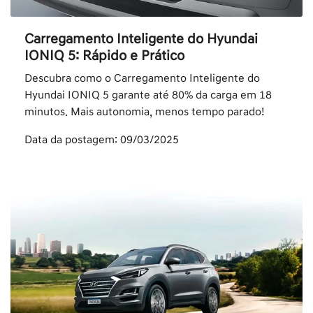
Carregamento Inteligente do Hyundai
IONIQ 5: Rápido e Prático
Descubra como o Carregamento Inteligente do
Hyundai IONIQ 5 garante até 80% da carga em 18
minutos. Mais autonomia, menos tempo parado!
Data da postagem: 09/03/2025