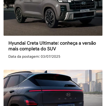
Hyundai Creta Ultimate: conheça a versão
mais completa do SUV
Data da postagem: 03/07/2025