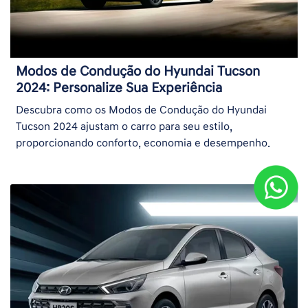
Modos de Condução do Hyundai Tucson
2024: Personalize Sua Experiência
Descubra como os Modos de Condução do Hyundai
Tucson 2024 ajustam o carro para seu estilo,
proporcionando conforto, economia e desempenho.