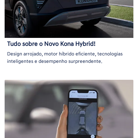
Tudo sobre o Novo Kona Hybrid!
Design arrojado, motor híbrido eficiente, tecnologias
inteligentes e desempenho surpreendente.