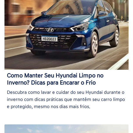
Como Manter Seu Hyundai Limpo no
Inverno? Dicas para Encarar o Frio
Descubra como lavar e cuidar do seu Hyundai durante o
inverno com dicas práticas que mantêm seu carro limpo
e protegido, mesmo nos dias mais frios.