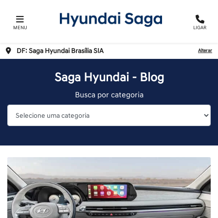
MENU
LIGAR
DF: Saga Hyundai Brasília SIA
Alterar
Saga Hyundai - Blog
Busca por categoria