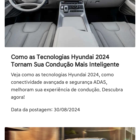
Como as Tecnologias Hyundai 2024
Tornam Sua Condução Mais Inteligente
Veja como as tecnologias Hyundai 2024, como
conectividade avançada e segurança ADAS,
melhoram sua experiência de condução. Descubra
agora!
Data da postagem: 30/08/2024