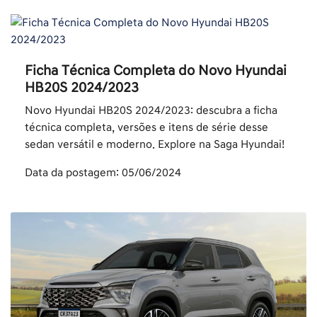
Ficha Técnica Completa do Novo Hyundai
HB20S 2024/2023
Novo Hyundai HB20S 2024/2023: descubra a ficha
técnica completa, versões e itens de série desse
sedan versátil e moderno. Explore na Saga Hyundai!
Data da postagem: 05/06/2024