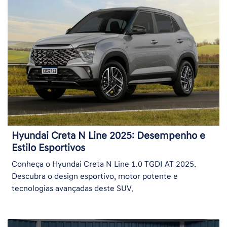
Hyundai Creta N Line 2025: Desempenho e
Estilo Esportivos
Conheça o Hyundai Creta N Line 1.0 TGDI AT 2025.
Descubra o design esportivo, motor potente e
tecnologias avançadas deste SUV.