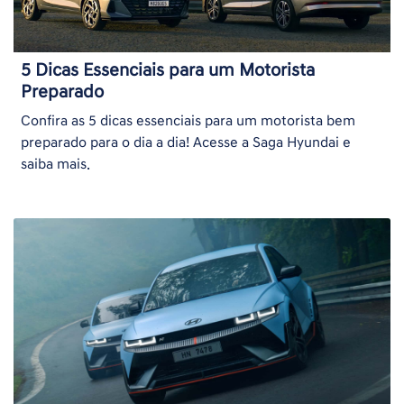
5 Dicas Essenciais para um Motorista
Preparado
Confira as 5 dicas essenciais para um motorista bem
preparado para o dia a dia! Acesse a Saga Hyundai e
saiba mais.