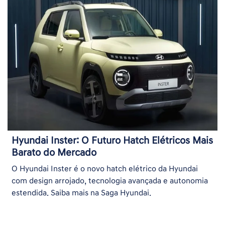
Hyundai Inster: O Futuro Hatch Elétricos Mais
Barato do Mercado
O Hyundai Inster é o novo hatch elétrico da Hyundai
com design arrojado, tecnologia avançada e autonomia
estendida. Saiba mais na Saga Hyundai.