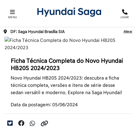
MENU
LIGAR
DF: Saga Hyundai Brasília SIA
Alterar
Ficha Técnica Completa do Novo Hyundai
HB20S 2024/2023
Novo Hyundai HB20S 2024/2023: descubra a ficha
técnica completa, versões e itens de série desse
sedan versátil e moderno. Explore na Saga Hyundai!
Data da postagem: 05/06/2024