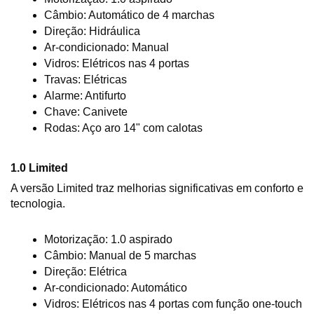
Câmbio: Automático de 4 marchas
Direção: Hidráulica
Ar-condicionado: Manual
Vidros: Elétricos nas 4 portas
Travas: Elétricas
Alarme: Antifurto
Chave: Canivete
Rodas: Aço aro 14" com calotas
1.0 Limited
A versão Limited traz melhorias significativas em conforto e 
tecnologia.
Motorização: 1.0 aspirado
Câmbio: Manual de 5 marchas
Direção: Elétrica
Ar-condicionado: Automático
Vidros: Elétricos nas 4 portas com função one-touch 