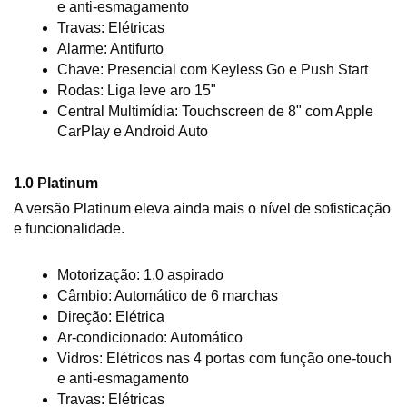
e anti-esmagamento
Travas: Elétricas
Alarme: Antifurto
Chave: Presencial com Keyless Go e Push Start
Rodas: Liga leve aro 15"
Central Multimídia: Touchscreen de 8" com Apple 
CarPlay e Android Auto
1.0 Platinum
A versão Platinum eleva ainda mais o nível de sofisticação 
e funcionalidade.
Motorização: 1.0 aspirado
Câmbio: Automático de 6 marchas
Direção: Elétrica
Ar-condicionado: Automático
Vidros: Elétricos nas 4 portas com função one-touch 
e anti-esmagamento
Travas: Elétricas