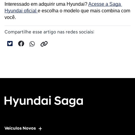
Interessado em adquirir uma Hyundai? 
Acesse a Saga 
Hyundai oficial 
e escolha o modelo que mais combina com 
você.
Compartilhe esse artigo nas redes sociais:
Veículos Novos