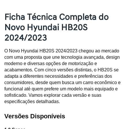
Ficha Técnica Completa do
Novo Hyundai HB20S
2024/2023
O Novo Hyundai HB20S 2024/2023 chegou ao mercado 
com uma proposta que une tecnologia avançada, design 
moderno e diversas opções de motorização e 
acabamentos. Com cinco versões distintas, o HB20S se 
adapta a diferentes necessidades e preferências dos 
consumidores, desde quem busca um carro econômico e 
funcional até quem prefere um modelo mais equipado e 
sofisticado. Vamos explorar cada versão e suas 
especificações detalhadas.
Versões Disponíveis