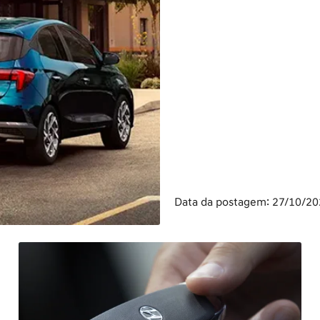
Data da postagem: 27/10/2