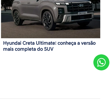
Hyundai Creta Ultimate: conheça a versão
mais completa do SUV