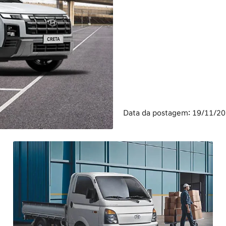
Data da postagem: 19/11/2