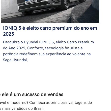
IONIQ 5 é eleito carro premium do ano em
2025
Descubra o Hyundai IONIQ 5, eleito Carro Premium
do Ano 2025. Conforto, tecnologia futurista e
potência redefinem sua experiência ao volante na
Saga Hyundai.
 ele é um sucesso de vendas
ável e moderno? Conheça as principais vantagens do
 mais vendidos do Brasil.