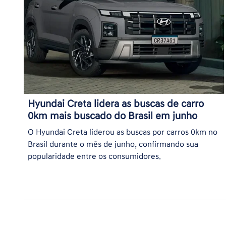
Hyundai Creta lidera as buscas de carro
0km mais buscado do Brasil em junho
O Hyundai Creta liderou as buscas por carros 0km no
Brasil durante o mês de junho, confirmando sua
popularidade entre os consumidores.