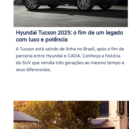
Hyundai Tucson 2025: o fim de um legado
com luxo e potência
A Tucson está saindo de linha no Brasil, após o fim da
parceria entre Hyundai e CAOA. Conheça a história
do SUV que vendia três gerações ao mesmo tempo e
seus diferenciais.