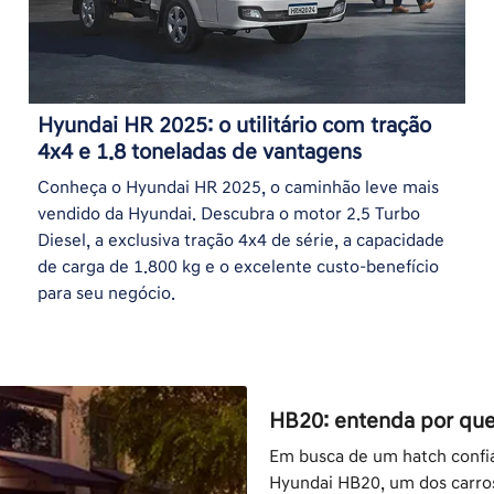
Hyundai HR 2025: o utilitário com tração
4x4 e 1.8 toneladas de vantagens
Conheça o Hyundai HR 2025, o caminhão leve mais
vendido da Hyundai. Descubra o motor 2.5 Turbo
Diesel, a exclusiva tração 4x4 de série, a capacidade
de carga de 1.800 kg e o excelente custo-benefício
para seu negócio.
HB20: entenda por que
Em busca de um hatch confi
Hyundai HB20, um dos carros