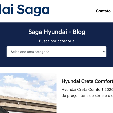
Contato
Saga Hyundai - Blog
Busca por categoria
Hyundai Creta Comfort
Hyundai Creta Comfort 2026:
de preço, itens de série e o 