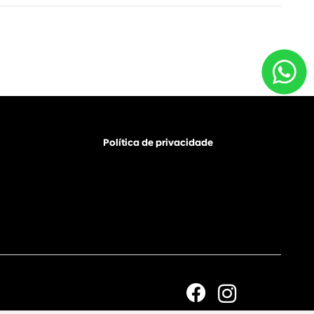
Política de privacidade