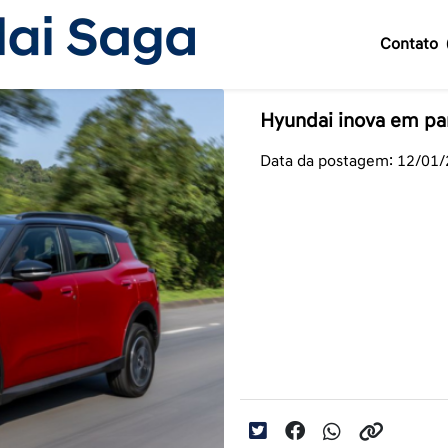
Contato
Hyundai inova em pa
Data da postagem: 12/01