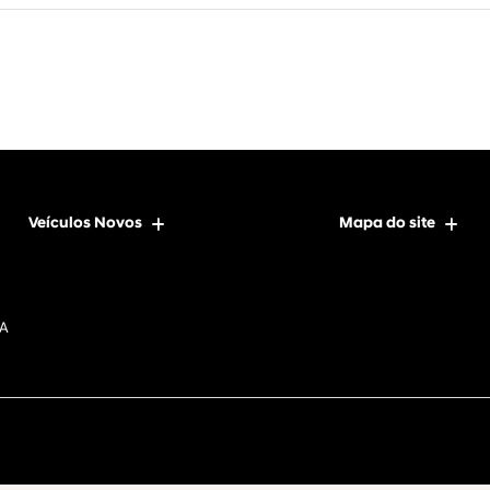
Veículos Novos
Mapa do site
DA