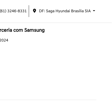
(61) 3246-8331
DF: Saga Hyundai Brasília SIA
rceria com Samsung
/2024